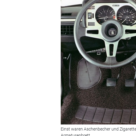
Einst waren Aschenbecher und Zigarette
Armaturenbrett.