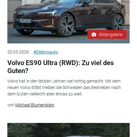
Bildergalerie
20.05.2026
#Elektroauto
Volvo ES90 Ultra (RWD): Zu viel des
Guten?
Volvo hat in den letzten Jahren viel richtig gemacht. Mit dem
neuen Volvo ES90 treiben die Schweden das Bestreben nach
dem Guten vielleicht aber etwas zu weit.
von
Michael Blumenstein