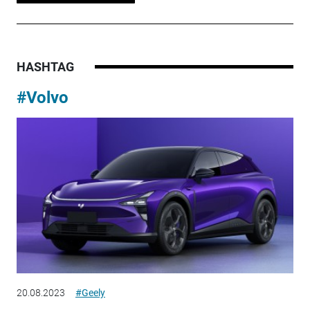
HASHTAG
#Volvo
20.08.2023
#Geely