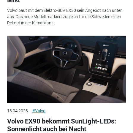
Mist
Volvo baut mit dem Elektro-SUV EX30 sein Angebot nach unten
aus. Das neue Modell markiert zugleich für die Schweden einen
Rekord in der Klimabilanz.
13.04.2023
#Volvo
Volvo EX90 bekommt SunLight-LEDs:
Sonnenlicht auch bei Nacht