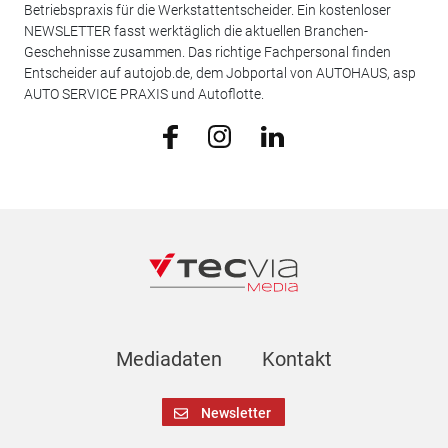
Betriebspraxis für die Werkstattentscheider. Ein kostenloser
NEWSLETTER fasst werktäglich die aktuellen Branchen-
Geschehnisse zusammen. Das richtige Fachpersonal finden
Entscheider auf autojob.de, dem Jobportal von AUTOHAUS, asp
AUTO SERVICE PRAXIS und Autoflotte.
Mediadaten
Kontakt
Newsletter