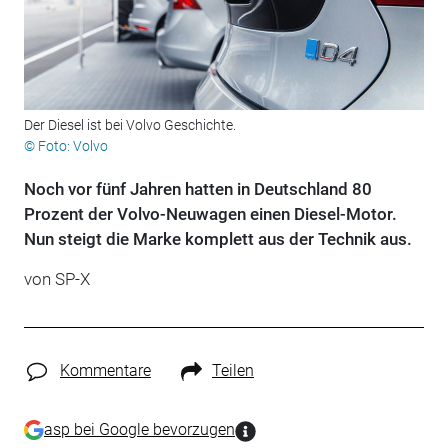
Der Diesel ist bei Volvo Geschichte.
© Foto: Volvo
Noch vor fünf Jahren hatten in Deutschland 80
Prozent der Volvo-Neuwagen einen Diesel-Motor.
Nun steigt die Marke komplett aus der Technik aus.
von SP-X
Kommentare
Teilen
asp bei Google bevorzugen