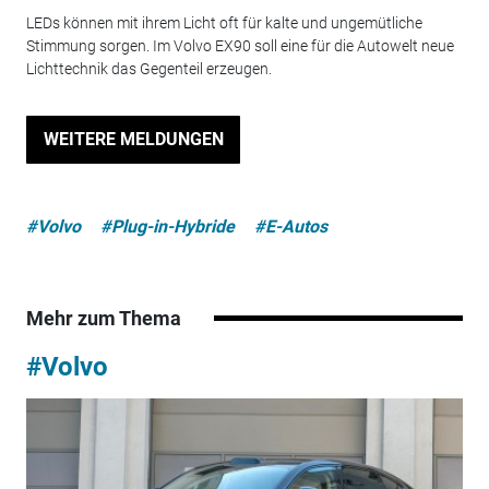
LEDs können mit ihrem Licht oft für kalte und ungemütliche
Stimmung sorgen. Im Volvo EX90 soll eine für die Autowelt neue
Lichttechnik das Gegenteil erzeugen.
WEITERE MELDUNGEN
#Volvo
#Plug-in-Hybride
#E-Autos
Mehr zum Thema
#Volvo