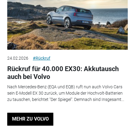
24.02.2026
#Rückruf
Rückruf für 40.000 EX30: Akkutausch
auch bei Volvo
Nach Mercedes-Benz (EQA und EQB) ruft nun auch Volvo Cars
sein E-Modell EX 30 zurück, um Module der Hochvolt-Batterien
zu tauschen, berichtet "Der Spiegel". Demnach sind Insgesamt...
MEHR ZU VOLVO