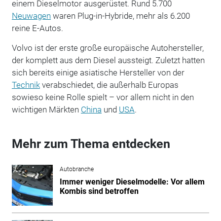
einem Dieselmotor ausgerüstet. Rund 5.700
Neuwagen
waren Plug-in-Hybride, mehr als 6.200
reine E-Autos.
Volvo ist der erste große europäische Autohersteller,
der komplett aus dem Diesel aussteigt. Zuletzt hatten
sich bereits einige asiatische Hersteller von der
Technik
verabschiedet, die außerhalb Europas
sowieso keine Rolle spielt – vor allem nicht in den
wichtigen Märkten
China
und
USA
.
Mehr zum Thema entdecken
Autobranche
Immer weniger Dieselmodelle: Vor allem
Kombis sind betroffen