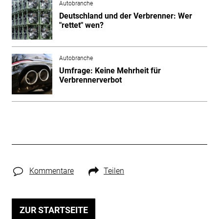
Autobranche
Deutschland und der Verbrenner: Wer
"rettet" wen?
Autobranche
Umfrage: Keine Mehrheit für
Verbrennerverbot
Kommentare
Teilen
ZUR STARTSEITE