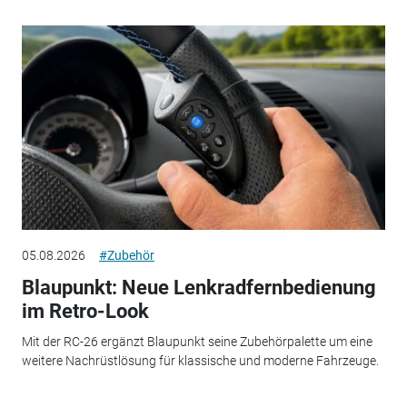
05.08.2026
#Zubehör
Blaupunkt: Neue Lenkradfernbedienung
im Retro-Look
Mit der RC-26 ergänzt Blaupunkt seine Zubehörpalette um eine
weitere Nachrüstlösung für klassische und moderne Fahrzeuge.