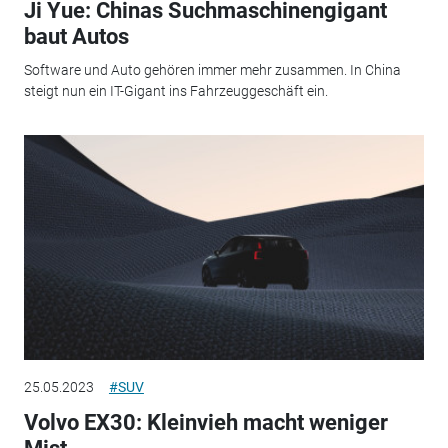
Ji Yue: Chinas Suchmaschinengigant
baut Autos
Software und Auto gehören immer mehr zusammen. In China
steigt nun ein IT-Gigant ins Fahrzeuggeschäft ein.
25.05.2023
#SUV
Volvo EX30: Kleinvieh macht weniger