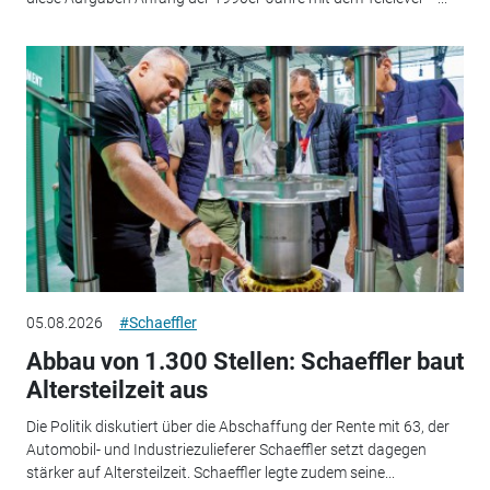
05.08.2026
#Schaeffler
Abbau von 1.300 Stellen: Schaeffler baut
Altersteilzeit aus
Die Politik diskutiert über die Abschaffung der Rente mit 63, der
Automobil- und Industriezulieferer Schaeffler setzt dagegen
stärker auf Altersteilzeit. Schaeffler legte zudem seine...