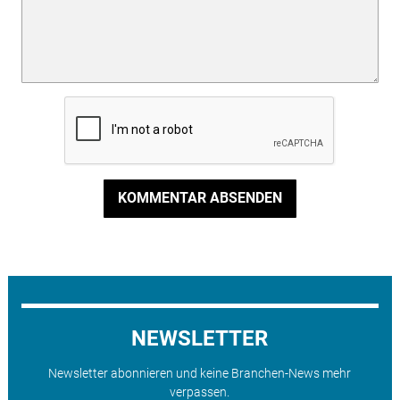
KOMMENTAR ABSENDEN
NEWSLETTER
Newsletter abonnieren und keine Branchen-News mehr
verpassen.