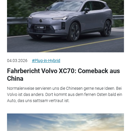
04.03.2026
#Plug-in-Hybrid
Fahrbericht Volvo XC70: Comeback aus
China
Normalerweise servieren uns die Chinesen gerne neue Ideen. Bei
Volvo ist das anders. Dort kommt aus dem fernen Osten bald ein
Auto, das uns sattsam vertraut ist.