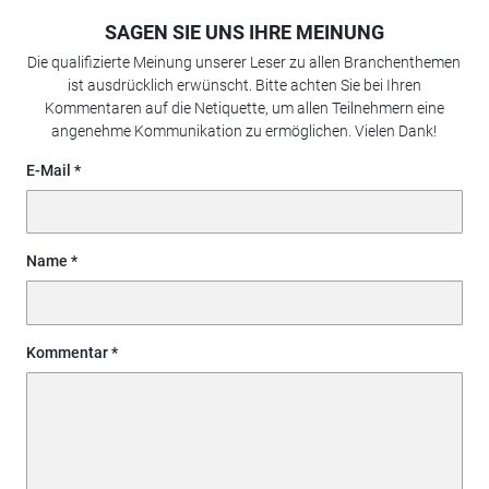
SAGEN SIE UNS IHRE MEINUNG
Die qualifizierte Meinung unserer Leser zu allen Branchenthemen
ist ausdrücklich erwünscht. Bitte achten Sie bei Ihren
Kommentaren auf die Netiquette, um allen Teilnehmern eine
angenehme Kommunikation zu ermöglichen. Vielen Dank!
E-Mail
Name
Kommentar