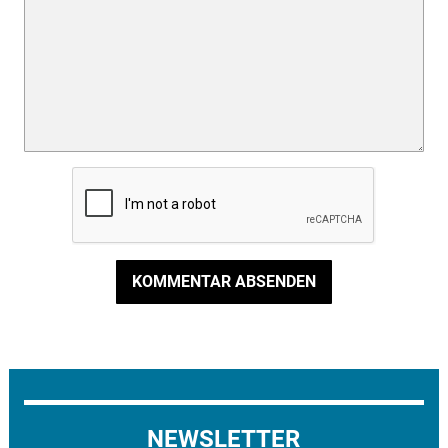
KOMMENTAR ABSENDEN
NEWSLETTER