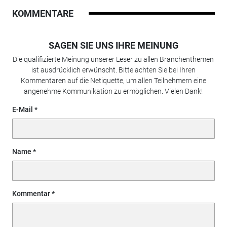
KOMMENTARE
SAGEN SIE UNS IHRE MEINUNG
Die qualifizierte Meinung unserer Leser zu allen Branchenthemen
ist ausdrücklich erwünscht. Bitte achten Sie bei Ihren
Kommentaren auf die Netiquette, um allen Teilnehmern eine
angenehme Kommunikation zu ermöglichen. Vielen Dank!
E-Mail
Name
Kommentar