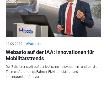
11.09.2019
#Webasto
Webasto auf der IAA: Innovationen für
Mobilitätstrends
Der Zulieferer stellt auf der IAA seine Innovationen rund um die
Themen Autonomes Fahren, Elektromobilität und
Innenraumkomfort vor.