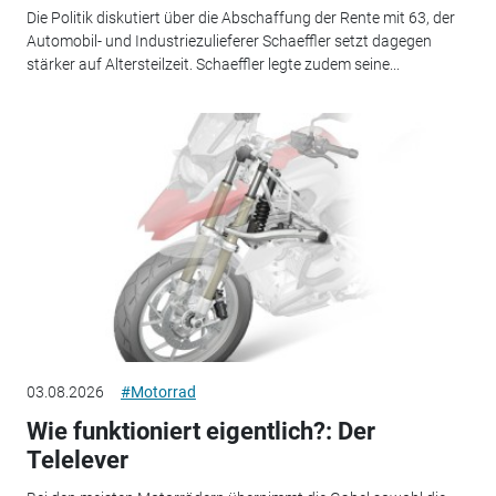
Die Politik diskutiert über die Abschaffung der Rente mit 63, der
Automobil- und Industriezulieferer Schaeffler setzt dagegen
stärker auf Altersteilzeit. Schaeffler legte zudem seine...
03.08.2026
#Motorrad
Wie funktioniert eigentlich?: Der
Telelever