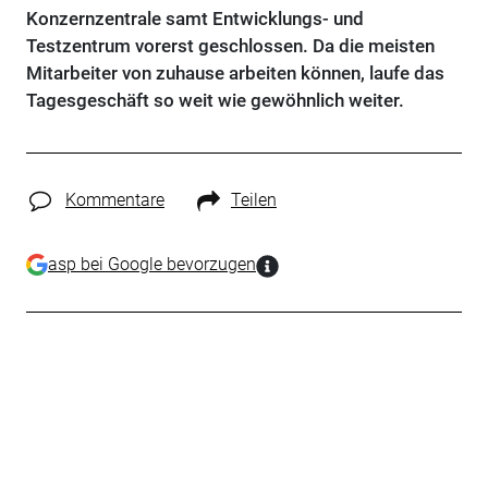
Konzernzentrale samt Entwicklungs- und
Testzentrum vorerst geschlossen. Da die meisten
Mitarbeiter von zuhause arbeiten können, laufe das
Tagesgeschäft so weit wie gewöhnlich weiter.
Kommentare
Teilen
asp bei Google bevorzugen