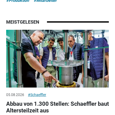
#Produktion
#Mitarbeiter
MEISTGELESEN
05.08.2026
#Schaeffler
Abbau von 1.300 Stellen: Schaeffler baut
Altersteilzeit aus