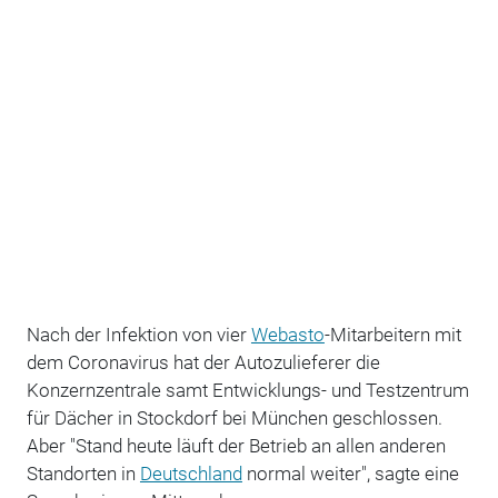
Nach der Infektion von vier
Webasto
-Mitarbeitern mit
dem Coronavirus hat der Autozulieferer die
Konzernzentrale samt Entwicklungs- und Testzentrum
für Dächer in Stockdorf bei München geschlossen.
Aber "Stand heute läuft der Betrieb an allen anderen
Standorten in
Deutschland
normal weiter", sagte eine