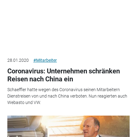
28.01.2020
#Mitarbeiter
Coronavirus: Unternehmen schränken
Reisen nach China ein
Schaeffler hatte wegen des Coronavirus seinen Mitarbeitern
Dienstreisen von und nach China verboten. Nun reagierten auch
Webasto und VW.