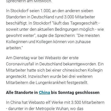
Sprecherin am Mittwoch.
In Stockdorf seien 1.000, an den anderen sieben
Standorten in Deutschland rund 3.000 Mitarbeiter
beschäftigt. In Stockdorf "läuft das Tagesgeschäft -
soweit unter den aktuellen Bedingungen möglich - wie
gewohnt weiter", sagte die Sprecherin: "Die meisten
Kolleginnen und Kollegen können von zuhause
arbeiten."
Am Dienstag war bei Webasto der erste
Coronavirusfall in Deutschland bekanntgeworden. Ein
Mitarbeiter hatte sich bei einer chinesischen Kollegin
angesteckt. Inzwischen wurde bei drei weiteren
Mitarbeitern die Lungenkrankheit festgestellt.
Alle Standorte in
China
bis Sonntag geschlossen
In China hat Webasto elf Werke mit 3.500 Mitarbeitern
- darunter in der Metropole Wuhan, wo das