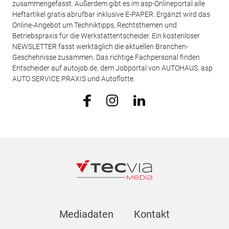
zusammengefasst. Außerdem gibt es im asp-Onlineportal alle
Heftartikel gratis abrufbar inklusive E-PAPER. Ergänzt wird das
Online-Angebot um Techniktipps, Rechtsthemen und
Betriebspraxis für die Werkstattentscheider. Ein kostenloser
NEWSLETTER fasst werktäglich die aktuellen Branchen-
Geschehnisse zusammen. Das richtige Fachpersonal finden
Entscheider auf autojob.de, dem Jobportal von AUTOHAUS, asp
AUTO SERVICE PRAXIS und Autoflotte.
Mediadaten
Kontakt