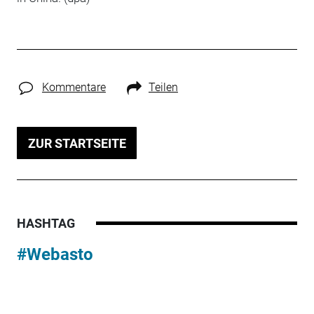
Kommentare
Teilen
ZUR STARTSEITE
HASHTAG
#Webasto