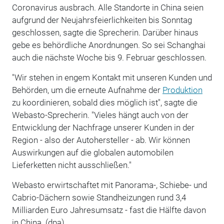
Coronavirus ausbrach. Alle Standorte in China seien
aufgrund der Neujahrsfeierlichkeiten bis Sonntag
geschlossen, sagte die Sprecherin. Darüber hinaus
gebe es behördliche Anordnungen. So sei Schanghai
auch die nächste Woche bis 9. Februar geschlossen.
"Wir stehen in engem Kontakt mit unseren Kunden und
Behörden, um die erneute Aufnahme der
Produktion
zu koordinieren, sobald dies möglich ist", sagte die
Webasto-Sprecherin. "Vieles hängt auch von der
Entwicklung der Nachfrage unserer Kunden in der
Region - also der Autohersteller - ab. Wir können
Auswirkungen auf die globalen automobilen
Lieferketten nicht ausschließen."
Webasto erwirtschaftet mit Panorama-, Schiebe- und
Cabrio-Dächern sowie Standheizungen rund 3,4
Milliarden Euro Jahresumsatz - fast die Hälfte davon
in China. (dpa)