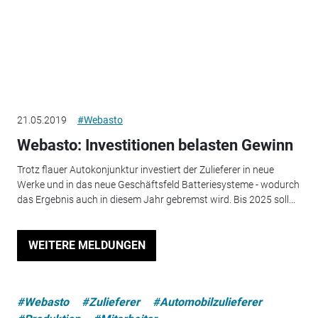
21.05.2019
#Webasto
Webasto: Investitionen belasten Gewinn
Trotz flauer Autokonjunktur investiert der Zulieferer in neue
Werke und in das neue Geschäftsfeld Batteriesysteme - wodurch
das Ergebnis auch in diesem Jahr gebremst wird. Bis 2025 soll...
WEITERE MELDUNGEN
#Webasto
#Zulieferer
#Automobilzulieferer