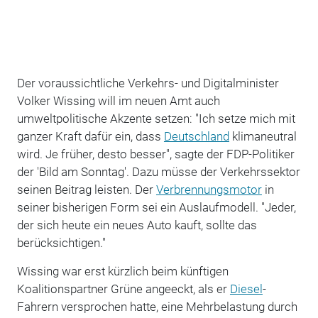
Der voraussichtliche Verkehrs- und Digitalminister
Volker Wissing will im neuen Amt auch
umweltpolitische Akzente setzen: "Ich setze mich mit
ganzer Kraft dafür ein, dass
Deutschland
klimaneutral
wird. Je früher, desto besser", sagte der FDP-Politiker
der 'Bild am Sonntag'. Dazu müsse der Verkehrssektor
seinen Beitrag leisten. Der
Verbrennungsmotor
in
seiner bisherigen Form sei ein Auslaufmodell. "Jeder,
der sich heute ein neues Auto kauft, sollte das
berücksichtigen."
Wissing war erst kürzlich beim künftigen
Koalitionspartner Grüne angeeckt, als er
Diesel
-
Fahrern versprochen hatte, eine Mehrbelastung durch