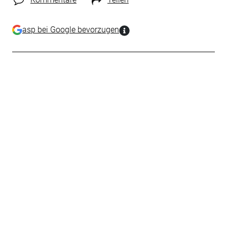
asp bei Google bevorzugen