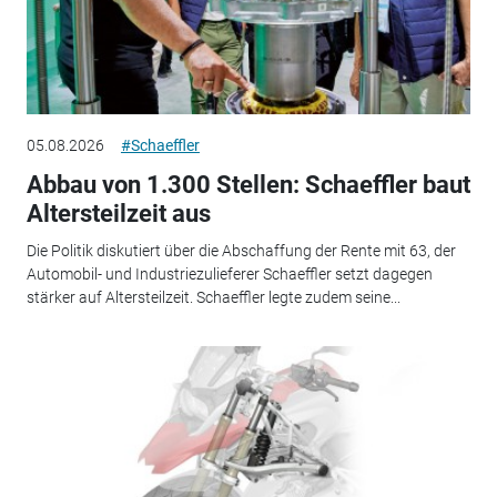
05.08.2026
#Schaeffler
Abbau von 1.300 Stellen: Schaeffler baut
Altersteilzeit aus
Die Politik diskutiert über die Abschaffung der Rente mit 63, der
Automobil- und Industriezulieferer Schaeffler setzt dagegen
stärker auf Altersteilzeit. Schaeffler legte zudem seine...