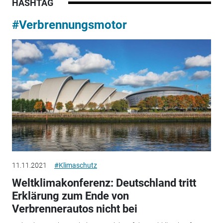
HASHTAG
#Verbrennungsmotor
11.11.2021
#Klimaschutz
Weltklimakonferenz: Deutschland tritt
Erklärung zum Ende von
Verbrennerautos nicht bei