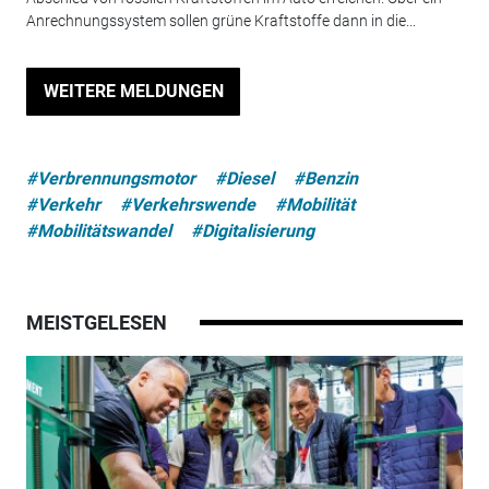
Anrechnungssystem sollen grüne Kraftstoffe dann in die...
WEITERE MELDUNGEN
#Verbrennungsmotor
#Diesel
#Benzin
#Verkehr
#Verkehrswende
#Mobilität
#Mobilitätswandel
#Digitalisierung
MEISTGELESEN