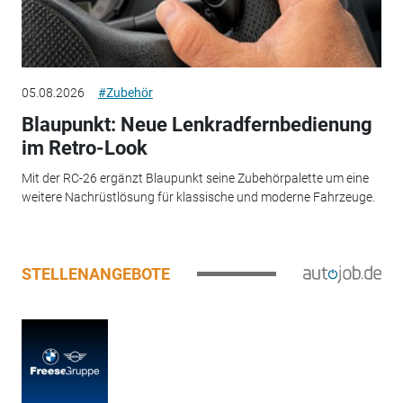
05.08.2026
#Zubehör
Blaupunkt: Neue Lenkradfernbedienung
im Retro-Look
Mit der RC-26 ergänzt Blaupunkt seine Zubehörpalette um eine
weitere Nachrüstlösung für klassische und moderne Fahrzeuge.
STELLENANGEBOTE