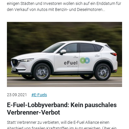
einigen Städten und Investoren wollen sich auf ein Enddatum für
den Verkauf von Autos mit Benzin- und Dieselmotoren...
23.09.2021
#E-Fuels
E-Fuel-Lobbyverband: Kein pauschales
Verbrenner-Verbot
Statt Verbrenner zu verbieten, will die E-Fuel Alliance einen
Abschied von fossilen Kraftstoffen im Auto erreichen. Über ein