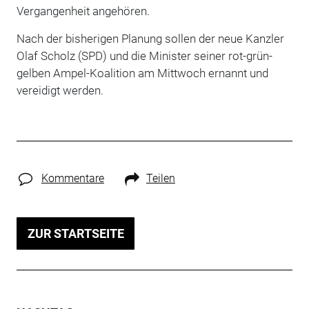
Vergangenheit angehören.
Nach der bisherigen Planung sollen der neue Kanzler
Olaf Scholz (SPD) und die Minister seiner rot-grün-
gelben Ampel-Koalition am Mittwoch ernannt und
vereidigt werden.
Kommentare
Teilen
ZUR STARTSEITE