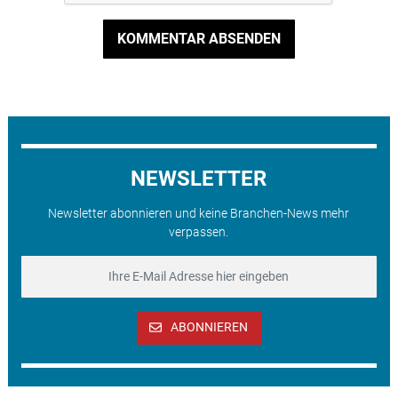
KOMMENTAR ABSENDEN
NEWSLETTER
Newsletter abonnieren und keine Branchen-News mehr
verpassen.
ABONNIEREN