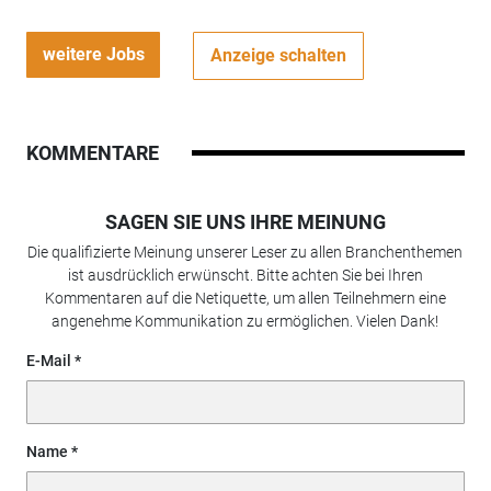
weitere Jobs
Anzeige schalten
KOMMENTARE
SAGEN SIE UNS IHRE MEINUNG
Die qualifizierte Meinung unserer Leser zu allen Branchenthemen
ist ausdrücklich erwünscht. Bitte achten Sie bei Ihren
Kommentaren auf die Netiquette, um allen Teilnehmern eine
angenehme Kommunikation zu ermöglichen. Vielen Dank!
E-Mail
Name