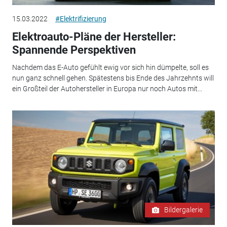
15.03.2022
#Elektrifizierung
Elektroauto-Pläne der Hersteller:
Spannende Perspektiven
Nachdem das E-Auto gefühlt ewig vor sich hin dümpelte, soll es
nun ganz schnell gehen. Spätestens bis Ende des Jahrzehnts will
ein Großteil der Autohersteller in Europa nur noch Autos mit...
Bildergalerie