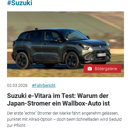
#Suzuki
Bildergalerie
02.03.2026
#Fahrbericht
Suzuki e-Vitara im Test: Warum der
Japan-Stromer ein Wallbox-Auto ist
Der erste "echte" Stromer der Marke fährt angenehm gelassen,
punktet mit Allrad-Option – doch beim Schnellladen wird Geduld
zur Pflicht.