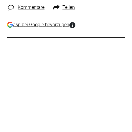
Kommentare
Teilen
asp bei Google bevorzugen