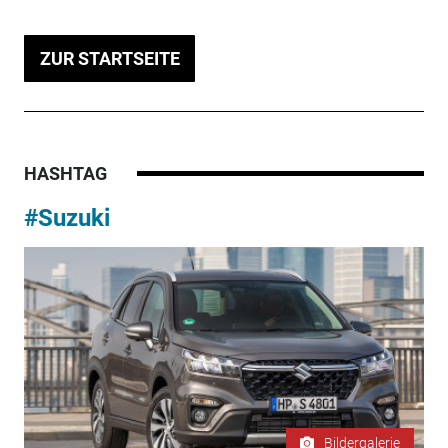
ZUR STARTSEITE
HASHTAG
#Suzuki
Bildergalerie