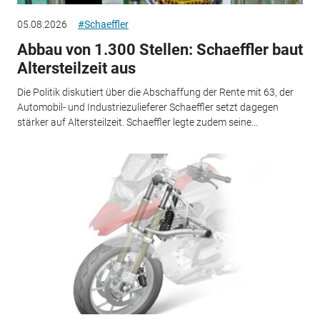
05.08.2026
#Schaeffler
Abbau von 1.300 Stellen: Schaeffler baut
Altersteilzeit aus
Die Politik diskutiert über die Abschaffung der Rente mit 63, der
Automobil- und Industriezulieferer Schaeffler setzt dagegen
stärker auf Altersteilzeit. Schaeffler legte zudem seine...