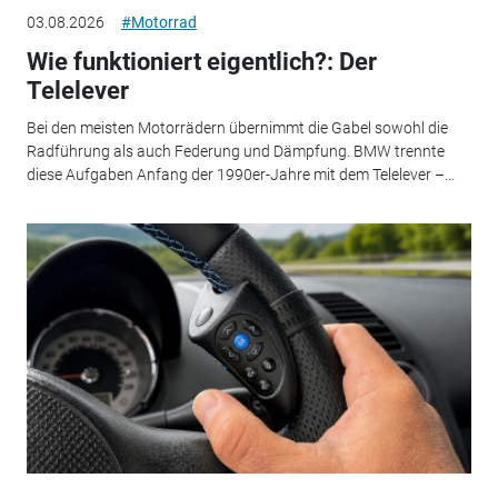
03.08.2026
#Motorrad
Wie funktioniert eigentlich?: Der
Telelever
Bei den meisten Motorrädern übernimmt die Gabel sowohl die
Radführung als auch Federung und Dämpfung. BMW trennte
diese Aufgaben Anfang der 1990er-Jahre mit dem Telelever –...