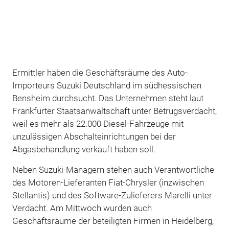
Ermittler haben die Geschäftsräume des Auto-
Importeurs Suzuki Deutschland im südhessischen
Bensheim durchsucht. Das Unternehmen steht laut
Frankfurter Staatsanwaltschaft unter Betrugsverdacht,
weil es mehr als 22.000 Diesel-Fahrzeuge mit
unzulässigen Abschalteinrichtungen bei der
Abgasbehandlung verkauft haben soll.
Neben Suzuki-Managern stehen auch Verantwortliche
des Motoren-Lieferanten Fiat-Chrysler (inzwischen
Stellantis) und des Software-Zulieferers Marelli unter
Verdacht. Am Mittwoch wurden auch
Geschäftsräume der beteiligten Firmen in Heidelberg,