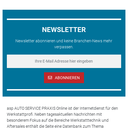
NEWSLETTER
Newsletter abonnieren und keine Branchen-News mehr
verpassen.
ABONNIEREN
asp AUTO SERVICE PRAXIS Online ist der Internetdienst für den
Werkstattprofi. Neben tagesaktuellen Nachrichten mit
besonderem Fokus auf die Bereiche Werkstatttechnik und
Aftersales enthält die Seite eine Datenbank zum Thema