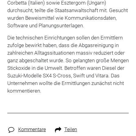
Corbetta (Italien) sowie Esztergom (Ungarn)
durchsucht, teilte die Staatsanwaltschaft mit. Gesucht
wurden Beweismittel wie Kommunikationsdaten,
Software und Planungsunterlagen.
Die technischen Einrichtungen sollen den Ermittlern
zufolge bewirkt haben, dass die Abgasreinigung in
zahlreichen Alltagssituationen massiv reduziert oder
ganz abgeschaltet wurde. So gelangten große Mengen
Stickoxide in die Umwelt. Betroffen waren Diesel der
Suzuki-Modelle SX4 S-Cross, Swift und Vitara. Das
Unternehmen wollte die Ermittlungen zunächst nicht
kommentieren.
Kommentare
Teilen