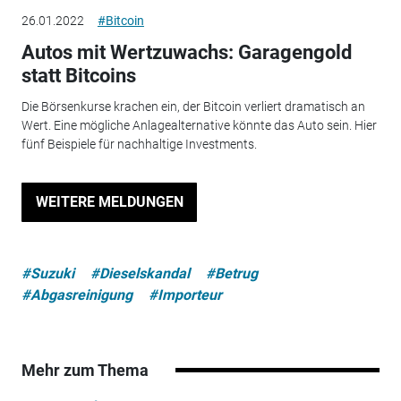
26.01.2022
#Bitcoin
Autos mit Wertzuwachs: Garagengold
statt Bitcoins
Die Börsenkurse krachen ein, der Bitcoin verliert dramatisch an
Wert. Eine mögliche Anlagealternative könnte das Auto sein. Hier
fünf Beispiele für nachhaltige Investments.
WEITERE MELDUNGEN
#Suzuki
#Dieselskandal
#Betrug
#Abgasreinigung
#Importeur
Mehr zum Thema