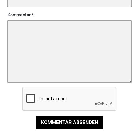
Kommentar
KOMMENTAR ABSENDEN