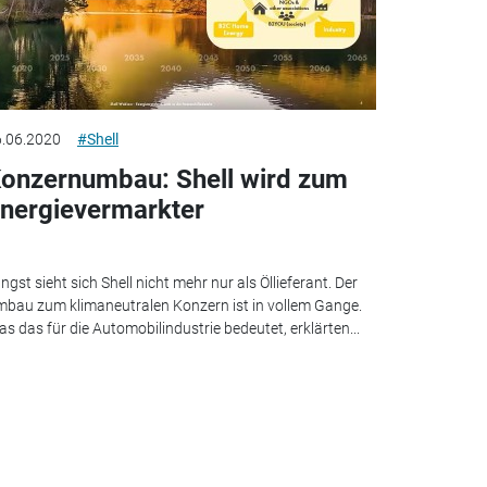
.06.2020
#Shell
onzernumbau: Shell wird zum
nergievermarkter
ngst sieht sich Shell nicht mehr nur als Öllieferant. Der
bau zum klimaneutralen Konzern ist in vollem Gange.
s das für die Automobilindustrie bedeutet, erklärten...