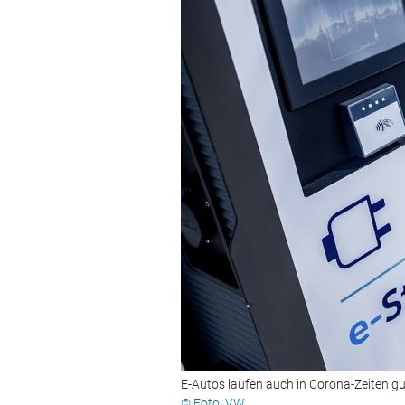
E-Autos laufen auch in Corona-Zeiten gu
© Foto: VW