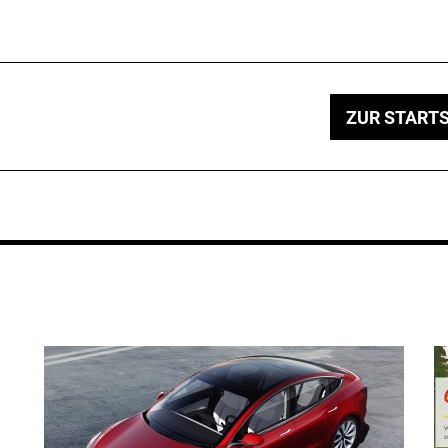
ZUR STARTS