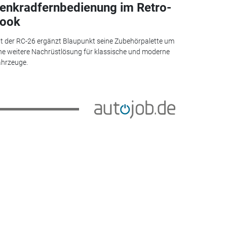
enkradfernbedienung im Retro-
ook
t der RC-26 ergänzt Blaupunkt seine Zubehörpalette um
ne weitere Nachrüstlösung für klassische und moderne
hrzeuge.