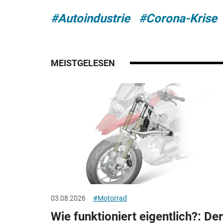
#Autoindustrie
#Corona-Krise
MEISTGELESEN
03.08.2026
#Motorrad
Wie funktioniert eigentlich?: Der