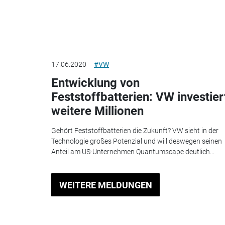
17.06.2020
#VW
Entwicklung von
Feststoffbatterien: VW investier
weitere Millionen
Gehört Feststoffbatterien die Zukunft? VW sieht in der
Technologie großes Potenzial und will deswegen seinen
Anteil am US-Unternehmen Quantumscape deutlich...
WEITERE MELDUNGEN