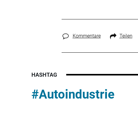
Kommentare
Teilen
HASHTAG
#Autoindustrie