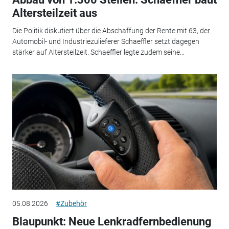
Altersteilzeit aus
Die Politik diskutiert über die Abschaffung der Rente mit 63, der
Automobil- und Industriezulieferer Schaeffler setzt dagegen
stärker auf Altersteilzeit. Schaeffler legte zudem seine...
05.08.2026
#Zubehör
Blaupunkt: Neue Lenkradfernbedienung