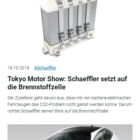
16.10.2019
#Schaeffler
Tokyo Motor Show: Schaeffler setzt auf
die Brennstoffzelle
Der Zulieferer geht davon aus, dass mit rein batterie-elektrischen
Fahrzeugen das CO2-Problem nicht gelöst werden könne. Darum
richtet Schaeffler seinen Blick auf die Brennstoffzelle.