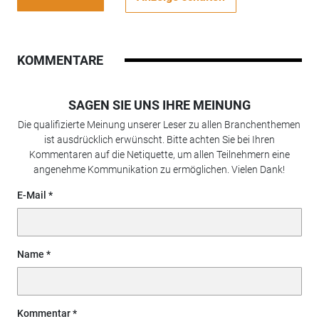
KOMMENTARE
SAGEN SIE UNS IHRE MEINUNG
Die qualifizierte Meinung unserer Leser zu allen Branchenthemen
ist ausdrücklich erwünscht. Bitte achten Sie bei Ihren
Kommentaren auf die Netiquette, um allen Teilnehmern eine
angenehme Kommunikation zu ermöglichen. Vielen Dank!
E-Mail
Name
Kommentar