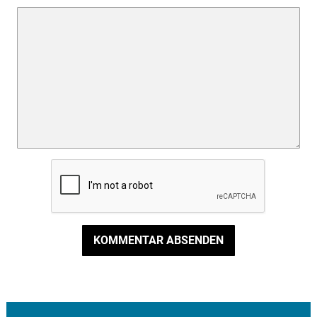
KOMMENTAR ABSENDEN