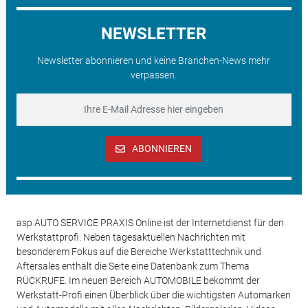
NEWSLETTER
Newsletter abonnieren und keine Branchen-News mehr
verpassen.
ABONNIEREN
asp AUTO SERVICE PRAXIS Online ist der Internetdienst für den
Werkstattprofi. Neben tagesaktuellen Nachrichten mit
besonderem Fokus auf die Bereiche Werkstatttechnik und
Aftersales enthält die Seite eine Datenbank zum Thema
RÜCKRUFE. Im neuen Bereich AUTOMOBILE bekommt der
Werkstatt-Profi einen Überblick über die wichtigsten Automarken