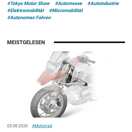
#Tokyo Motor Show
#Automesse
#Autoindustrie
#Elektromobilität
#Micromobilität
#Autonomes Fahren
MEISTGELESEN
03.08.2026
#Motorrad