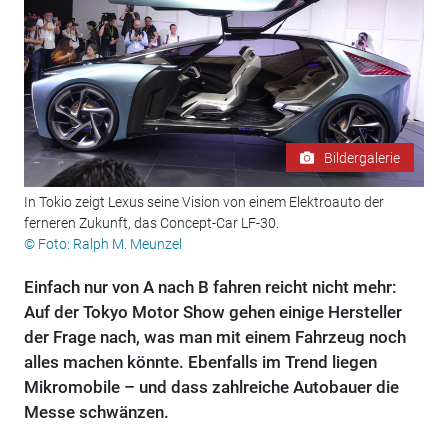
Bildergalerie
In Tokio zeigt Lexus seine Vision von einem Elektroauto der
ferneren Zukunft, das Concept-Car LF-30.
© Foto: Ralph M. Meunzel
Einfach nur von A nach B fahren reicht nicht mehr:
Auf der Tokyo Motor Show gehen einige Hersteller
der Frage nach, was man mit einem Fahrzeug noch
alles machen könnte. Ebenfalls im Trend liegen
Mikromobile – und dass zahlreiche Autobauer die
Messe schwänzen.