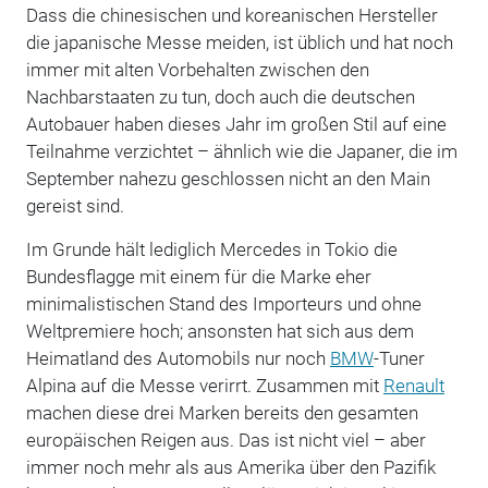
Dass die chinesischen und koreanischen Hersteller
die japanische Messe meiden, ist üblich und hat noch
immer mit alten Vorbehalten zwischen den
Nachbarstaaten zu tun, doch auch die deutschen
Autobauer haben dieses Jahr im großen Stil auf eine
Teilnahme verzichtet – ähnlich wie die Japaner, die im
September nahezu geschlossen nicht an den Main
gereist sind.
Im Grunde hält lediglich Mercedes in Tokio die
Bundesflagge mit einem für die Marke eher
minimalistischen Stand des Importeurs und ohne
Weltpremiere hoch; ansonsten hat sich aus dem
Heimatland des Automobils nur noch
BMW
-Tuner
Alpina auf die Messe verirrt. Zusammen mit
Renault
machen diese drei Marken bereits den gesamten
europäischen Reigen aus. Das ist nicht viel – aber
immer noch mehr als aus Amerika über den Pazifik