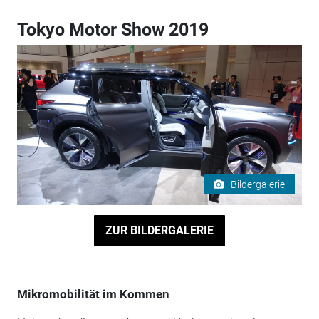
Tokyo Motor Show 2019
Bildergalerie
ZUR BILDERGALERIE
Mikromobilität im Kommen