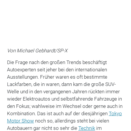
Von Michael Gebhardt/SP-X
Die Frage nach den großen Trends beschäftigt
Autoexperten seit jeher bei den internationalen
Ausstellungen. Früher waren es oft bestimmte
Lackfarben, die in waren, dann kam die große SUV-
Welle und in den vergangenen Jahren rückten immer
wieder Elektroautos und selbstfahrende Fahrzeuge in
den Fokus; wahlweise im Wechsel oder gerne auch in
Kombination. Das ist auch auf der diesjährigen
Tokyo
Motor Show
noch so, allerdings steht bei vielen
Autobauern gar nicht so sehr die
Technik
im