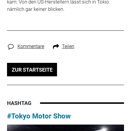
kam: Von den US-Herstellern lässt sich in Tokio
nämlich gar keiner blicken.
Kommentare
Teilen
ZUR STARTSEITE
HASHTAG
#Tokyo Motor Show