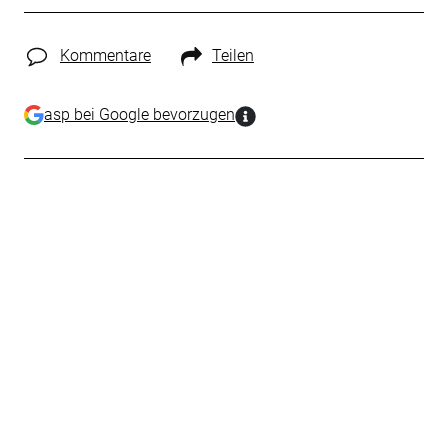
Kommentare
Teilen
asp bei Google bevorzugen