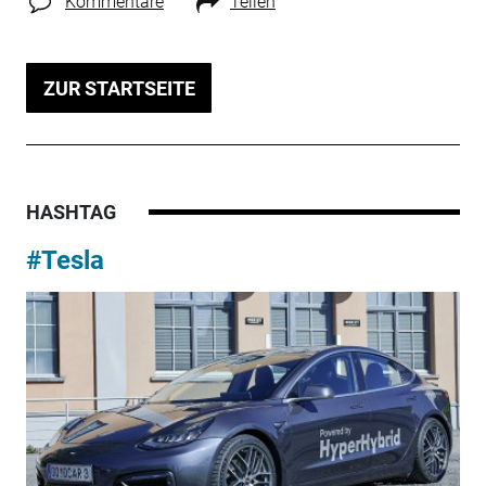
Kommentare
Teilen
ZUR STARTSEITE
HASHTAG
#Tesla