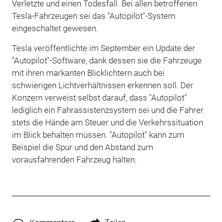
Verletzte und einen Todesfall. Bei allen betroffenen
Tesla-Fahrzeugen sei das "Autopilot"-System
eingeschaltet gewesen.
Tesla veröffentlichte im September ein Update der
"Autopilot"-Software, dank dessen sie die Fahrzeuge
mit ihren markanten Blicklichtern auch bei
schwierigen Lichtverhältnissen erkennen soll. Der
Konzern verweist selbst darauf, dass "Autopilot"
lediglich ein Fahrassistenzsystem sei und die Fahrer
stets die Hände am Steuer und die Verkehrssituation
im Blick behalten müssen. "Autopilot" kann zum
Beispiel die Spur und den Abstand zum
vorausfahrenden Fahrzeug halten.