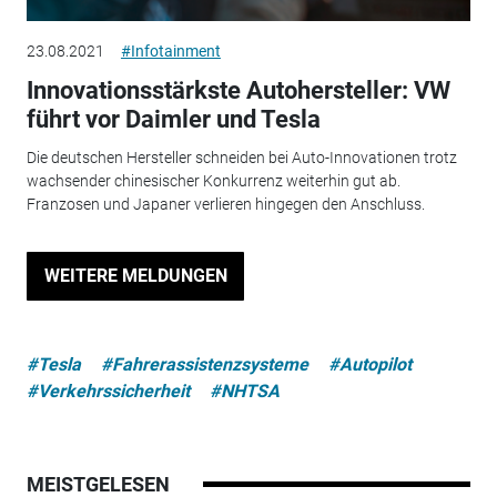
23.08.2021
#Infotainment
Innovationsstärkste Autohersteller: VW
führt vor Daimler und Tesla
Die deutschen Hersteller schneiden bei Auto-Innovationen trotz
wachsender chinesischer Konkurrenz weiterhin gut ab.
Franzosen und Japaner verlieren hingegen den Anschluss.
WEITERE MELDUNGEN
#Tesla
#Fahrerassistenzsysteme
#Autopilot
#Verkehrssicherheit
#NHTSA
MEISTGELESEN