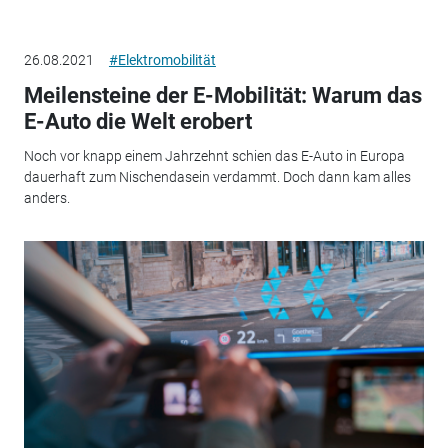
26.08.2021
#Elektromobilität
Meilensteine der E-Mobilität: Warum das
E-Auto die Welt erobert
Noch vor knapp einem Jahrzehnt schien das E-Auto in Europa
dauerhaft zum Nischendasein verdammt. Doch dann kam alles
anders.