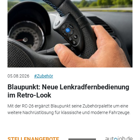
05.08.2026
#Zubehör
Blaupunkt: Neue Lenkradfernbedienung
im Retro-Look
Mit der RC-26 ergänzt Blaupunkt seine Zubehörpalette um eine
weitere Nachrüstlösung für klassische und moderne Fahrzeuge.
STELLENANGEBOTE