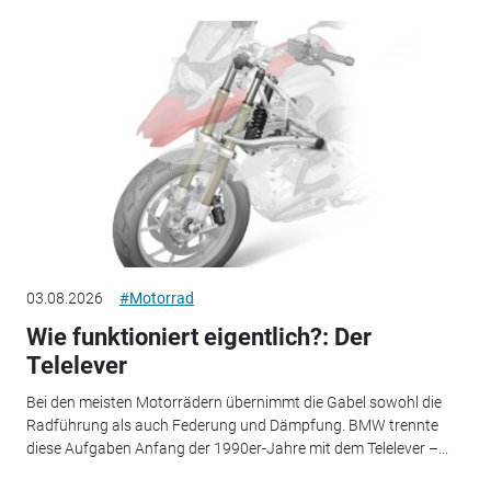
03.08.2026
#Motorrad
Wie funktioniert eigentlich?: Der
Telelever
Bei den meisten Motorrädern übernimmt die Gabel sowohl die
Radführung als auch Federung und Dämpfung. BMW trennte
diese Aufgaben Anfang der 1990er-Jahre mit dem Telelever –...