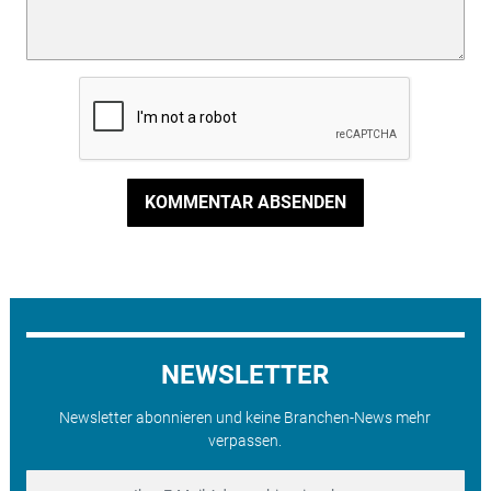
KOMMENTAR ABSENDEN
NEWSLETTER
Newsletter abonnieren und keine Branchen-News mehr
verpassen.