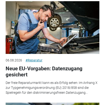
06.08.2026
#Reparatur
Neue EU-Vorgaben: Datenzugang
gesichert
Der freie Reparaturmarkt kann es als Erfolg sehen: Im Anhang X
zur Typgenehmigungsverordnung (EU) 2018/858 sind die
Spielregeln für den diskriminierungsfreien Datenzugang...