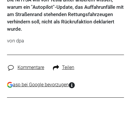
warum ein "Autopilot"-Update, das Auffahrunfälle mit
am Straßenrand stehenden Rettungsfahrzeugen
verhindern soll, nicht als Rückrufaktion deklariert
wurde.
von dpa
Kommentare
Teilen
asp bei Google bevorzugen