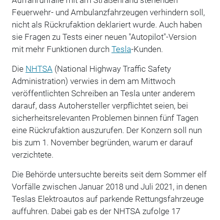
Feuerwehr- und Ambulanzfahrzeugen verhindern soll,
nicht als Rückrufaktion deklariert wurde. Auch haben
sie Fragen zu Tests einer neuen "Autopilot"-Version
mit mehr Funktionen durch
Tesla
-Kunden.
Die
NHTSA
(National Highway Traffic Safety
Administration) verwies in dem am Mittwoch
veröffentlichten Schreiben an Tesla unter anderem
darauf, dass Autohersteller verpflichtet seien, bei
sicherheitsrelevanten Problemen binnen fünf Tagen
eine Rückrufaktion auszurufen. Der Konzern soll nun
bis zum 1. November begründen, warum er darauf
verzichtete.
Die Behörde untersuchte bereits seit dem Sommer elf
Vorfälle zwischen Januar 2018 und Juli 2021, in denen
Teslas Elektroautos auf parkende Rettungsfahrzeuge
auffuhren. Dabei gab es der NHTSA zufolge 17