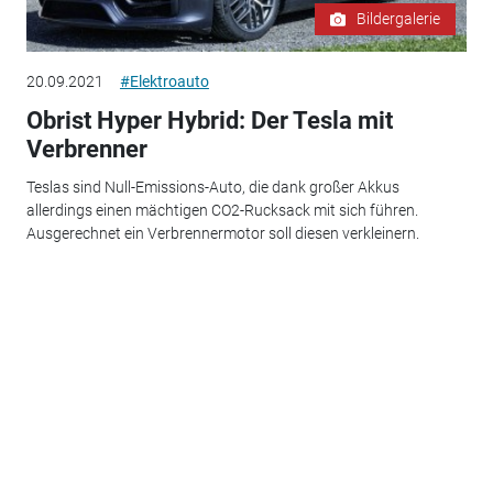
Bildergalerie
20.09.2021
#Elektroauto
Obrist Hyper Hybrid: Der Tesla mit
Verbrenner
Teslas sind Null-Emissions-Auto, die dank großer Akkus
allerdings einen mächtigen CO2-Rucksack mit sich führen.
Ausgerechnet ein Verbrennermotor soll diesen verkleinern.