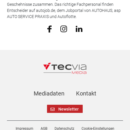
Geschehnisse zusammen. Das richtige Fachpersonal finden
Entscheider auf autojob.de, dem Jobportal von AUTOHAUS, asp
AUTO SERVICE PRAXIS und Autoflotte.
Mediadaten
Kontakt
Newsletter
Impressum
AGB
Datenschutz
Cookie-Einstellungen