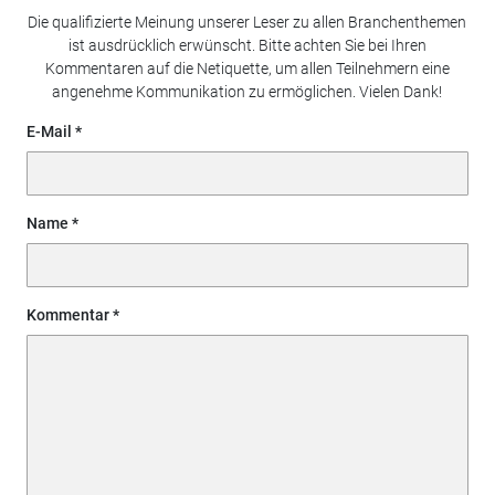
Die qualifizierte Meinung unserer Leser zu allen Branchenthemen
ist ausdrücklich erwünscht. Bitte achten Sie bei Ihren
Kommentaren auf die Netiquette, um allen Teilnehmern eine
angenehme Kommunikation zu ermöglichen. Vielen Dank!
E-Mail
Name
Kommentar