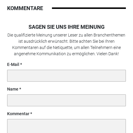
KOMMENTARE
SAGEN SIE UNS IHRE MEINUNG
Die qualifizierte Meinung unserer Leser zu allen Branchenthemen
ist ausdrücklich erwünscht. Bitte achten Sie bei Ihren
Kommentaren auf die Netiquette, um allen Teilnehmern eine
angenehme Kommunikation zu ermöglichen. Vielen Dank!
E-Mail
Name
Kommentar