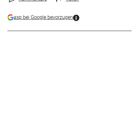
asp bei Google bevorzugen