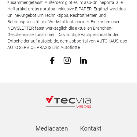
zusammengefasst. Außerdem gibt es im asp-Onlineportal alle
Heftartikel gratis abrufbar inklusive E-PAPER. Ergänzt wird das
Online-Angebot um Techniktipps, Rechtsthemen und
Betriebspraxis für die Werkstattentscheider. Ein kostenloser
NEWSLETTER fasst werktäglich die aktuellen Branchen-
Geschehnisse zusammen. Das richtige Fachpersonal finden
Entscheider auf autojob.de, dem Jobportal von AUTOHAUS, asp
AUTO SERVICE PRAXIS und Autoflotte.
Mediadaten
Kontakt