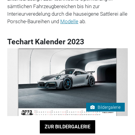
sämtlichen Fahrzeugbereichen bis hin zur
Interieurveredelung durch die hauseigene Sattlerei alle
Porsche-Baureihen und
Modelle
ab.
Techart Kalender 2023
Bildergalerie
ZUR BILDERGALERIE