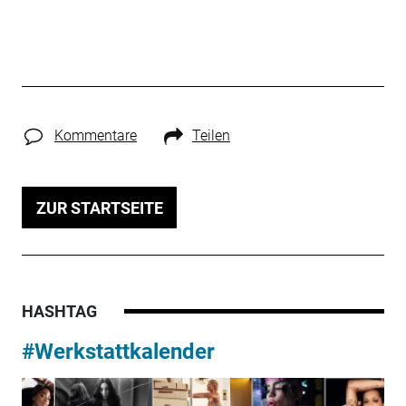
Kommentare
Teilen
ZUR STARTSEITE
HASHTAG
#Werkstattkalender