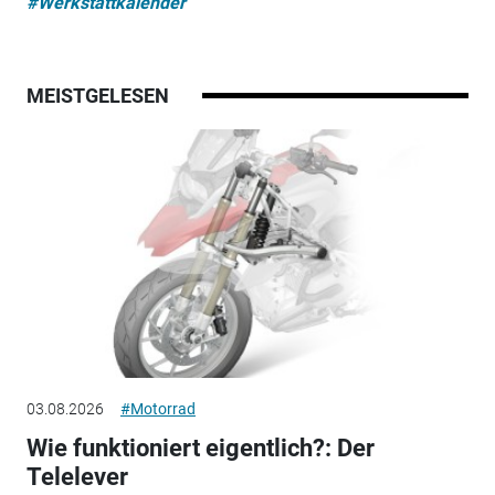
#Werkstattkalender
MEISTGELESEN
03.08.2026
#Motorrad
Wie funktioniert eigentlich?: Der
Telelever