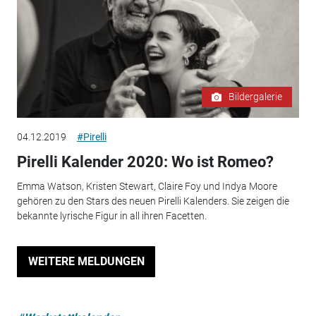
Bildergalerie
04.12.2019
#Pirelli
Pirelli Kalender 2020: Wo ist Romeo?
Emma Watson, Kristen Stewart, Claire Foy und Indya Moore
gehören zu den Stars des neuen Pirelli Kalenders. Sie zeigen die
bekannte lyrische Figur in all ihren Facetten.
WEITERE MELDUNGEN