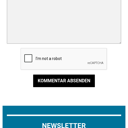
KOMMENTAR ABSENDEN
NEWSLETTER