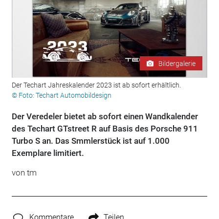
Bildergalerie
Der Techart Jahreskalender 2023 ist ab sofort erhältlich.
© Foto: Techart Automobildesign
Der Veredeler bietet ab sofort einen Wandkalender
des Techart GTstreet R auf Basis des Porsche 911
Turbo S an. Das Smmlerstück ist auf 1.000
Exemplare limitiert.
von tm
Kommentare
Teilen