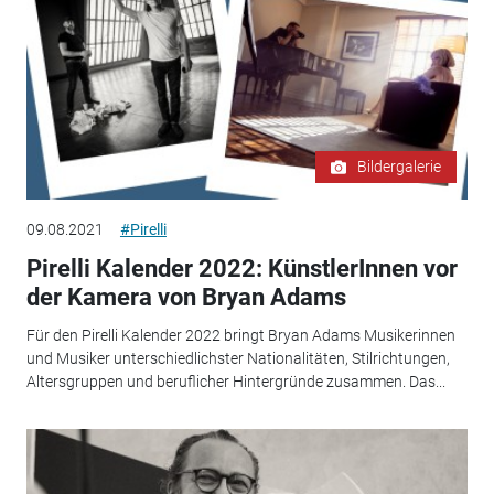
Bildergalerie
09.08.2021
#Pirelli
Pirelli Kalender 2022: KünstlerInnen vor
der Kamera von Bryan Adams
Für den Pirelli Kalender 2022 bringt Bryan Adams Musikerinnen
und Musiker unterschiedlichster Nationalitäten, Stilrichtungen,
Altersgruppen und beruflicher Hintergründe zusammen. Das...