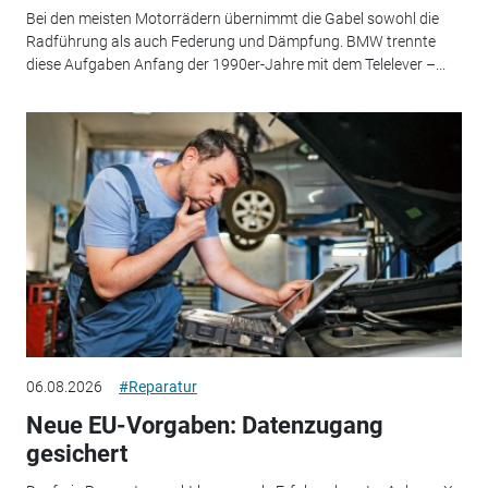
Bei den meisten Motorrädern übernimmt die Gabel sowohl die
Radführung als auch Federung und Dämpfung. BMW trennte
diese Aufgaben Anfang der 1990er-Jahre mit dem Telelever –...
06.08.2026
#Reparatur
Neue EU-Vorgaben: Datenzugang
gesichert