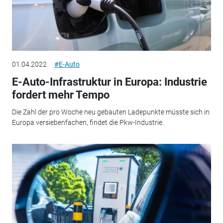
01.04.2022
#E-Auto
E-Auto-Infrastruktur in Europa: Industrie
fordert mehr Tempo
Die Zahl der pro Woche neu gebauten Ladepunkte müsste sich in
Europa versiebenfachen, findet die Pkw-Industrie.