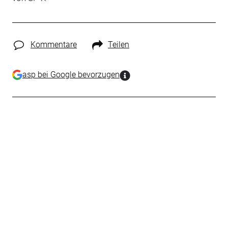
Kommentare
Teilen
asp bei Google bevorzugen