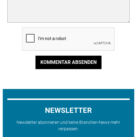
KOMMENTAR ABSENDEN
NEWSLETTER
Newsletter abonnieren und keine Branchen-News mehr
verpassen.