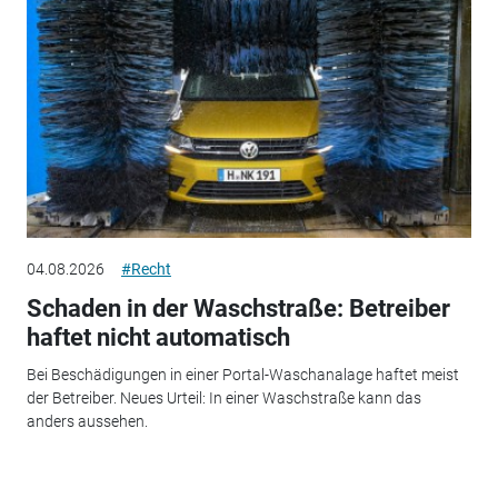
04.08.2026
#Recht
Schaden in der Waschstraße: Betreiber
haftet nicht automatisch
Bei Beschädigungen in einer Portal-Waschanalage haftet meist
der Betreiber. Neues Urteil: In einer Waschstraße kann das
anders aussehen.