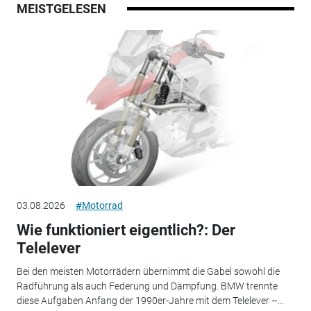
MEISTGELESEN
03.08.2026
#Motorrad
Wie funktioniert eigentlich?: Der
Telelever
Bei den meisten Motorrädern übernimmt die Gabel sowohl die
Radführung als auch Federung und Dämpfung. BMW trennte
diese Aufgaben Anfang der 1990er-Jahre mit dem Telelever –...