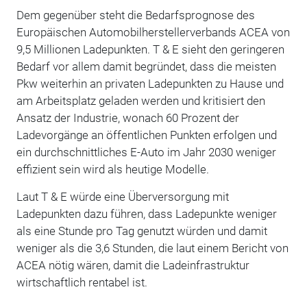
Dem gegenüber steht die Bedarfsprognose des
Europäischen Automobilherstellerverbands ACEA von
9,5 Millionen Ladepunkten. T & E sieht den geringeren
Bedarf vor allem damit begründet, dass die meisten
Pkw weiterhin an privaten Ladepunkten zu Hause und
am Arbeitsplatz geladen werden und kritisiert den
Ansatz der Industrie, wonach 60 Prozent der
Ladevorgänge an öffentlichen Punkten erfolgen und
ein durchschnittliches E-Auto im Jahr 2030 weniger
effizient sein wird als heutige Modelle.
Laut T & E würde eine Überversorgung mit
Ladepunkten dazu führen, dass Ladepunkte weniger
als eine Stunde pro Tag genutzt würden und damit
weniger als die 3,6 Stunden, die laut einem Bericht von
ACEA nötig wären, damit die Ladeinfrastruktur
wirtschaftlich rentabel ist.