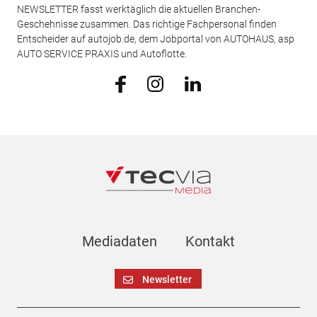
NEWSLETTER fasst werktäglich die aktuellen Branchen-
Geschehnisse zusammen. Das richtige Fachpersonal finden
Entscheider auf autojob.de, dem Jobportal von AUTOHAUS, asp
AUTO SERVICE PRAXIS und Autoflotte.
Mediadaten
Kontakt
Newsletter