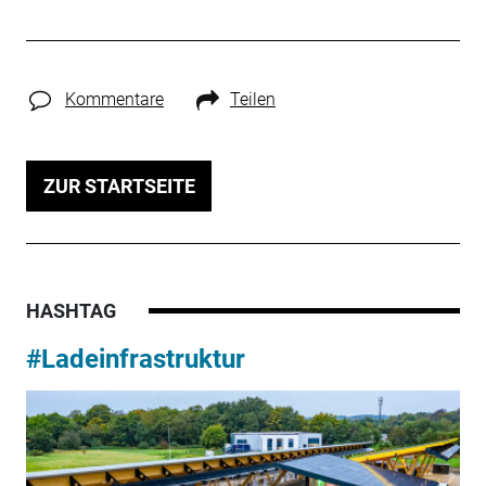
Kommentare
Teilen
ZUR STARTSEITE
HASHTAG
#Ladeinfrastruktur