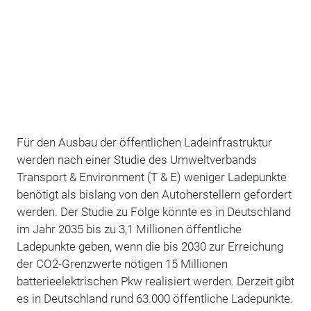
Für den Ausbau der öffentlichen Ladeinfrastruktur
werden nach einer Studie des Umweltverbands
Transport & Environment (T & E) weniger Ladepunkte
benötigt als bislang von den Autoherstellern gefordert
werden. Der Studie zu Folge könnte es in Deutschland
im Jahr 2035 bis zu 3,1 Millionen öffentliche
Ladepunkte geben, wenn die bis 2030 zur Erreichung
der CO2-Grenzwerte nötigen 15 Millionen
batterieelektrischen Pkw realisiert werden. Derzeit gibt
es in Deutschland rund 63.000 öffentliche Ladepunkte.