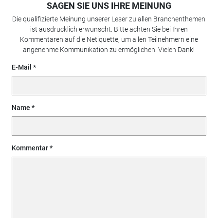
SAGEN SIE UNS IHRE MEINUNG
Die qualifizierte Meinung unserer Leser zu allen Branchenthemen
ist ausdrücklich erwünscht. Bitte achten Sie bei Ihren
Kommentaren auf die Netiquette, um allen Teilnehmern eine
angenehme Kommunikation zu ermöglichen. Vielen Dank!
E-Mail
Name
Kommentar