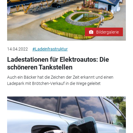
Bildergalerie
14.04.2022
#Ladeinfrastruktur
Ladestationen für Elektroautos: Die
schöneren Tankstellen
Auch ein Bäcker hat die Zeichen der Zeit erkannt und einen
Ladepark mit Brötchen-Verkauf in die Wege geleitet