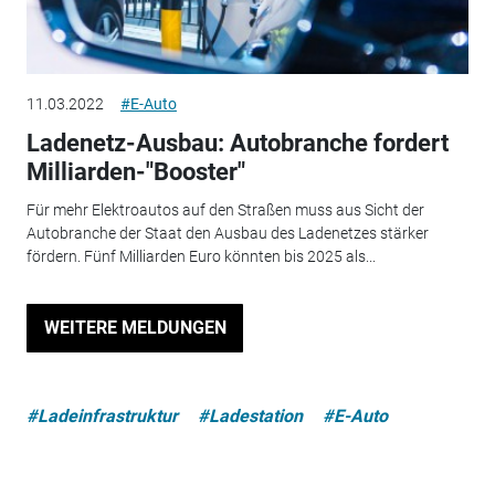
11.03.2022
#E-Auto
Ladenetz-Ausbau: Autobranche fordert
Milliarden-"Booster"
Für mehr Elektroautos auf den Straßen muss aus Sicht der
Autobranche der Staat den Ausbau des Ladenetzes stärker
fördern. Fünf Milliarden Euro könnten bis 2025 als...
WEITERE MELDUNGEN
#Ladeinfrastruktur
#Ladestation
#E-Auto