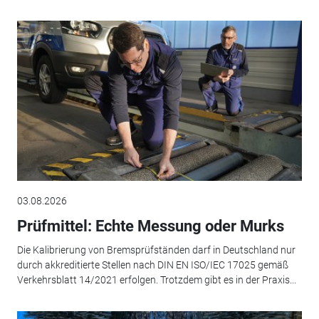
03.08.2026
Prüfmittel: Echte Messung oder Murks
Die Kalibrierung von Bremsprüfständen darf in Deutschland nur
durch akkreditierte Stellen nach DIN EN ISO/IEC 17025 gemäß
Verkehrsblatt 14/2021 erfolgen. Trotzdem gibt es in der Praxis...