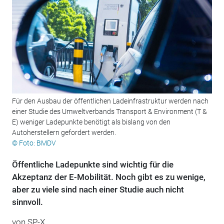
Für den Ausbau der öffentlichen Ladeinfrastruktur werden nach
einer Studie des Umweltverbands Transport & Environment (T &
E) weniger Ladepunkte benötigt als bislang von den
Autoherstellern gefordert werden.
© Foto: BMDV
Öffentliche Ladepunkte sind wichtig für die
Akzeptanz der E-Mobilität. Noch gibt es zu wenige,
aber zu viele sind nach einer Studie auch nicht
sinnvoll.
von SP-X