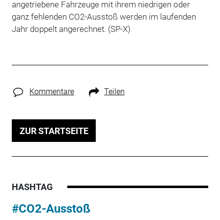
angetriebene Fahrzeuge mit ihrem niedrigen oder
ganz fehlenden CO2-Ausstoß werden im laufenden
Jahr doppelt angerechnet. (SP-X)
Kommentare
Teilen
ZUR STARTSEITE
HASHTAG
#CO2-Ausstoß