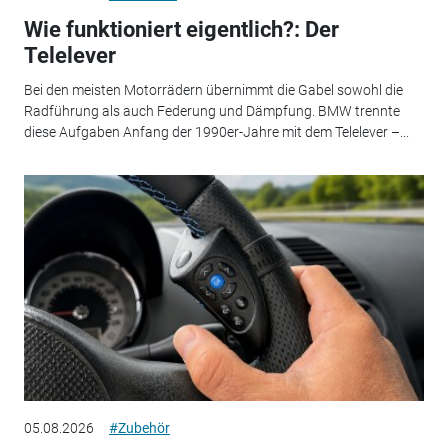
Wie funktioniert eigentlich?: Der
Telelever
Bei den meisten Motorrädern übernimmt die Gabel sowohl die
Radführung als auch Federung und Dämpfung. BMW trennte
diese Aufgaben Anfang der 1990er-Jahre mit dem Telelever –...
05.08.2026
#Zubehör