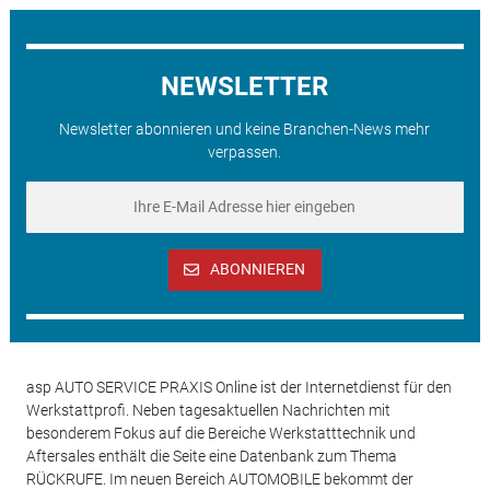
NEWSLETTER
Newsletter abonnieren und keine Branchen-News mehr
verpassen.
ABONNIEREN
asp AUTO SERVICE PRAXIS Online ist der Internetdienst für den
Werkstattprofi. Neben tagesaktuellen Nachrichten mit
besonderem Fokus auf die Bereiche Werkstatttechnik und
Aftersales enthält die Seite eine Datenbank zum Thema
RÜCKRUFE. Im neuen Bereich AUTOMOBILE bekommt der