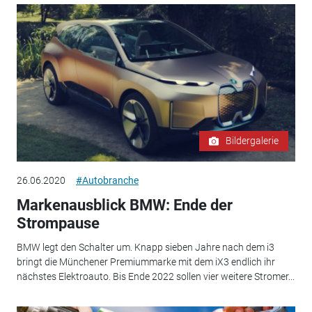
Bildergalerie
26.06.2020
#Autobranche
Markenausblick BMW: Ende der
Strompause
BMW legt den Schalter um. Knapp sieben Jahre nach dem i3
bringt die Münchener Premiummarke mit dem iX3 endlich ihr
nächstes Elektroauto. Bis Ende 2022 sollen vier weitere Stromer...