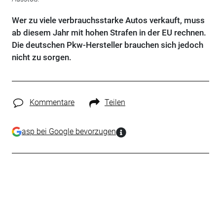
Wer zu viele verbrauchsstarke Autos verkauft, muss
ab diesem Jahr mit hohen Strafen in der EU rechnen.
Die deutschen Pkw-Hersteller brauchen sich jedoch
nicht zu sorgen.
Kommentare
Teilen
asp bei Google bevorzugen