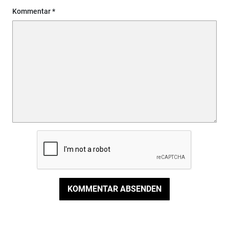
Kommentar
KOMMENTAR ABSENDEN