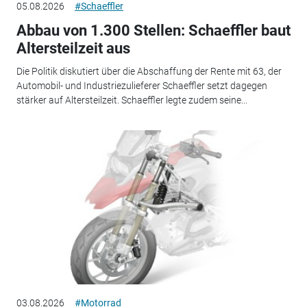
05.08.2026
#Schaeffler
Abbau von 1.300 Stellen: Schaeffler baut
Altersteilzeit aus
Die Politik diskutiert über die Abschaffung der Rente mit 63, der
Automobil- und Industriezulieferer Schaeffler setzt dagegen
stärker auf Altersteilzeit. Schaeffler legte zudem seine...
03.08.2026
#Motorrad