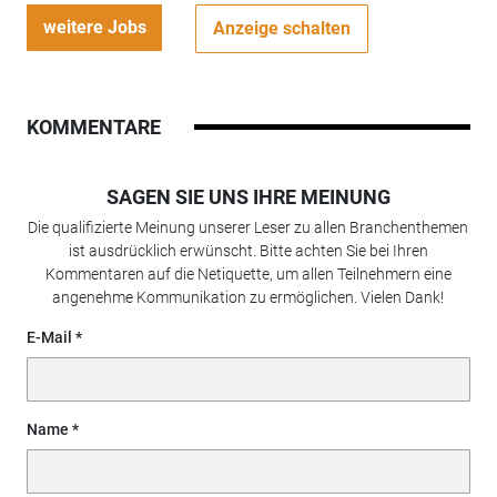
weitere Jobs
Anzeige schalten
KOMMENTARE
SAGEN SIE UNS IHRE MEINUNG
Die qualifizierte Meinung unserer Leser zu allen Branchenthemen
ist ausdrücklich erwünscht. Bitte achten Sie bei Ihren
Kommentaren auf die Netiquette, um allen Teilnehmern eine
angenehme Kommunikation zu ermöglichen. Vielen Dank!
E-Mail
Name