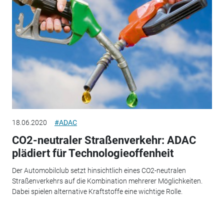
18.06.2020
#ADAC
CO2-neutraler Straßenverkehr: ADAC
plädiert für Technologieoffenheit
Der Automobilclub setzt hinsichtlich eines CO2-neutralen
Straßenverkehrs auf die Kombination mehrerer Möglichkeiten.
Dabei spielen alternative Kraftstoffe eine wichtige Rolle.