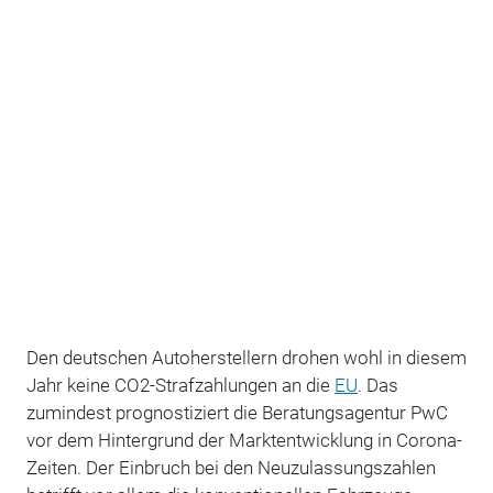
Den deutschen Autoherstellern drohen wohl in diesem
Jahr keine CO2-Strafzahlungen an die
EU
. Das
zumindest prognostiziert die Beratungsagentur PwC
vor dem Hintergrund der Marktentwicklung in Corona-
Zeiten. Der Einbruch bei den Neuzulassungszahlen