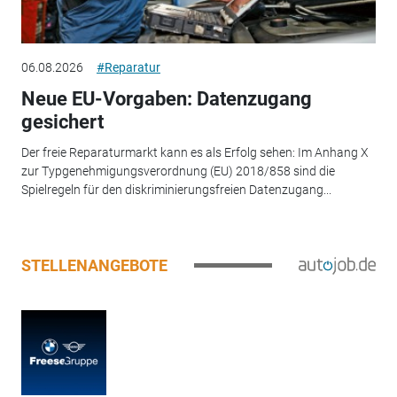
06.08.2026
#Reparatur
Neue EU-Vorgaben: Datenzugang
gesichert
Der freie Reparaturmarkt kann es als Erfolg sehen: Im Anhang X
zur Typgenehmigungsverordnung (EU) 2018/858 sind die
Spielregeln für den diskriminierungsfreien Datenzugang...
STELLENANGEBOTE