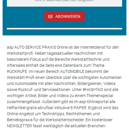
ABONNIEREN
asp AUTO SERVICE PRAXIS Online ist der Internetdienst für den
Werkstattprofi. Neben tagesaktuellen Nachrichten mit
besonderem Fokus auf die Bereiche Werkstatttechnik und
Aftersales enthält die Seite eine Datenbank zum Thema
RÜCKRUFE. Im neuen Bereich AUTOMOBILE bekommt der
Werkstatt-Profi einen Überblick über die wichtigsten Automarken
und Automodelle mit allen Nachrichten, Bildergalerien, Videos
sowie Rückruf- und Serviceaktionen. Unter #HASHTAG sind alle
wichtigen Artikel, Bilder und Videos zu einem Themenspecial
zusammengefasst. Außerdem gibt es im asp-Onlineportal alle
Heftartikel gratis abrufbar inklusive E-PAPER. Ergänzt wird das
Online-Angebot um Techniktipps, Rechtsthemen und
Betriebspraxis für die Werkstattentscheider. Ein kostenloser
NEWSLETTER fasst werktäglich die aktuellen Branchen-