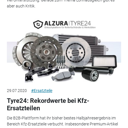
aber auch Kritik.
29.07.2020
#Ersatzteile
Tyre24: Rekordwerte bei Kfz-
Ersatzteilen
Die B2B-Plattform hat ihr bisher bestes Halbjahresergebnis im
Bereich Kfz-Ersatzteile verbucht. Insbesondere Premium-Artikel