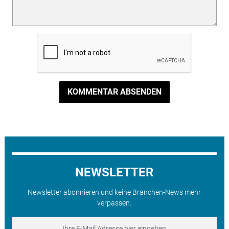
KOMMENTAR ABSENDEN
NEWSLETTER
Newsletter abonnieren und keine Branchen-News mehr
verpassen.