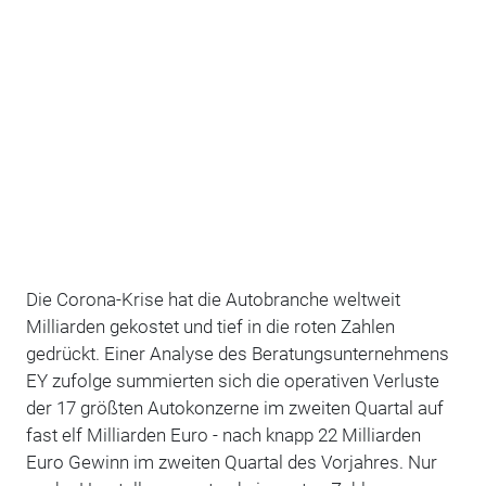
Die Corona-Krise hat die Autobranche weltweit
Milliarden gekostet und tief in die roten Zahlen
gedrückt. Einer Analyse des Beratungsunternehmens
EY zufolge summierten sich die operativen Verluste
der 17 größten Autokonzerne im zweiten Quartal auf
fast elf Milliarden Euro - nach knapp 22 Milliarden
Euro Gewinn im zweiten Quartal des Vorjahres. Nur