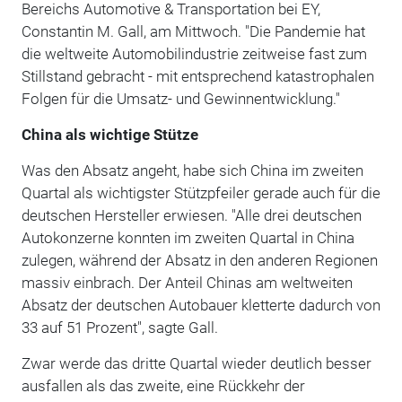
Bereichs Automotive & Transportation bei EY,
Constantin M. Gall, am Mittwoch. "Die Pandemie hat
die weltweite Automobilindustrie zeitweise fast zum
Stillstand gebracht - mit entsprechend katastrophalen
Folgen für die Umsatz- und Gewinnentwicklung."
China als wichtige Stütze
Was den Absatz angeht, habe sich China im zweiten
Quartal als wichtigster Stützpfeiler gerade auch für die
deutschen Hersteller erwiesen. "Alle drei deutschen
Autokonzerne konnten im zweiten Quartal in China
zulegen, während der Absatz in den anderen Regionen
massiv einbrach. Der Anteil Chinas am weltweiten
Absatz der deutschen Autobauer kletterte dadurch von
33 auf 51 Prozent", sagte Gall.
Zwar werde das dritte Quartal wieder deutlich besser
ausfallen als das zweite, eine Rückkehr der