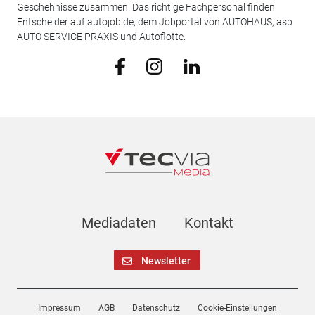
Geschehnisse zusammen. Das richtige Fachpersonal finden
Entscheider auf autojob.de, dem Jobportal von AUTOHAUS, asp
AUTO SERVICE PRAXIS und Autoflotte.
Mediadaten
Kontakt
Newsletter
Impressum
AGB
Datenschutz
Cookie-Einstellungen