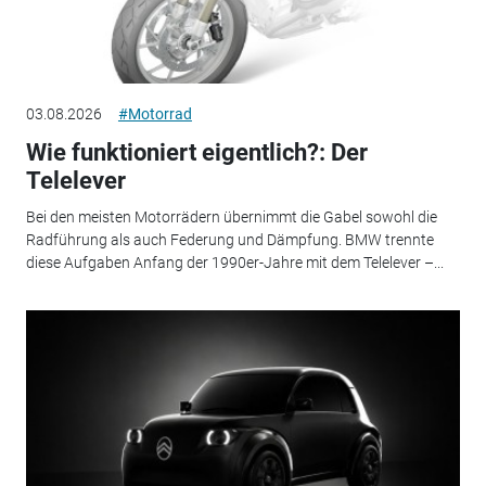
03.08.2026
#Motorrad
Wie funktioniert eigentlich?: Der
Telelever
Bei den meisten Motorrädern übernimmt die Gabel sowohl die
Radführung als auch Federung und Dämpfung. BMW trennte
diese Aufgaben Anfang der 1990er-Jahre mit dem Telelever –...