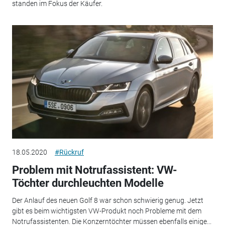
standen im Fokus der Käufer.
18.05.2020
#Rückruf
Problem mit Notrufassistent: VW-
Töchter durchleuchten Modelle
Der Anlauf des neuen Golf 8 war schon schwierig genug. Jetzt
gibt es beim wichtigsten VW-Produkt noch Probleme mit dem
Notrufassistenten. Die Konzerntöchter müssen ebenfalls einige...