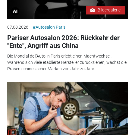
Bildergalerie
07.08.2026
#Autosalon Paris
Pariser Autosalon 2026: Rückkehr der
"Ente", Angriff aus China
Die Mondial de l'Auto in Paris erlebt einen Machtwechsel.
Während sich viele etablierte Hersteller zurückziehen, wächst die
Präsenz chinesischer Marken von Jahr zu Jahr.