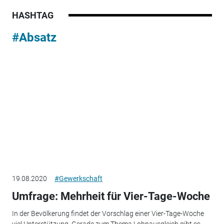
HASHTAG
#Absatz
19.08.2020
#Gewerkschaft
Umfrage: Mehrheit für Vier-Tage-Woche
In der Bevölkerung findet der Vorschlag einer Vier-Tage-Woche
viel Unterstützung. Gerade zum Thema Lohnausgleich gibt es