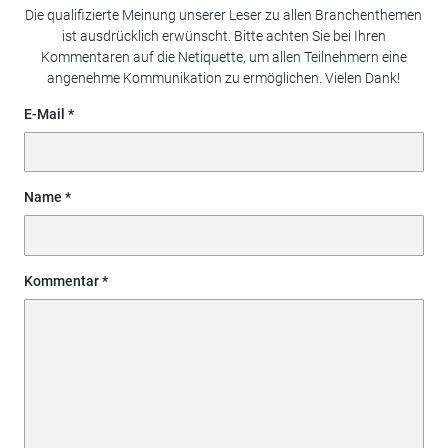
Die qualifizierte Meinung unserer Leser zu allen Branchenthemen
ist ausdrücklich erwünscht. Bitte achten Sie bei Ihren
Kommentaren auf die Netiquette, um allen Teilnehmern eine
angenehme Kommunikation zu ermöglichen. Vielen Dank!
E-Mail
Name
Kommentar