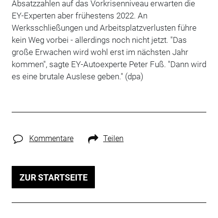
Absatzzahlen auf das Vorkrisenniveau erwarten die
EY-Experten aber frühestens 2022. An
Werksschließungen und Arbeitsplatzverlusten führe
kein Weg vorbei - allerdings noch nicht jetzt. "Das
große Erwachen wird wohl erst im nächsten Jahr
kommen", sagte EY-Autoexperte Peter Fuß. "Dann wird
es eine brutale Auslese geben." (dpa)
Kommentare
Teilen
ZUR STARTSEITE