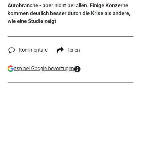
Autobranche - aber nicht bei allen. Einige Konzerne
kommen deutlich besser durch die Krise als andere,
wie eine Studie zeigt
Kommentare
Teilen
asp bei Google bevorzugen