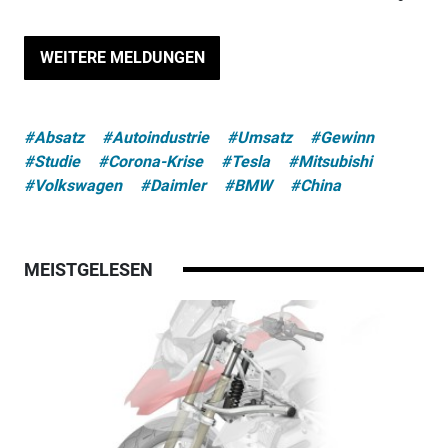
WEITERE MELDUNGEN
#Absatz
#Autoindustrie
#Umsatz
#Gewinn
#Studie
#Corona-Krise
#Tesla
#Mitsubishi
#Volkswagen
#Daimler
#BMW
#China
MEISTGELESEN