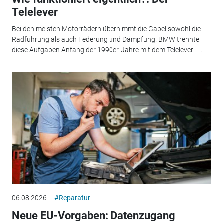
Telelever
Bei den meisten Motorrädern übernimmt die Gabel sowohl die
Radführung als auch Federung und Dämpfung. BMW trennte
diese Aufgaben Anfang der 1990er-Jahre mit dem Telelever –...
06.08.2026
#Reparatur
Neue EU-Vorgaben: Datenzugang