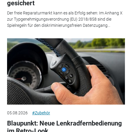
gesichert
Der freie Reparaturmarkt kann es als Erfolg sehen: Im Anhang X
zur Typgenehmigungsverordnung (EU) 2018/858 sind die
Spielregeln für den diskriminierungsfreien Datenzugang...
05.08.2026
#Zubehör
Blaupunkt: Neue Lenkradfernbedienung
im Retro-Look