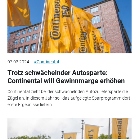
07.03.2024
#Continental
Trotz schwächelnder Autosparte:
Continental will Gewinnmarge erhöhen
Continental zieht bei der schwächelnden Autozuliefersparte die
Zügel an. In diesem Jahr soll das aufgelegte Sparprogramm dort
erste Ergebnisse liefern.