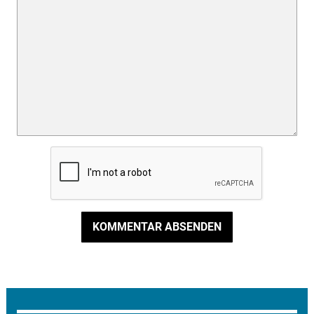
KOMMENTAR ABSENDEN