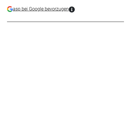
asp bei Google bevorzugen