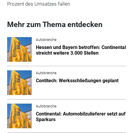
Prozent des Umsatzes fallen.
Mehr zum Thema entdecken
Autobranche
Hessen und Bayern betroffen: Continental
streicht weitere 3.000 Stellen
Autobranche
Contitech: Werksschließungen geplant
Autobranche
Continental: Automobilzulieferer setzt auf
Sparkurs