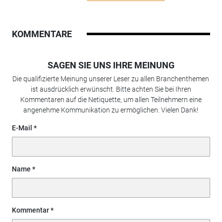
KOMMENTARE
SAGEN SIE UNS IHRE MEINUNG
Die qualifizierte Meinung unserer Leser zu allen Branchenthemen
ist ausdrücklich erwünscht. Bitte achten Sie bei Ihren
Kommentaren auf die Netiquette, um allen Teilnehmern eine
angenehme Kommunikation zu ermöglichen. Vielen Dank!
E-Mail
Name
Kommentar