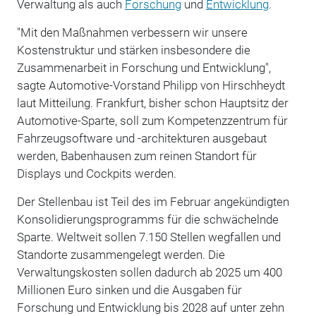
Verwaltung als auch
Forschung
und
Entwicklung
.
"Mit den Maßnahmen verbessern wir unsere
Kostenstruktur und stärken insbesondere die
Zusammenarbeit in Forschung und Entwicklung",
sagte Automotive-Vorstand Philipp von Hirschheydt
laut Mitteilung. Frankfurt, bisher schon Hauptsitz der
Automotive-Sparte, soll zum Kompetenzzentrum für
Fahrzeugsoftware und -architekturen ausgebaut
werden, Babenhausen zum reinen Standort für
Displays und Cockpits werden.
Der Stellenbau ist Teil des im Februar angekündigten
Konsolidierungsprogramms für die schwächelnde
Sparte. Weltweit sollen 7.150 Stellen wegfallen und
Standorte zusammengelegt werden. Die
Verwaltungskosten sollen dadurch ab 2025 um 400
Millionen Euro sinken und die Ausgaben für
Forschung und Entwicklung bis 2028 auf unter zehn