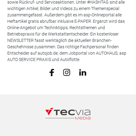
sowie Rückruf- und Serviceaktionen. Unter #HASHTAG sind alle
wichtigen Artikel, Bilder und Videos zu einem Themenspecial
zusammengefasst. Außerdem gibt es im asp-Onlineportal alle
Heftartikel gratis abrufbar inklusive E-PAPER. Ergänzt wird das
Online-Angebot um Techniktipps, Rechtsthemen und
Betriebspraxis für die Werkstattentscheider. Ein kostenloser
NEWSLETTER fasst werktäglich die aktuellen Branchen-
Geschehnisse zusammen. Das richtige Fachpersonal finden
Entscheider auf autojob.de, dem Jobportal von AUTOHAUS, asp
AUTO SERVICE PRAXIS und Autoflotte.