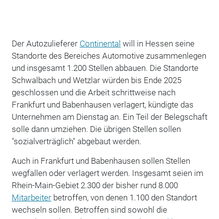
Der Autozulieferer
Continental
will in Hessen seine
Standorte des Bereiches Automotive zusammenlegen
und insgesamt 1.200 Stellen abbauen. Die Standorte
Schwalbach und Wetzlar würden bis Ende 2025
geschlossen und die Arbeit schrittweise nach
Frankfurt und Babenhausen verlagert, kündigte das
Unternehmen am Dienstag an. Ein Teil der Belegschaft
solle dann umziehen. Die übrigen Stellen sollen
"sozialverträglich" abgebaut werden.
Auch in Frankfurt und Babenhausen sollen Stellen
wegfallen oder verlagert werden. Insgesamt seien im
Rhein-Main-Gebiet 2.300 der bisher rund 8.000
Mitarbeiter
betroffen, von denen 1.100 den Standort
wechseln sollen. Betroffen sind sowohl die