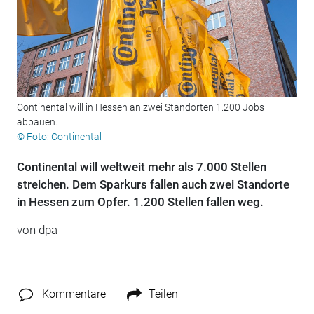
Continental will in Hessen an zwei Standorten 1.200 Jobs
abbauen.
© Foto: Continental
Continental will weltweit mehr als 7.000 Stellen
streichen. Dem Sparkurs fallen auch zwei Standorte
in Hessen zum Opfer. 1.200 Stellen fallen weg.
von
dpa
Kommentare
Teilen