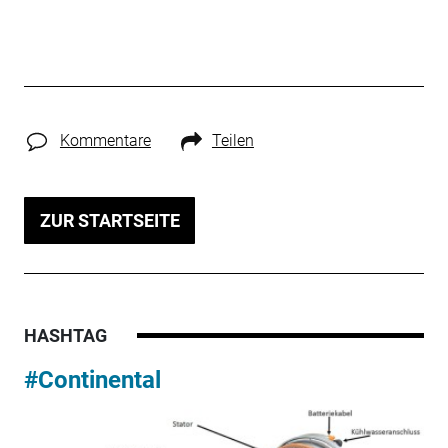
Kommentare
Teilen
ZUR STARTSEITE
HASHTAG
#Continental