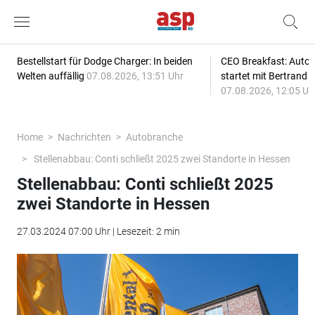
Bestellstart für Dodge Charger: In beiden
CEO Breakfast: Auto
Welten auffällig
07.08.2026, 13:51 Uhr
startet mit Bertrand 
07.08.2026, 12:05 Uh
Home
Nachrichten
Autobranche
Stellenabbau: Conti schließt 2025 zwei Standorte in Hessen
Stellenabbau: Conti schließt 2025
zwei Standorte in Hessen
27.03.2024 07:00 Uhr | Lesezeit: 2 min