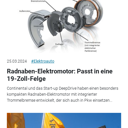
25.03.2024
#Elektroauto
Radnaben-Elektromotor: Passt in eine
19-Zoll-Felge
Continental und das Start-up DeepDrive haben einen besonders
kompakten Radnaben-Elektromotor mit integrierter
Trommelbremse entwickelt, der sich auch in Pkw einsetzen...