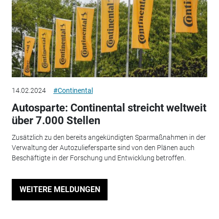
14.02.2024
#Continental
Autosparte: Continental streicht weltweit
über 7.000 Stellen
Zusätzlich zu den bereits angekündigten Sparmaßnahmen in der
Verwaltung der Autozuliefersparte sind von den Plänen auch
Beschäftigte in der Forschung und Entwicklung betroffen.
WEITERE MELDUNGEN