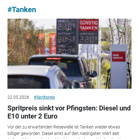
#Tanken
22.05.2026
#Spritpreis
Spritpreis sinkt vor Pfingsten: Diesel und
E10 unter 2 Euro
Vor der zu erwartenden Reisewelle ist Tanken wieder etwas
billiger geworden. Diesel sinkt auf den niedrigsten Wert seit