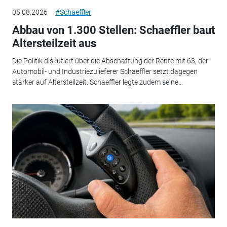
05.08.2026
#Schaeffler
Abbau von 1.300 Stellen: Schaeffler baut
Altersteilzeit aus
Die Politik diskutiert über die Abschaffung der Rente mit 63, der
Automobil- und Industriezulieferer Schaeffler setzt dagegen
stärker auf Altersteilzeit. Schaeffler legte zudem seine...