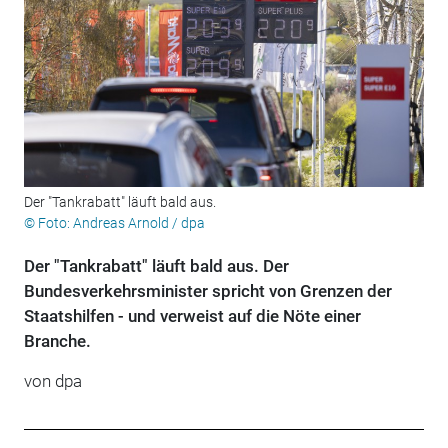
Der "Tankrabatt" läuft bald aus.
© Foto: Andreas Arnold / dpa
Der "Tankrabatt" läuft bald aus. Der
Bundesverkehrsminister spricht von Grenzen der
Staatshilfen - und verweist auf die Nöte einer
Branche.
von
dpa