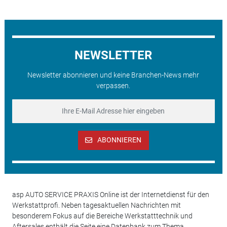
NEWSLETTER
Newsletter abonnieren und keine Branchen-News mehr
verpassen.
ABONNIEREN
asp AUTO SERVICE PRAXIS Online ist der Internetdienst für den
Werkstattprofi. Neben tagesaktuellen Nachrichten mit
besonderem Fokus auf die Bereiche Werkstatttechnik und
Aftersales enthält die Seite eine Datenbank zum Thema