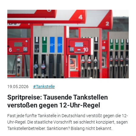
19.05.2026
#Tankstelle
Spritpreise: Tausende Tankstellen
verstoßen gegen 12-Uhr-Regel
Fast jede fünfte Tankstelle in Deutschland verstößt gegen die 12-
Uhr-Regel. Die staatliche Vorschrift sei schlecht konzipiert, sagen
Tankstellenbetreiber. Sanktionen? Bislang nicht bekannt.