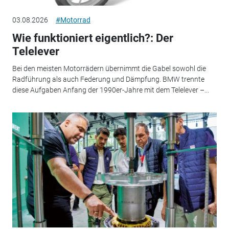
03.08.2026
#Motorrad
Wie funktioniert eigentlich?: Der
Telelever
Bei den meisten Motorrädern übernimmt die Gabel sowohl die
Radführung als auch Federung und Dämpfung. BMW trennte
diese Aufgaben Anfang der 1990er-Jahre mit dem Telelever –...