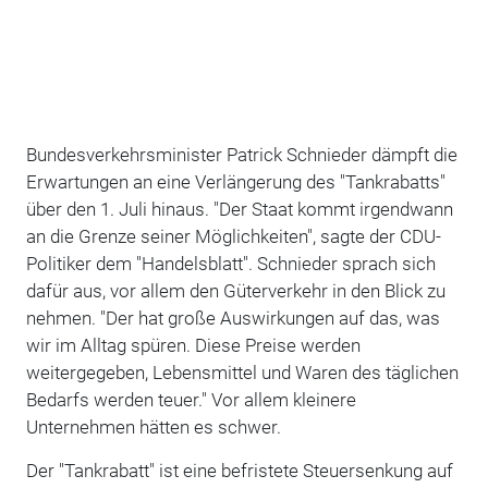
Bundesverkehrsminister Patrick Schnieder dämpft die
Erwartungen an eine Verlängerung des "Tankrabatts"
über den 1. Juli hinaus. "Der Staat kommt irgendwann
an die Grenze seiner Möglichkeiten", sagte der CDU-
Politiker dem "Handelsblatt". Schnieder sprach sich
dafür aus, vor allem den Güterverkehr in den Blick zu
nehmen. "Der hat große Auswirkungen auf das, was
wir im Alltag spüren. Diese Preise werden
weitergegeben, Lebensmittel und Waren des täglichen
Bedarfs werden teuer." Vor allem kleinere
Unternehmen hätten es schwer.
Der "Tankrabatt" ist eine befristete Steuersenkung auf