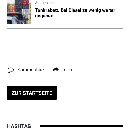
Autobranche
Tankrabatt: Bei Diesel zu wenig weiter
gegeben
Kommentare
Teilen
ZUR STARTSEITE
HASHTAG