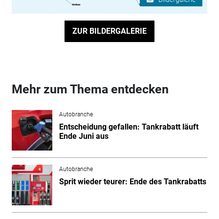
ZUR BILDERGALERIE
Mehr zum Thema entdecken
Autobranche
Entscheidung gefallen: Tankrabatt läuft
Ende Juni aus
Autobranche
Sprit wieder teurer: Ende des Tankrabatts