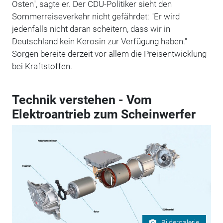
Osten", sagte er. Der CDU-Politiker sieht den
Sommerreiseverkehr nicht gefährdet: "Er wird
jedenfalls nicht daran scheitern, dass wir in
Deutschland kein Kerosin zur Verfügung haben."
Sorgen bereite derzeit vor allem die Preisentwicklung
bei Kraftstoffen.
Technik verstehen - Vom
Elektroantrieb zum Scheinwerfer
Bildergalerie