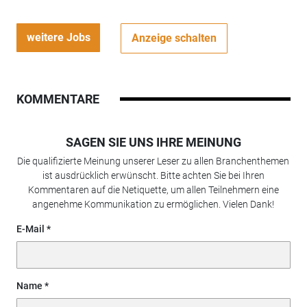
weitere Jobs
Anzeige schalten
KOMMENTARE
SAGEN SIE UNS IHRE MEINUNG
Die qualifizierte Meinung unserer Leser zu allen Branchenthemen
ist ausdrücklich erwünscht. Bitte achten Sie bei Ihren
Kommentaren auf die Netiquette, um allen Teilnehmern eine
angenehme Kommunikation zu ermöglichen. Vielen Dank!
E-Mail
Name