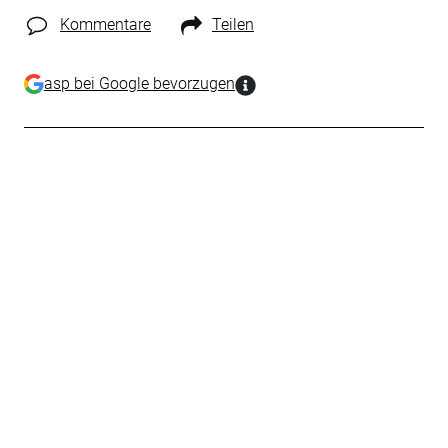
Kommentare
Teilen
asp bei Google bevorzugen