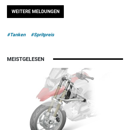
WEITERE MELDUNGEN
#Tanken
#Spritpreis
MEISTGELESEN