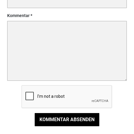
Kommentar
KOMMENTAR ABSENDEN