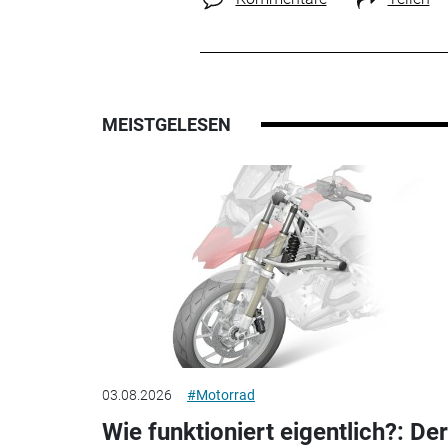
MEISTGELESEN
03.08.2026
#Motorrad
Wie funktioniert eigentlich?: Der