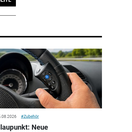
.08.2026
#Zubehör
laupunkt: Neue