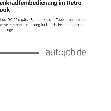
enkradfernbedienung im Retro-
ook
t der RC-26 ergänzt Blaupunkt seine Zubehörpalette um
ne weitere Nachrüstlösung für klassische und moderne
hrzeuge.