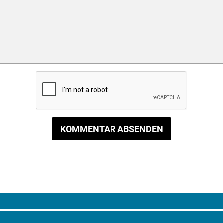
KOMMENTAR ABSENDEN