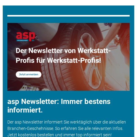
asp Newsletter: Immer bestens
informiert.
Der asp Newsletter informiert Sie werktäglich über die aktuellen
Branchen-Geschehnisse. So erfahren Sie alle relevanten Infos.
Jetzt kostenlos bestellen und immer top informiert sein!