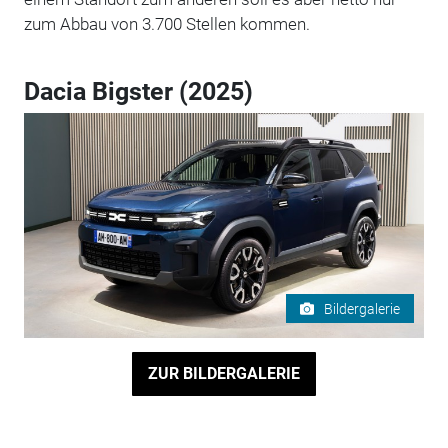
zum Abbau von 3.700 Stellen kommen.
Dacia Bigster (2025)
Bildergalerie
ZUR BILDERGALERIE