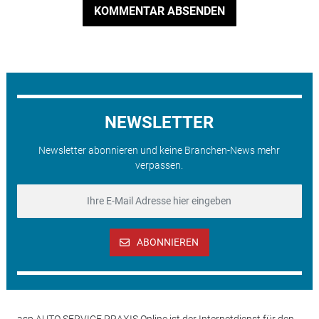
KOMMENTAR ABSENDEN
NEWSLETTER
Newsletter abonnieren und keine Branchen-News mehr
verpassen.
ABONNIEREN
asp AUTO SERVICE PRAXIS Online ist der Internetdienst für den