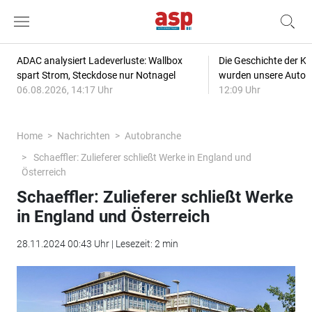
ADAC analysiert Ladeverluste: Wallbox
Die Geschichte der Kl
spart Strom, Steckdose nur Notnagel
wurden unsere Autos
06.08.2026, 14:17 Uhr
12:09 Uhr
Home
Nachrichten
Autobranche
Schaeffler: Zulieferer schließt Werke in England und
Österreich
Schaeffler: Zulieferer schließt Werke
in England und Österreich
28.11.2024 00:43 Uhr | Lesezeit: 2 min