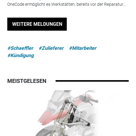
OneCode ermöglicht es Werkstätten, bereits vor der Reparatur...
WEITERE MELDUNGEN
#Schaeffler
#Zulieferer
#Mitarbeiter
#Kündigung
MEISTGELESEN