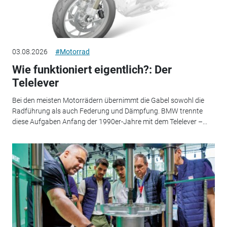
03.08.2026
#Motorrad
Wie funktioniert eigentlich?: Der
Telelever
Bei den meisten Motorrädern übernimmt die Gabel sowohl die
Radführung als auch Federung und Dämpfung. BMW trennte
diese Aufgaben Anfang der 1990er-Jahre mit dem Telelever –...