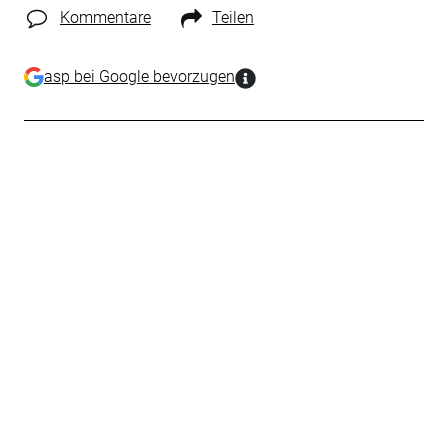
Kommentare
Teilen
asp bei Google bevorzugen