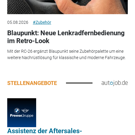
05.08.2026
#Zubehör
Blaupunkt: Neue Lenkradfernbedienung
im Retro-Look
Mit der RC-26 ergänzt Blaupunkt seine Zubehörpalette um eine
weitere Nachrüstlösung für klassische und moderne Fahrzeuge.
STELLENANGEBOTE
Assistenz der Aftersales-