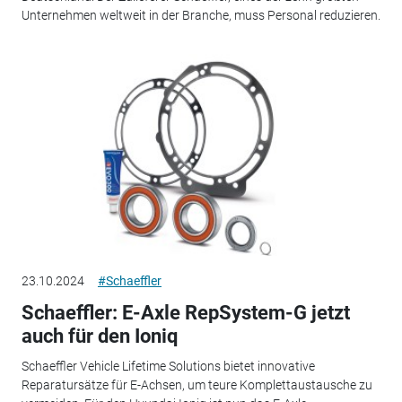
Unternehmen weltweit in der Branche, muss Personal reduzieren.
23.10.2024
#Schaeffler
Schaeffler: E-Axle RepSystem-G jetzt
auch für den Ioniq
Schaeffler Vehicle Lifetime Solutions bietet innovative
Reparatursätze für E-Achsen, um teure Komplettaustausche zu