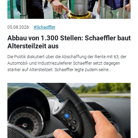
05.08.2026
#Schaeffler
Abbau von 1.300 Stellen: Schaeffler baut
Altersteilzeit aus
Die Politik diskutiert über die Abschaffung der Rente mit 63, der
Automobil- und Industriezulieferer Schaeffler setzt dagegen
stärker auf Altersteilzeit. Schaeffler legte zudem seine...