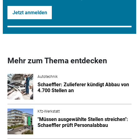
Jetzt anmelden
Mehr zum Thema entdecken
Autotechnik
Schaeffler: Zulieferer kündigt Abbau von
4.700 Stellen an
Kfz-Werkstatt
"Müssen ausgewählte Stellen streichen":
Schaeffler prüft Personalabbau