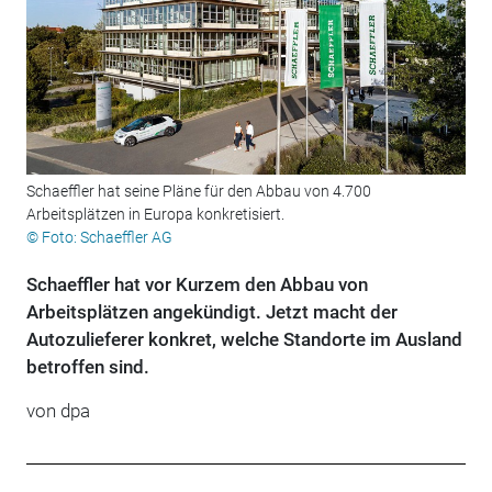
Schaeffler hat seine Pläne für den Abbau von 4.700
Arbeitsplätzen in Europa konkretisiert.
© Foto: Schaeffler AG
Schaeffler hat vor Kurzem den Abbau von
Arbeitsplätzen angekündigt. Jetzt macht der
Autozulieferer konkret, welche Standorte im Ausland
betroffen sind.
von
dpa