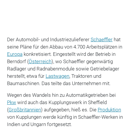
Der Automobil- und Industriezulieferer
Schaeffler
hat
seine Pläne für den Abbau von 4.700 Arbeitsplätzen in
Europa
konkretisiert. Eingestellt wird der Betrieb in
Berndorf (
Österreich
), wo Schaeffler gegenwärtig
Radlager und Radnabenmodule sowie Getriebelager
herstellt, etwa für
Lastwagen
, Traktoren und
Baumaschinen. Das teilte das Unternehmen mit.
Wegen des Wandels hin zu Automatikgetrieben bei
Pkw
wird auch das Kupplungswerk in Sheffield
(
Großbritannien
) aufgegeben, hieß es. Die
Produktion
von Kupplungen werde künftig in Schaeffler-Werken in
Indien und Ungarn fortgesetzt.