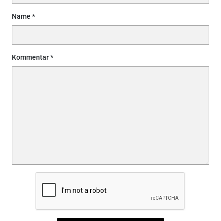
Name
Kommentar