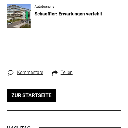
Autobranche
Schaeffler: Erwartungen verfehlt
Kommentare
Teilen
ZUR STARTSEITE