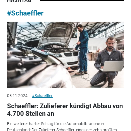
HASHTAG
#Schaeffler
05.11.2024
#Schaeffler
Schaeffler: Zulieferer kündigt Abbau von
4.700 Stellen an
Ein weiterer harter Schlag für die Automobilbranche in
Deutschland: Der Zulieferer Schaeffler, eines der zehn größten