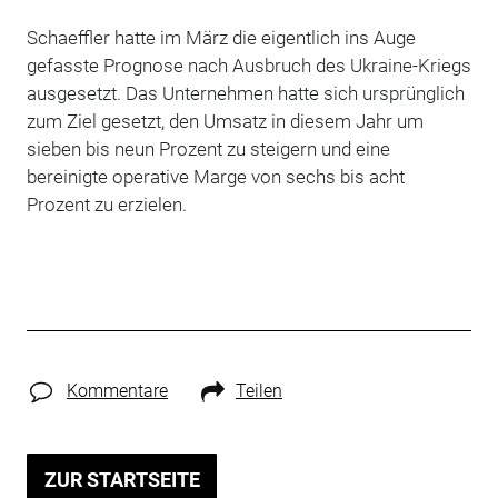
Schaeffler hatte im März die eigentlich ins Auge
gefasste Prognose nach Ausbruch des Ukraine-Kriegs
ausgesetzt. Das Unternehmen hatte sich ursprünglich
zum Ziel gesetzt, den Umsatz in diesem Jahr um
sieben bis neun Prozent zu steigern und eine
bereinigte operative Marge von sechs bis acht
Prozent zu erzielen.
Kommentare
Teilen
ZUR STARTSEITE