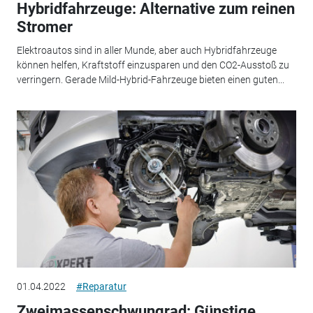
Hybridfahrzeuge: Alternative zum reinen
Stromer
Elektroautos sind in aller Munde, aber auch Hybridfahrzeuge
können helfen, Kraftstoff einzusparen und den CO2-Ausstoß zu
verringern. Gerade Mild-Hybrid-Fahrzeuge bieten einen guten...
01.04.2022
#Reparatur
Zweimassenschwungrad: Günstige