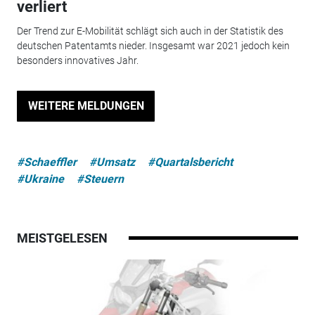
verliert
Der Trend zur E-Mobilität schlägt sich auch in der Statistik des
deutschen Patentamts nieder. Insgesamt war 2021 jedoch kein
besonders innovatives Jahr.
WEITERE MELDUNGEN
#Schaeffler
#Umsatz
#Quartalsbericht
#Ukraine
#Steuern
MEISTGELESEN