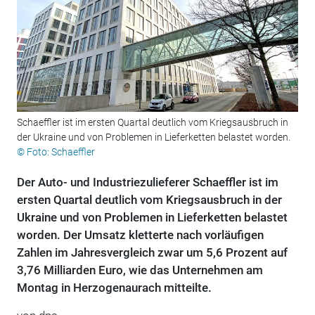
Schaeffler ist im ersten Quartal deutlich vom Kriegsausbruch in
der Ukraine und von Problemen in Lieferketten belastet worden.
© Foto: Schaeffler
Der Auto- und Industriezulieferer Schaeffler ist im
ersten Quartal deutlich vom Kriegsausbruch in der
Ukraine und von Problemen in Lieferketten belastet
worden. Der Umsatz kletterte nach vorläufigen
Zahlen im Jahresvergleich zwar um 5,6 Prozent auf
3,76 Milliarden Euro, wie das Unternehmen am
Montag in Herzogenaurach mitteilte.