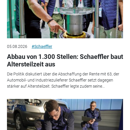
05.08.2026
#Schaeffler
Abbau von 1.300 Stellen: Schaeffler baut
Altersteilzeit aus
Die Politik diskutiert über die Abschaffung der Rente mit 63, der
Automobil- und Industriezulieferer Schaeffler setzt dagegen
stärker auf Altersteilzeit. Schaeffler legte zudem seine...