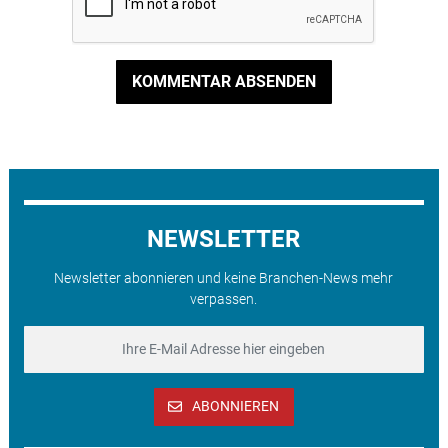
KOMMENTAR ABSENDEN
NEWSLETTER
Newsletter abonnieren und keine Branchen-News mehr
verpassen.
ABONNIEREN