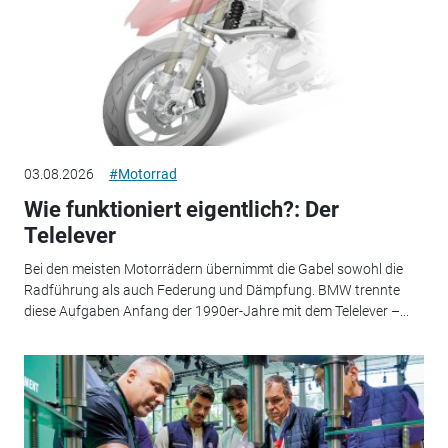
03.08.2026
#Motorrad
Wie funktioniert eigentlich?: Der
Telelever
Bei den meisten Motorrädern übernimmt die Gabel sowohl die
Radführung als auch Federung und Dämpfung. BMW trennte
diese Aufgaben Anfang der 1990er-Jahre mit dem Telelever –...