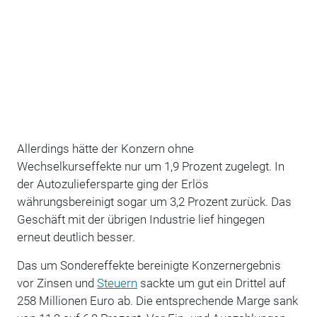
Allerdings hätte der Konzern ohne
Wechselkurseffekte nur um 1,9 Prozent zugelegt. In
der Autozuliefersparte ging der Erlös
währungsbereinigt sogar um 3,2 Prozent zurück. Das
Geschäft mit der übrigen Industrie lief hingegen
erneut deutlich besser.
Das um Sondereffekte bereinigte Konzernergebnis
vor Zinsen und
Steuern
sackte um gut ein Drittel auf
258 Millionen Euro ab. Die entsprechende Marge sank