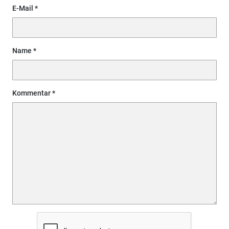
E-Mail
Name
Kommentar