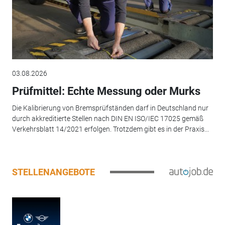
03.08.2026
Prüfmittel: Echte Messung oder Murks
Die Kalibrierung von Bremsprüfständen darf in Deutschland nur
durch akkreditierte Stellen nach DIN EN ISO/IEC 17025 gemäß
Verkehrsblatt 14/2021 erfolgen. Trotzdem gibt es in der Praxis...
STELLENANGEBOTE