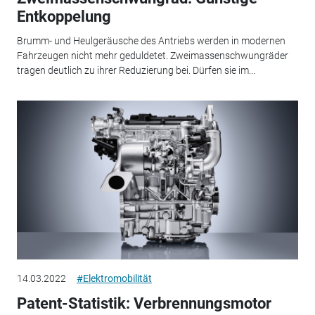
Entkoppelung
Brumm- und Heulgeräusche des Antriebs werden in modernen
Fahrzeugen nicht mehr geduldetet. Zweimassenschwungräder
tragen deutlich zu ihrer Reduzierung bei. Dürfen sie im...
14.03.2022
#Elektromobilität
Patent-Statistik: Verbrennungsmotor