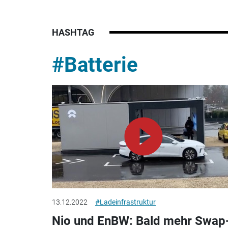
HASHTAG
#Batterie
13.12.2022
#Ladeinfrastruktur
Nio und EnBW: Bald mehr Swap