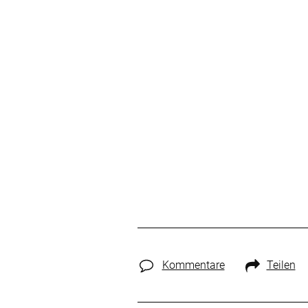
Kommentare
Teilen