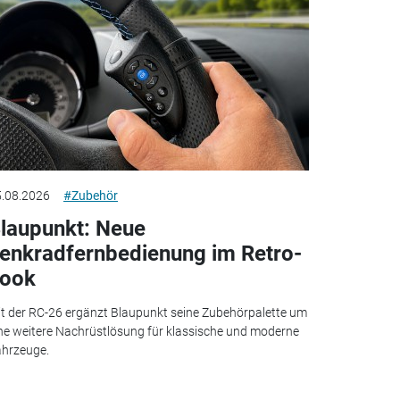
.08.2026
#Zubehör
laupunkt: Neue
enkradfernbedienung im Retro-
ook
t der RC-26 ergänzt Blaupunkt seine Zubehörpalette um
ne weitere Nachrüstlösung für klassische und moderne
hrzeuge.