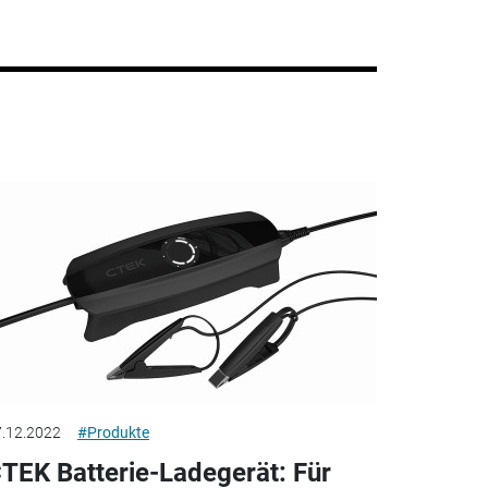
.12.2022
#Produkte
TEK Batterie-Ladegerät: Für