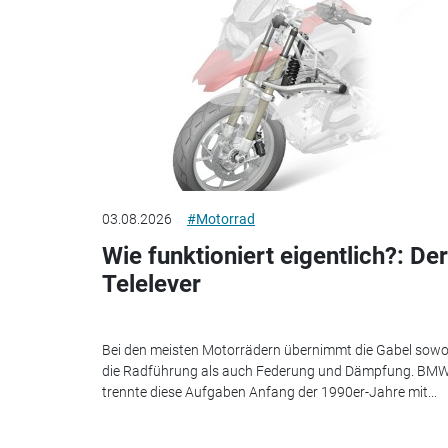
03.08.2026
#Motorrad
Wie funktioniert eigentlich?: Der
Telelever
Bei den meisten Motorrädern übernimmt die Gabel sowo
die Radführung als auch Federung und Dämpfung. BM
trennte diese Aufgaben Anfang der 1990er-Jahre mit...