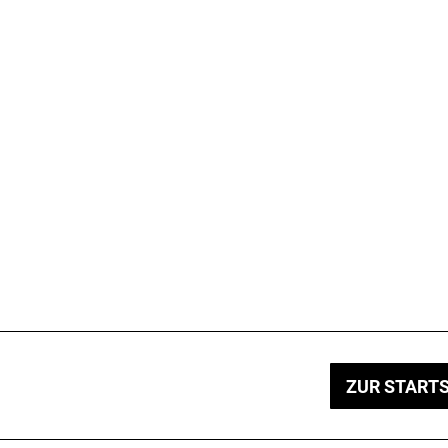
ZUR STARTS