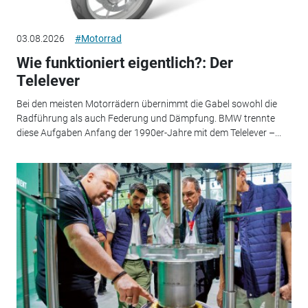
03.08.2026
#Motorrad
Wie funktioniert eigentlich?: Der
Telelever
Bei den meisten Motorrädern übernimmt die Gabel sowohl die
Radführung als auch Federung und Dämpfung. BMW trennte
diese Aufgaben Anfang der 1990er-Jahre mit dem Telelever –...