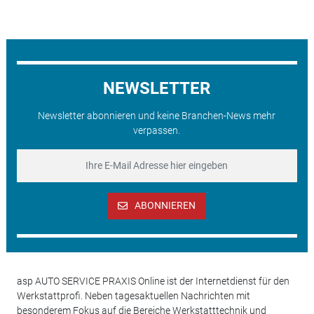
NEWSLETTER
Newsletter abonnieren und keine Branchen-News mehr
verpassen.
ABONNIEREN
asp AUTO SERVICE PRAXIS Online ist der Internetdienst für den
Werkstattprofi. Neben tagesaktuellen Nachrichten mit
besonderem Fokus auf die Bereiche Werkstatttechnik und