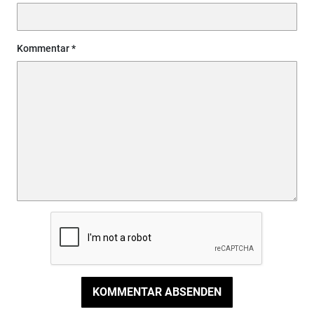
Kommentar
KOMMENTAR ABSENDEN