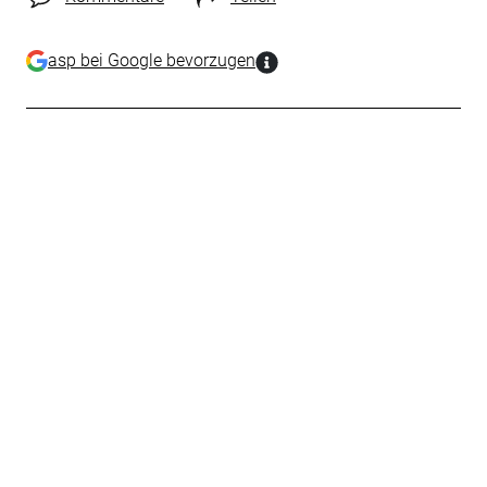
asp bei Google bevorzugen