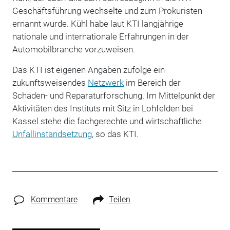
Geschäftsführung wechselte und zum Prokuristen
ernannt wurde. Kühl habe laut KTI langjährige
nationale und internationale Erfahrungen in der
Automobilbranche vorzuweisen.
Das KTI ist eigenen Angaben zufolge ein
zukunftsweisendes
Netzwerk
im Bereich der
Schaden- und Reparaturforschung. Im Mittelpunkt der
Aktivitäten des Instituts mit Sitz in Lohfelden bei
Kassel stehe die fachgerechte und wirtschaftliche
Unfallinstandsetzung
, so das KTI.
Kommentare
Teilen