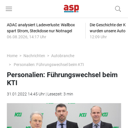
ADAC analysiert Ladeverluste: Wallbox
Die Geschichte der Kl
spart Strom, Steckdose nur Notnagel
wurden unsere Autos
06.08.2026, 14:17 Uhr
12:09 Uhr
Home
Nachrichten
Autobranche
Personalien: Führungswechsel beim KTI
Personalien: Führungswechsel beim
KTI
31.01.2022 14:45 Uhr | Lesezeit: 3 min