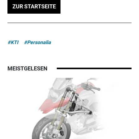
ZUR STARTSEITE
#KTI
#Personalia
MEISTGELESEN