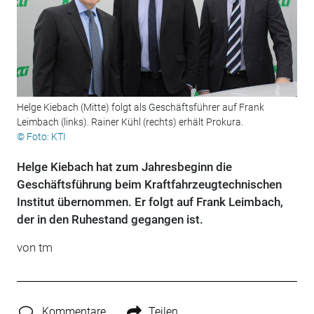
Helge Kiebach (Mitte) folgt als Geschäftsführer auf Frank
Leimbach (links). Rainer Kühl (rechts) erhält Prokura.
© Foto: KTI
Helge Kiebach hat zum Jahresbeginn die
Geschäftsführung beim Kraftfahrzeugtechnischen
Institut übernommen. Er folgt auf Frank Leimbach,
der in den Ruhestand gegangen ist.
von tm
Kommentare
Teilen