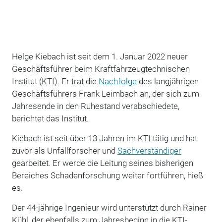
Helge Kiebach ist seit dem 1. Januar 2022 neuer
Geschäftsführer beim Kraftfahrzeugtechnischen
Institut (KTI). Er trat die
Nachfolge
des langjährigen
Geschäftsführers Frank Leimbach an, der sich zum
Jahresende in den Ruhestand verabschiedete,
berichtet das Institut.
Kiebach ist seit über 13 Jahren im KTI tätig und hat
zuvor als Unfallforscher und
Sachverständiger
gearbeitet. Er werde die Leitung seines bisherigen
Bereiches Schadenforschung weiter fortführen, hieß
es.
Der 44-jährige Ingenieur wird unterstützt durch Rainer
Kühl, der ebenfalls zum Jahresbeginn in die KTI-