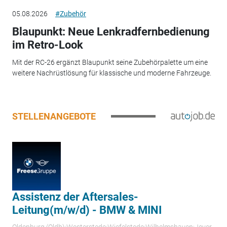
05.08.2026
#Zubehör
Blaupunkt: Neue Lenkradfernbedienung
im Retro-Look
Mit der RC-26 ergänzt Blaupunkt seine Zubehörpalette um eine
weitere Nachrüstlösung für klassische und moderne Fahrzeuge.
STELLENANGEBOTE
Assistenz der Aftersales-
Leitung(m/w/d) - BMW & MINI