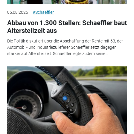
05.08.2026
#Schaeffler
Abbau von 1.300 Stellen: Schaeffler baut
Altersteilzeit aus
Die Politik diskutiert über die Abschaffung der Rente mit 63, der
Automobil- und Industriezulieferer Schaeffler setzt dagegen
stärker auf Altersteilzeit. Schaeffler legte zudem seine...