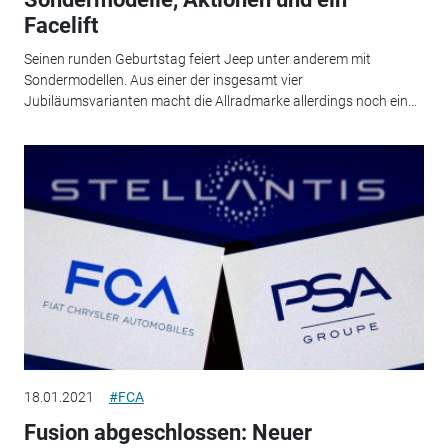
Facelift
Seinen runden Geburtstag feiert Jeep unter anderem mit
Sondermodellen. Aus einer der insgesamt vier
Jubiläumsvarianten macht die Allradmarke allerdings noch ein...
18.01.2021
#FCA
Fusion abgeschlossen: Neuer