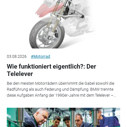
03.08.2026
#Motorrad
Wie funktioniert eigentlich?: Der
Telelever
Bei den meisten Motorrädern übernimmt die Gabel sowohl die
Radführung als auch Federung und Dämpfung. BMW trennte
diese Aufgaben Anfang der 1990er-Jahre mit dem Telelever –...