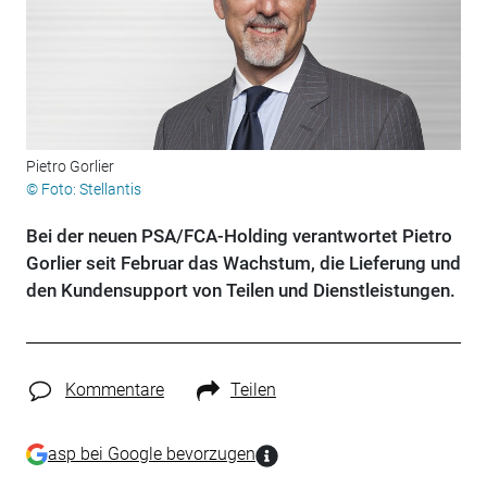
Pietro Gorlier
© Foto: Stellantis
Bei der neuen PSA/FCA-Holding verantwortet Pietro
Gorlier seit Februar das Wachstum, die Lieferung und
den Kundensupport von Teilen und Dienstleistungen.
Kommentare
Teilen
asp bei Google bevorzugen