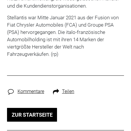
und die Kundendienstorganisationen.
Stellantis war Mitte Januar 2021 aus der Fusion von
Fiat Chrysler Automobiles (FCA) und Groupe PSA
(PSA) hervorgegangen. Die italo-französische
Automobilholding ist mit ihren 14 Marken der
viertgrößte Hersteller der Welt nach
Fahrzeugverkäufen. (rp)
Kommentare
Teilen
ZUR STARTSEITE