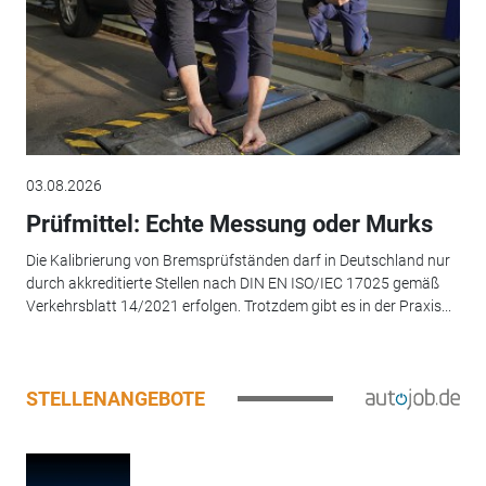
03.08.2026
Prüfmittel: Echte Messung oder Murks
Die Kalibrierung von Bremsprüfständen darf in Deutschland nur
durch akkreditierte Stellen nach DIN EN ISO/IEC 17025 gemäß
Verkehrsblatt 14/2021 erfolgen. Trotzdem gibt es in der Praxis...
STELLENANGEBOTE