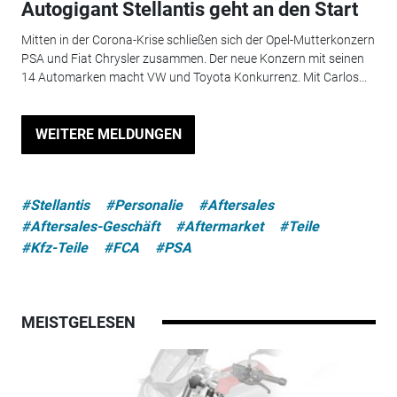
Autogigant Stellantis geht an den Start
Mitten in der Corona-Krise schließen sich der Opel-Mutterkonzern
PSA und Fiat Chrysler zusammen. Der neue Konzern mit seinen
14 Automarken macht VW und Toyota Konkurrenz. Mit Carlos...
WEITERE MELDUNGEN
#Stellantis
#Personalie
#Aftersales
#Aftersales-Geschäft
#Aftermarket
#Teile
#Kfz-Teile
#FCA
#PSA
MEISTGELESEN