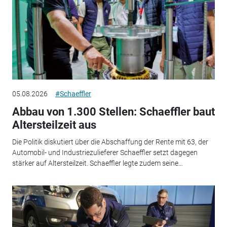
05.08.2026
#Schaeffler
Abbau von 1.300 Stellen: Schaeffler baut
Altersteilzeit aus
Die Politik diskutiert über die Abschaffung der Rente mit 63, der
Automobil- und Industriezulieferer Schaeffler setzt dagegen
stärker auf Altersteilzeit. Schaeffler legte zudem seine...