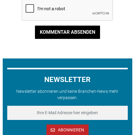
KOMMENTAR ABSENDEN
NEWSLETTER
Newsletter abonnieren und keine Branchen-News mehr
verpassen.
ABONNIEREN