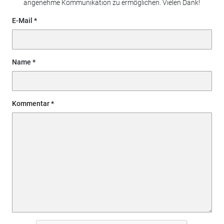
angenehme Kommunikation zu ermöglichen. Vielen Dank!
E-Mail
Name
Kommentar