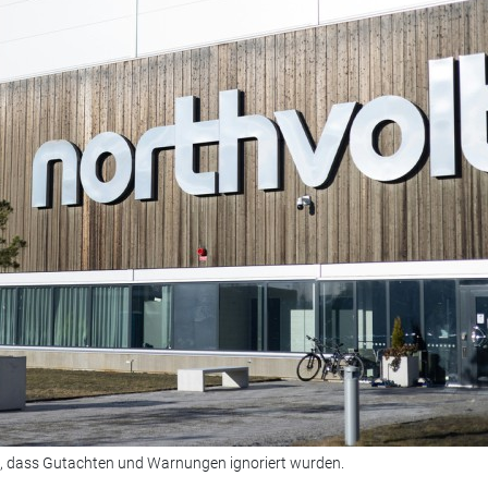
en, dass Gutachten und Warnungen ignoriert wurden.