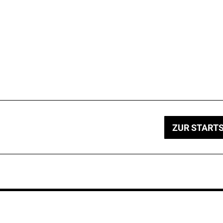
ZUR STARTS