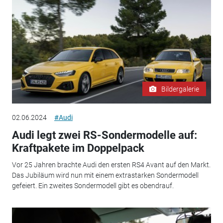
Bildergalerie
02.06.2024
#Audi
Audi legt zwei RS-Sondermodelle auf:
Kraftpakete im Doppelpack
Vor 25 Jahren brachte Audi den ersten RS4 Avant auf den Markt.
Das Jubiläum wird nun mit einem extrastarken Sondermodell
gefeiert. Ein zweites Sondermodell gibt es obendrauf.