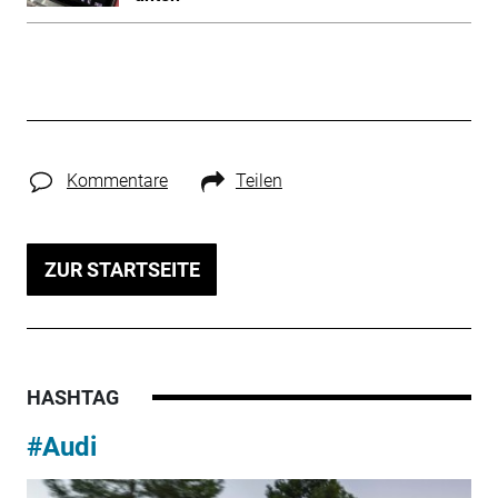
Kommentare
Teilen
ZUR STARTSEITE
HASHTAG
#Audi