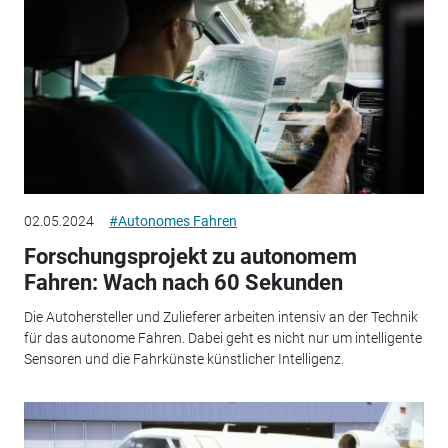
02.05.2024
#Autonomes Fahren
Forschungsprojekt zu autonomem
Fahren: Wach nach 60 Sekunden
Die Autohersteller und Zulieferer arbeiten intensiv an der Technik
für das autonome Fahren. Dabei geht es nicht nur um intelligente
Sensoren und die Fahrkünste künstlicher Intelligenz.