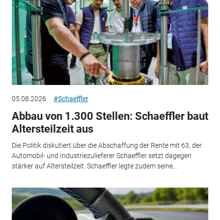
05.08.2026
#Schaeffler
Abbau von 1.300 Stellen: Schaeffler baut
Altersteilzeit aus
Die Politik diskutiert über die Abschaffung der Rente mit 63, der
Automobil- und Industriezulieferer Schaeffler setzt dagegen
stärker auf Altersteilzeit. Schaeffler legte zudem seine...