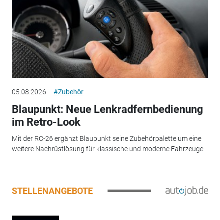
05.08.2026
#Zubehör
Blaupunkt: Neue Lenkradfernbedienung
im Retro-Look
Mit der RC-26 ergänzt Blaupunkt seine Zubehörpalette um eine
weitere Nachrüstlösung für klassische und moderne Fahrzeuge.
STELLENANGEBOTE