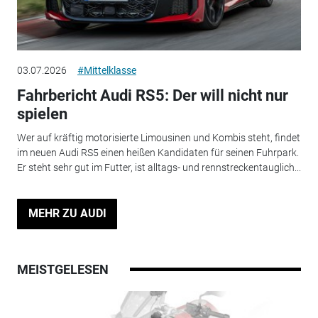
03.07.2026
#Mittelklasse
Fahrbericht Audi RS5: Der will nicht nur
spielen
Wer auf kräftig motorisierte Limousinen und Kombis steht, findet
im neuen Audi RS5 einen heißen Kandidaten für seinen Fuhrpark.
Er steht sehr gut im Futter, ist alltags- und rennstreckentauglich...
MEHR ZU AUDI
MEISTGELESEN