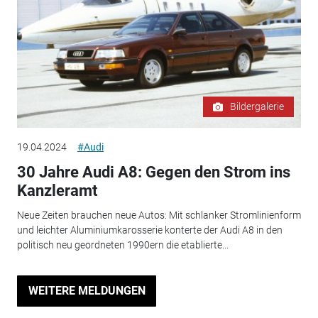
Bildergalerie
19.04.2024
#Audi
30 Jahre Audi A8: Gegen den Strom ins
Kanzleramt
Neue Zeiten brauchen neue Autos: Mit schlanker Stromlinienform
und leichter Aluminiumkarosserie konterte der Audi A8 in den
politisch neu geordneten 1990ern die etablierte...
WEITERE MELDUNGEN