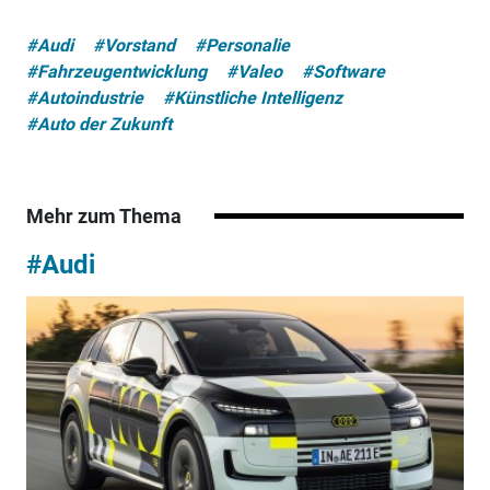
#Audi
#Vorstand
#Personalie
#Fahrzeugentwicklung
#Valeo
#Software
#Autoindustrie
#Künstliche Intelligenz
#Auto der Zukunft
Mehr zum Thema
#Audi