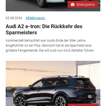
Bildergalerie
05.08.2026
#Elektroauto
Audi A2 e-tron: Die Rückkehr des
Sparmeisters
Kommerziell betrachtet war Audis Ende der 90er-Jahre
eingeführter A2 ein Flop. Dennoch hat er als Sparmobil eine
größere Fangemeinde. Die will Audi nun ins E-Zeitalter führen.