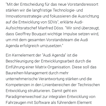
"Mit der Entscheidung für das neue Vorstandsressort
stärken wir die langfristige Technologie- und
Innovationsstrategie und fokussieren die Ausrichtung
auf die Entwicklung von SDVs", erklärte Audi-
Aufsichtsratschef Manfred Döss. "Wir sind überzeugt,
dass Geoffrey Bouquot wichtige Impulse setzen wird,
um mit dem gesamten Vorstandsteam die Audi
Agenda erfolgreich umzusetzen."
Ein Kernelement der "Audi Agenda" ist die
Beschleunigung der Entwicklungsarbeit durch die
Einführung einer Matrix-Organisation. Diese soll das
Baureihen-Management durch mehr
unternehmerische Verantwortung stärken und die
Kompetenzen in den Linienbereichen der Technischen
Entwicklung strukturieren. Damit geht ein
Paradigmenwechsel zur integralen Entwicklung von
Fahrzeugen mit Software als führendem Element