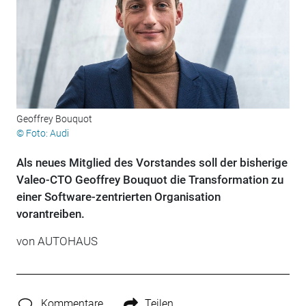
Geoffrey Bouquot
© Foto: Audi
Als neues Mitglied des Vorstandes soll der bisherige
Valeo-CTO Geoffrey Bouquot die Transformation zu
einer Software-zentrierten Organisation
vorantreiben.
von
AUTOHAUS
Kommentare
Teilen