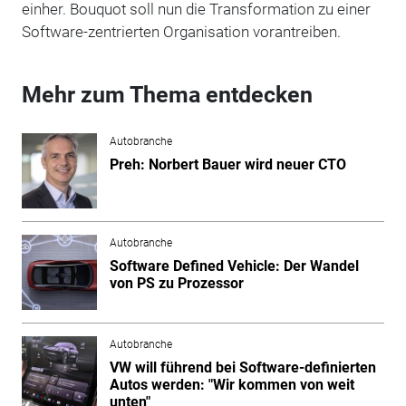
einher. Bouquot soll nun die Transformation zu einer
Software-zentrierten Organisation vorantreiben.
Mehr zum Thema entdecken
Autobranche
Preh: Norbert Bauer wird neuer CTO
Autobranche
Software Defined Vehicle: Der Wandel
von PS zu Prozessor
Autobranche
VW will führend bei Software-definierten
Autos werden: "Wir kommen von weit
unten"