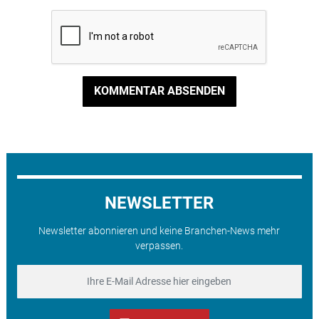
KOMMENTAR ABSENDEN
NEWSLETTER
Newsletter abonnieren und keine Branchen-News mehr
verpassen.