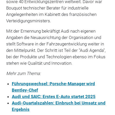
sowie 40 Entwicklungszentren weltweit. Davor war
Bouquot technischer Berater für industrielle
Angelegenheiten im Kabinett des französischen
Verteidigungsministers.
Mit der Ernennung bekräftigt Audi nach eigenen
Angaben die Neuausrichtung der Organisation und
stellt Software in der Fahrzeugentwicklung weiter in
den Mittelpunkt. Der Schritt ist Teil der "Audi Agenda",
bei der Produkte und Technologien ebenso im Fokus
stehen wie Qualität und Innovation.
Mehr zum Thema:
Führungswechsel: Porsche-Manager wird
Bentley-Chef
Audi und SAIC: Erstes E-Auto startet 2025
Audi-Quartalszahlen: Einbruch bei Umsatz und
Ergebnis