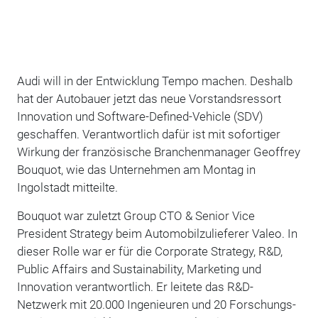
Audi will in der Entwicklung Tempo machen. Deshalb
hat der Autobauer jetzt das neue Vorstandsressort
Innovation und Software-Defined-Vehicle (SDV)
geschaffen. Verantwortlich dafür ist mit sofortiger
Wirkung der französische Branchenmanager Geoffrey
Bouquot, wie das Unternehmen am Montag in
Ingolstadt mitteilte.
Bouquot war zuletzt Group CTO & Senior Vice
President Strategy beim Automobilzulieferer Valeo. In
dieser Rolle war er für die Corporate Strategy, R&D,
Public Affairs and Sustainability, Marketing und
Innovation verantwortlich. Er leitete das R&D-
Netzwerk mit 20.000 Ingenieuren und 20 Forschungs-