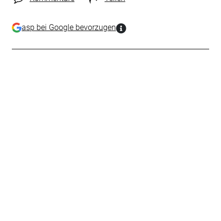
asp bei Google bevorzugen