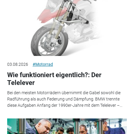
03.08.2026
#Motorrad
Wie funktioniert eigentlich?: Der
Telelever
Bei den meisten Motorrädern übernimmt die Gabel sowohl die
Radführung als auch Federung und Dämpfung. BMW trennte
diese Aufgaben Anfang der 1990er-Jahre mit dem Telelever –...