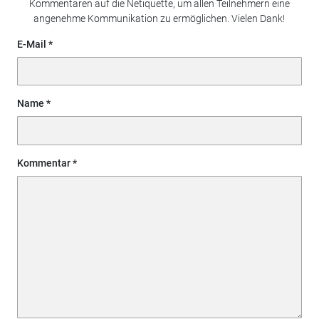
Kommentaren auf die Netiquette, um allen Teilnehmern eine
angenehme Kommunikation zu ermöglichen. Vielen Dank!
E-Mail
Name
Kommentar