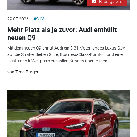
Bildergalerie
29.07.2026
#SUV
Mehr Platz als je zuvor: Audi enthüllt
neuen Q9
Mit dem neuen Q9 bringt Audi ein 5,31 Meter langes Luxus-SUV
auf die Straße. Sieben Sitze, Business-Class-Komfort und eine
Lichttechnik-Weltpremiere sollen Kunden überzeugen.
von
Timo Bürger