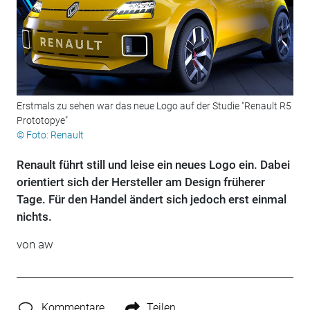
Erstmals zu sehen war das neue Logo auf der Studie "Renault R5
Prototopye"
© Foto: Renault
Renault führt still und leise ein neues Logo ein. Dabei
orientiert sich der Hersteller am Design früherer
Tage. Für den Handel ändert sich jedoch erst einmal
nichts.
von aw
Kommentare
Teilen