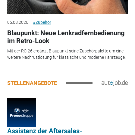
05.08.2026
#Zubehör
Blaupunkt: Neue Lenkradfernbedienung
im Retro-Look
Mit der RC-26 ergänzt Blaupunkt seine Zubehörpalette um eine
weitere Nachrüstlösung für klassische und moderne Fahrzeuge.
STELLENANGEBOTE
Assistenz der Aftersales-