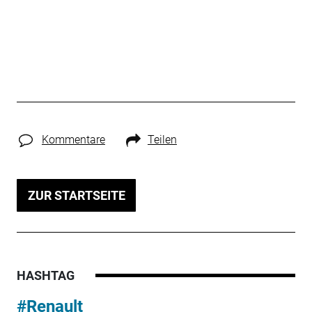
Kommentare
Teilen
ZUR STARTSEITE
HASHTAG
#Renault