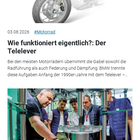
03.08.2026
#Motorrad
Wie funktioniert eigentlich?: Der
Telelever
Bei den meisten Motorrädern übernimmt die Gabel sowohl die
Radführung als auch Federung und Dämpfung. BMW trennte
diese Aufgaben Anfang der 1990er-Jahre mit dem Telelever –...