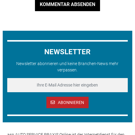
KOMMENTAR ABSENDEN
NEWSLETTER
Newsletter abonnieren und keine Branchen-News mehr
verpassen.
ABONNIEREN
asp AUTO SERVICE PRAXIS Online ist der Internetdienst für den