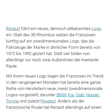
Renault
führt ein neues, dennoch altbekanntes
Logo
ein: Statt des 3D-Rhombus setzen die Franzosen
künftig auf ein zweidimensionales Logo, das die
Fahrzeuge der Marke in ähnlicher Form bereits von
1972 bis 1992 geziert hat. Statt vier bilden nun
allerdings nur noch zwei Außenlinien die markante
Raute.
Mit ihrem neuen Logo liegen die Franzosen im Trend:
In den vergangenen Monaten hat bereits eine ganze
Reihe von Herstellern neue, meist zweidimensionale
Logos vorgestellt, darunter
BMW
,
Kia
,
Opel
,
Nissan
,
Toyota
und zuletzt
Peugeot
. Anders als der
französische Rivale hat Renault allerdings auf einen