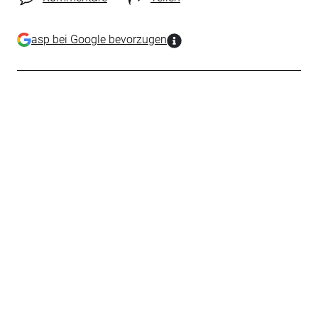
asp bei Google bevorzugen