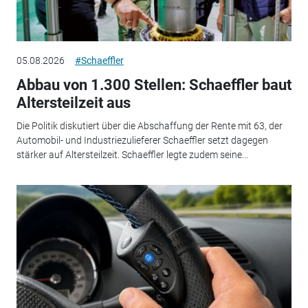
05.08.2026
#Schaeffler
Abbau von 1.300 Stellen: Schaeffler baut
Altersteilzeit aus
Die Politik diskutiert über die Abschaffung der Rente mit 63, der
Automobil- und Industriezulieferer Schaeffler setzt dagegen
stärker auf Altersteilzeit. Schaeffler legte zudem seine...