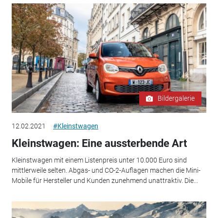
Bildergalerie
12.02.2021
#Kleinstwagen
Kleinstwagen: Eine aussterbende Art
Kleinstwagen mit einem Listenpreis unter 10.000 Euro sind
mittlerweile selten. Abgas- und CO-2-Auflagen machen die Mini-
Mobile für Hersteller und Kunden zunehmend unattraktiv. Die...