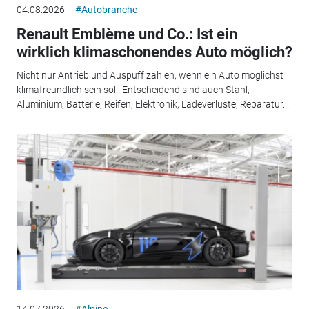
04.08.2026
#Autobranche
Renault Emblème und Co.: Ist ein
wirklich klimaschonendes Auto möglich?
Nicht nur Antrieb und Auspuff zählen, wenn ein Auto möglichst
klimafreundlich sein soll. Entscheidend sind auch Stahl,
Aluminium, Batterie, Reifen, Elektronik, Ladeverluste, Reparatur...
14.07.2026
#Alpine