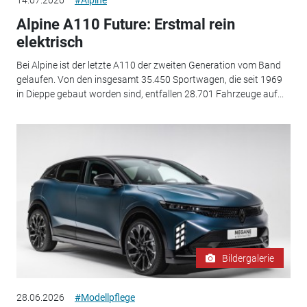
Alpine A110 Future: Erstmal rein
elektrisch
Bei Alpine ist der letzte A110 der zweiten Generation vom Band
gelaufen. Von den insgesamt 35.450 Sportwagen, die seit 1969
in Dieppe gebaut worden sind, entfallen 28.701 Fahrzeuge auf...
Bildergalerie
28.06.2026
#Modellpflege