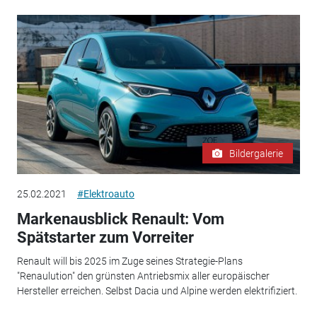
Bildergalerie
25.02.2021
#Elektroauto
Markenausblick Renault: Vom
Spätstarter zum Vorreiter
Renault will bis 2025 im Zuge seines Strategie-Plans
"Renaulution" den grünsten Antriebsmix aller europäischer
Hersteller erreichen. Selbst Dacia und Alpine werden elektrifiziert.