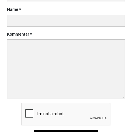
Name
Kommentar