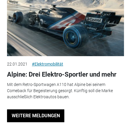
22.01.2021
#Elektromobilität
Alpine: Drei Elektro-Sportler und mehr
Mit dem Retro-Sportwagen A110 hat Alpine bei seinem
Comeback für Begeisterung gesorgt. Künftig soll die Marke
ausschließlich Elektroautos bauen.
WEITERE MELDUNGEN