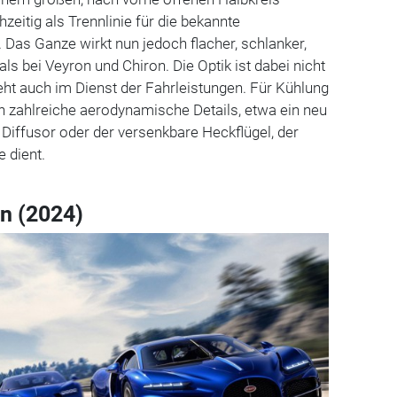
hzeitig als Trennlinie für die bekannte
. Das Ganze wirkt nun jedoch flacher, schlanker,
als bei Veyron und Chiron. Die Optik ist dabei nicht
ht auch im Dienst der Fahrleistungen. Für Kühlung
 zahlreiche aerodynamische Details, etwa ein neu
 Diffusor oder der versenkbare Heckflügel, der
 dient.
on (2024)