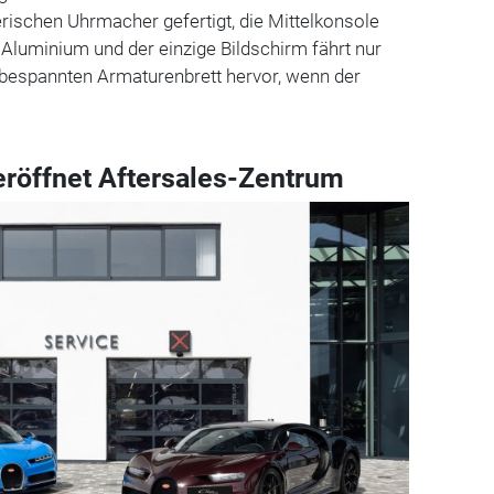
rischen Uhrmacher gefertigt, die Mittelkonsole
e Aluminium und der einzige Bildschirm fährt nur
bespannten Armaturenbrett hervor, wenn der
eröffnet Aftersales-Zentrum