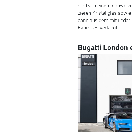
sind von einem schweize
zieren Kristallglas sowi
dann aus dem mit Leder 
Fahrer es verlangt.
Bugatti London 