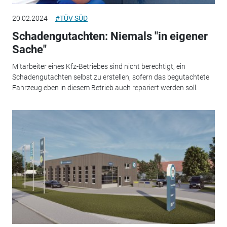
20.02.2024
#TÜV SÜD
Schadengutachten: Niemals "in eigener
Sache"
Mitarbeiter eines Kfz-Betriebes sind nicht berechtigt, ein
Schadengutachten selbst zu erstellen, sofern das begutachtete
Fahrzeug eben in diesem Betrieb auch repariert werden soll.