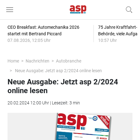
CEO Breakfast: Automechanika 2026
75 Jahre Kraftfahrt-
startet mit Bertrand Piccard
Behörde, viele Aufga
07.08.2026, 12:05 Uhr
10:57 Uhr
Home
Nachrichten
Autobranche
Neue Ausgabe: Jetzt asp 2/2024 online lesen
Neue Ausgabe: Jetzt asp 2/2024
online lesen
20.02.2024 12:00 Uhr | Lesezeit: 3 min