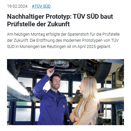
19.02.2024
#TÜV SÜD
Nachhaltiger Prototyp: TÜV SÜD baut
Prüfstelle der Zukunft
Am heutigen Montag erfolgte der Spatenstich für die Prüfstelle
der Zukunft. Die Eröffnung des modernen Prototypen von TÜV
SÜD in Münsingen bei Reutlingen ist im April 2025 geplant.