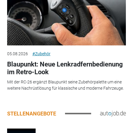
05.08.2026
#Zubehör
Blaupunkt: Neue Lenkradfernbedienung
im Retro-Look
Mit der RC-26 ergänzt Blaupunkt seine Zubehörpalette um eine
weitere Nachrüstlösung für klassische und moderne Fahrzeuge.
STELLENANGEBOTE