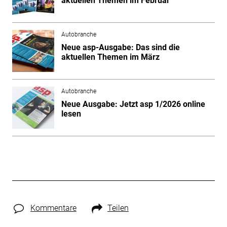
aktuellen Themen im Februar
Autobranche
Neue asp-Ausgabe: Das sind die
aktuellen Themen im März
Autobranche
Neue Ausgabe: Jetzt asp 1/2026 online
lesen
Kommentare
Teilen