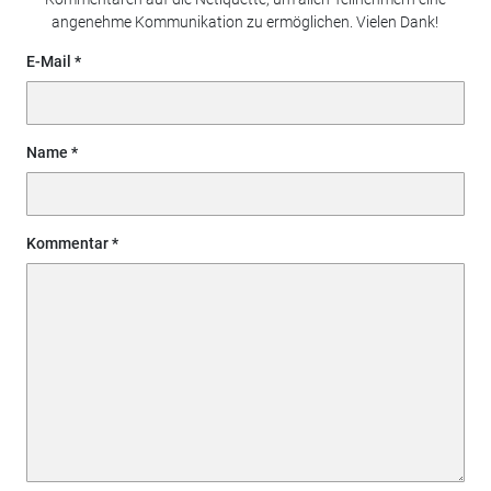
angenehme Kommunikation zu ermöglichen. Vielen Dank!
E-Mail
Name
Kommentar