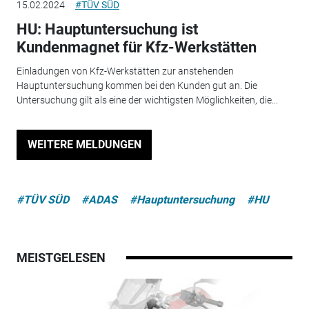
15.02.2024
#TÜV SÜD
HU: Hauptuntersuchung ist
Kundenmagnet für Kfz-Werkstätten
Einladungen von Kfz-Werkstätten zur anstehenden
Hauptuntersuchung kommen bei den Kunden gut an. Die
Untersuchung gilt als eine der wichtigsten Möglichkeiten, die...
WEITERE MELDUNGEN
#TÜV SÜD
#ADAS
#Hauptuntersuchung
#HU
MEISTGELESEN