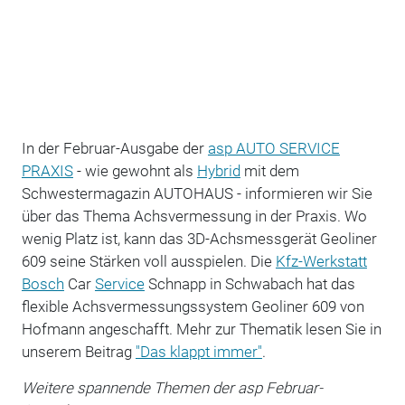
In der Februar-Ausgabe der
asp AUTO SERVICE
PRAXIS
- wie gewohnt als
Hybrid
mit dem
Schwestermagazin AUTOHAUS - informieren wir Sie
über das Thema Achsvermessung in der Praxis. Wo
wenig Platz ist, kann das 3D-Achsmessgerät Geoliner
609 seine Stärken voll ausspielen. Die
Kfz-Werkstatt
Bosch
Car
Service
Schnapp in Schwabach hat das
flexible Achsvermessungssystem Geoliner 609 von
Hofmann angeschafft. Mehr zur Thematik lesen Sie in
unserem Beitrag
"Das klappt immer"
.
Weitere spannende Themen der asp Februar-