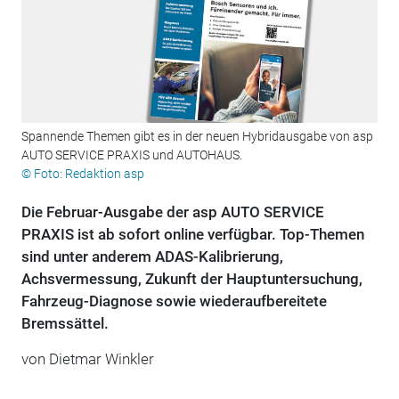
Spannende Themen gibt es in der neuen Hybridausgabe von asp
AUTO SERVICE PRAXIS und AUTOHAUS.
© Foto: Redaktion asp
Die Februar-Ausgabe der asp AUTO SERVICE
PRAXIS ist ab sofort online verfügbar. Top-Themen
sind unter anderem ADAS-Kalibrierung,
Achsvermessung, Zukunft der Hauptuntersuchung,
Fahrzeug-Diagnose sowie wiederaufbereitete
Bremssättel.
von Dietmar Winkler