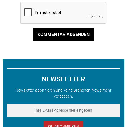
KOMMENTAR ABSENDEN
NEWSLETTER
Newsletter abonnieren und keine Branchen-News mehr
verpassen.
ABONNIEREN