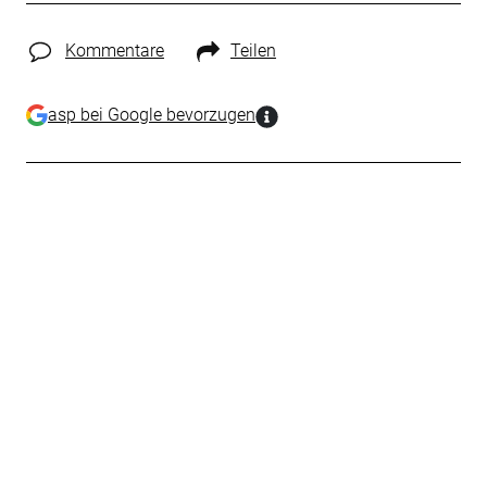
Kommentare
Teilen
asp bei Google bevorzugen