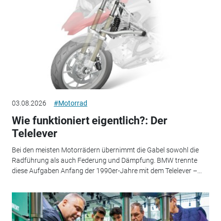
03.08.2026
#Motorrad
Wie funktioniert eigentlich?: Der
Telelever
Bei den meisten Motorrädern übernimmt die Gabel sowohl die
Radführung als auch Federung und Dämpfung. BMW trennte
diese Aufgaben Anfang der 1990er-Jahre mit dem Telelever –...