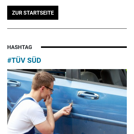
ZUR STARTSEITE
HASHTAG
#TÜV SÜD