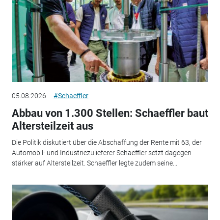
05.08.2026
#Schaeffler
Abbau von 1.300 Stellen: Schaeffler baut
Altersteilzeit aus
Die Politik diskutiert über die Abschaffung der Rente mit 63, der
Automobil- und Industriezulieferer Schaeffler setzt dagegen
stärker auf Altersteilzeit. Schaeffler legte zudem seine...