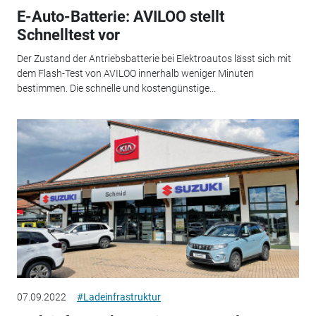
E-Auto-Batterie: AVILOO stellt
Schnelltest vor
Der Zustand der Antriebsbatterie bei Elektroautos lässt sich mit
dem Flash-Test von AVILOO innerhalb weniger Minuten
bestimmen. Die schnelle und kostengünstige...
07.09.2022
#Ladeinfrastruktur