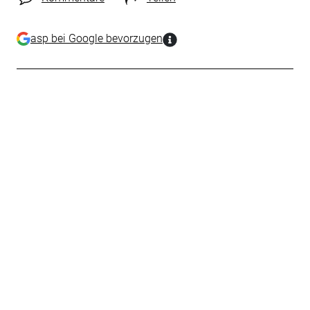
asp bei Google bevorzugen