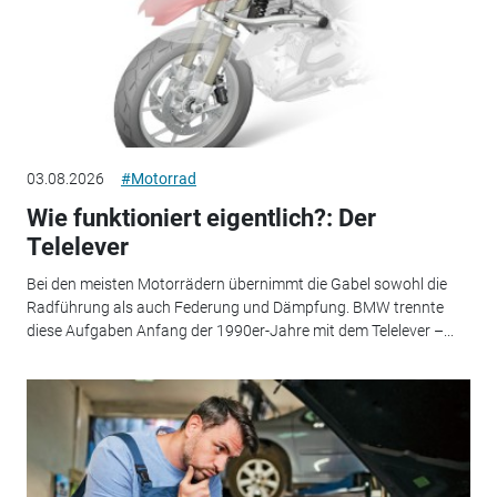
03.08.2026
#Motorrad
Wie funktioniert eigentlich?: Der
Telelever
Bei den meisten Motorrädern übernimmt die Gabel sowohl die
Radführung als auch Federung und Dämpfung. BMW trennte
diese Aufgaben Anfang der 1990er-Jahre mit dem Telelever –...