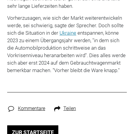
sehr lange Lieferzeiten haben.
Vorherzusagen, wie sich der Markt weiterentwickeln
werde, sei schwierig, sagte der Sprecher. Doch sollte
sich die Situation in der
Ukraine
entspannen, könne
2023 zu einem Übergangsjahr werden, "in dem sich
die Automobilproduktion schrittweise an das
Vorkrisenniveau heranarbeiten wird". Dies alles werde
sich aber erst 2024 auf dem Gebrauchtwagenmarkt
bemerkbar machen. "Vorher bleibt die Ware knapp."
Kommentare
Teilen
ZUR STARTSEITE