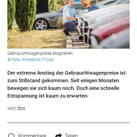
Gebrauchtwagenpreise stagnieren.
© Foto: ProMotor/T.Volz
Der extreme Anstieg der Gebrauchtwagenpreise ist
zum Stillstand gekommen. Seit einigen Monaten
bewegen sie sich kaum noch. Doch eine schnelle
Entspannung ist kaum zu erwarten.
von dpa
Kommentare
Teilen