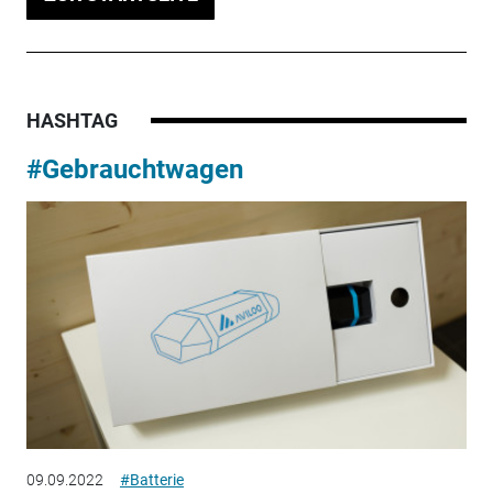
HASHTAG
#Gebrauchtwagen
09.09.2022
#Batterie