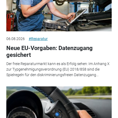
06.08.2026
#Reparatur
Neue EU-Vorgaben: Datenzugang
gesichert
Der freie Reparaturmarkt kann es als Erfolg sehen: Im Anhang X
zur Typgenehmigungsverordnung (EU) 2018/858 sind die
Spielregeln für den diskriminierungsfreien Datenzugang...