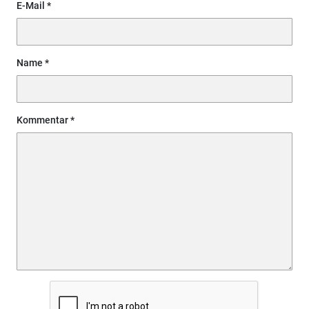
E-Mail
Name
Kommentar