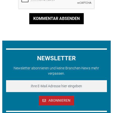
KOMMENTAR ABSENDEN
NEWSLETTER
Newsletter abonnieren und keine Branchen-News mehr
verpassen.
ABONNIEREN