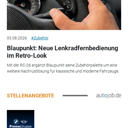
05.08.2026
#Zubehör
Blaupunkt: Neue Lenkradfernbedienung
im Retro-Look
Mit der RC-26 ergänzt Blaupunkt seine Zubehörpalette um eine
weitere Nachrüstlösung für klassische und moderne Fahrzeuge.
STELLENANGEBOTE