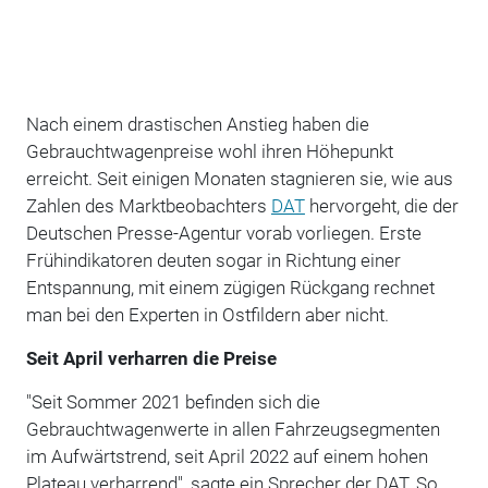
Nach einem drastischen Anstieg haben die
Gebrauchtwagenpreise wohl ihren Höhepunkt
erreicht. Seit einigen Monaten stagnieren sie, wie aus
Zahlen des Marktbeobachters
DAT
hervorgeht, die der
Deutschen Presse-Agentur vorab vorliegen. Erste
Frühindikatoren deuten sogar in Richtung einer
Entspannung, mit einem zügigen Rückgang rechnet
man bei den Experten in Ostfildern aber nicht.
Seit April verharren die Preise
"Seit Sommer 2021 befinden sich die
Gebrauchtwagenwerte in allen Fahrzeugsegmenten
im Aufwärtstrend, seit April 2022 auf einem hohen
Plateau verharrend", sagte ein Sprecher der DAT. So