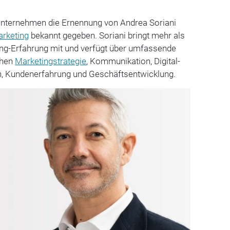
-Unternehmen die Ernennung von Andrea Soriani
rketing
bekannt gegeben. Soriani bringt mehr als
ing-Erfahrung mit und verfügt über umfassende
chen
Marketingstrategie
, Kommunikation, Digital-
n, Kundenerfahrung und Geschäftsentwicklung.