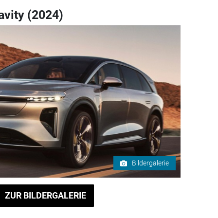
avity (2024)
Bildergalerie
ZUR BILDERGALERIE