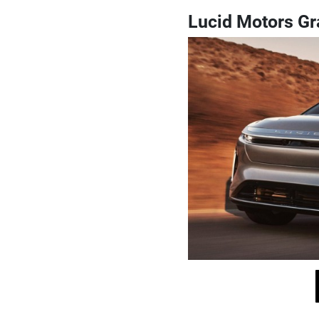
Lucid Motors Gr