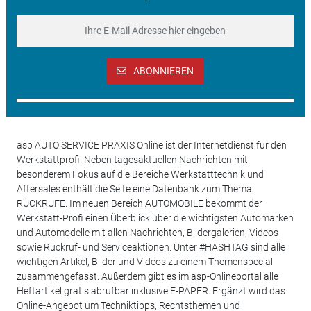
ABONNIEREN
asp AUTO SERVICE PRAXIS Online ist der Internetdienst für den
Werkstattprofi. Neben tagesaktuellen Nachrichten mit
besonderem Fokus auf die Bereiche Werkstatttechnik und
Aftersales enthält die Seite eine Datenbank zum Thema
RÜCKRUFE. Im neuen Bereich AUTOMOBILE bekommt der
Werkstatt-Profi einen Überblick über die wichtigsten Automarken
und Automodelle mit allen Nachrichten, Bildergalerien, Videos
sowie Rückruf- und Serviceaktionen. Unter #HASHTAG sind alle
wichtigen Artikel, Bilder und Videos zu einem Themenspecial
zusammengefasst. Außerdem gibt es im asp-Onlineportal alle
Heftartikel gratis abrufbar inklusive E-PAPER. Ergänzt wird das
Online-Angebot um Techniktipps, Rechtsthemen und