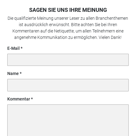
SAGEN SIE UNS IHRE MEINUNG
Die qualifizierte Meinung unserer Leser zu allen Branchenthemen
ist ausdrücklich erwünscht. Bitte achten Sie bei Ihren
Kommentaren auf die Netiquette, um allen Teilnehmern eine
angenehme Kommunikation zu ermöglichen. Vielen Dank!
E-Mail
Name
Kommentar