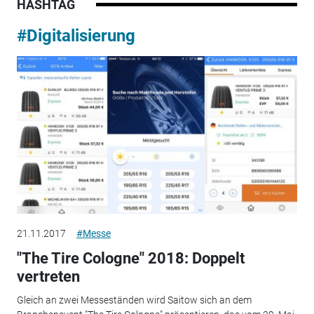
HASHTAG
#Digitalisierung
21.11.2017
#Messe
"The Tire Cologne" 2018: Doppelt
vertreten
Gleich an zwei Messeständen wird Saitow sich an dem