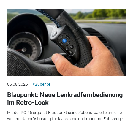
05.08.2026
#Zubehör
Blaupunkt: Neue Lenkradfernbedienung
im Retro-Look
Mit der RC-26 ergänzt Blaupunkt seine Zubehörpalette um eine
weitere Nachrüstlösung für klassische und moderne Fahrzeuge.