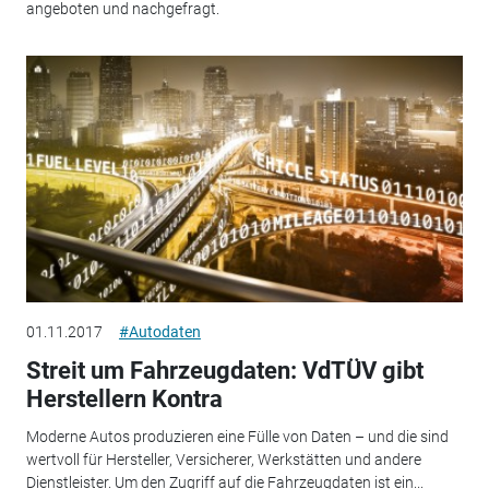
angeboten und nachgefragt.
01.11.2017
#Autodaten
Streit um Fahrzeugdaten: VdTÜV gibt
Herstellern Kontra
Moderne Autos produzieren eine Fülle von Daten – und die sind
wertvoll für Hersteller, Versicherer, Werkstätten und andere
Dienstleister. Um den Zugriff auf die Fahrzeugdaten ist ein...