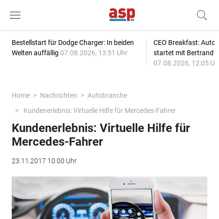
Bestellstart für Dodge Charger: In beiden
CEO Breakfast: Auto
Welten auffällig
07.08.2026, 13:51 Uhr
startet mit Bertrand 
07.08.2026, 12:05 Uh
Home
Nachrichten
Autobranche
Kundenerlebnis: Virtuelle Hilfe für Mercedes-Fahrer
Kundenerlebnis: Virtuelle Hilfe für
Mercedes-Fahrer
23.11.2017 10:00 Uhr