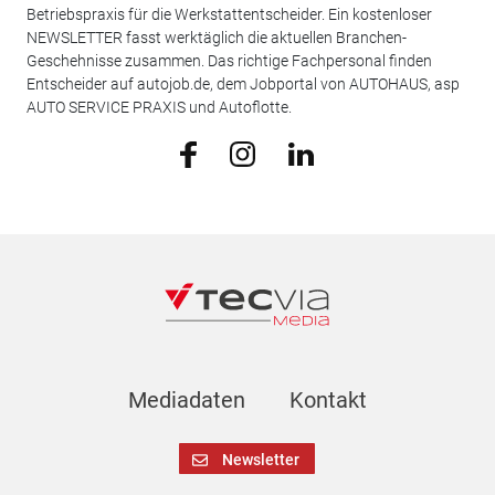
Betriebspraxis für die Werkstattentscheider. Ein kostenloser
NEWSLETTER fasst werktäglich die aktuellen Branchen-
Geschehnisse zusammen. Das richtige Fachpersonal finden
Entscheider auf autojob.de, dem Jobportal von AUTOHAUS, asp
AUTO SERVICE PRAXIS und Autoflotte.
Mediadaten
Kontakt
Newsletter