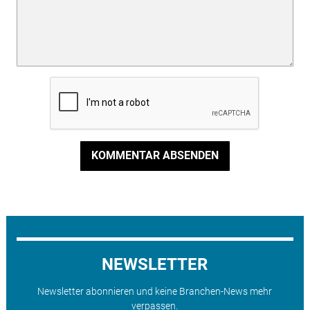
KOMMENTAR ABSENDEN
NEWSLETTER
Newsletter abonnieren und keine Branchen-News mehr
verpassen.