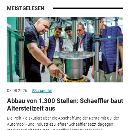
MEISTGELESEN
05.08.2026
#Schaeffler
Abbau von 1.300 Stellen: Schaeffler baut
Altersteilzeit aus
Die Politik diskutiert über die Abschaffung der Rente mit 63, der
Automobil- und Industriezulieferer Schaeffler setzt dagegen