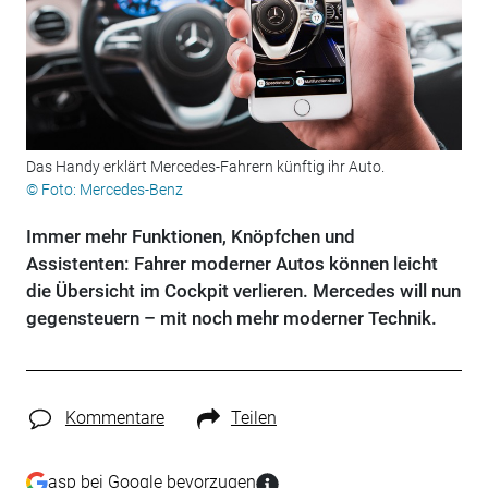
Das Handy erklärt Mercedes-Fahrern künftig ihr Auto.
© Foto: Mercedes-Benz
Immer mehr Funktionen, Knöpfchen und
Assistenten: Fahrer moderner Autos können leicht
die Übersicht im Cockpit verlieren. Mercedes will nun
gegensteuern – mit noch mehr moderner Technik.
Kommentare
Teilen
asp bei Google bevorzugen