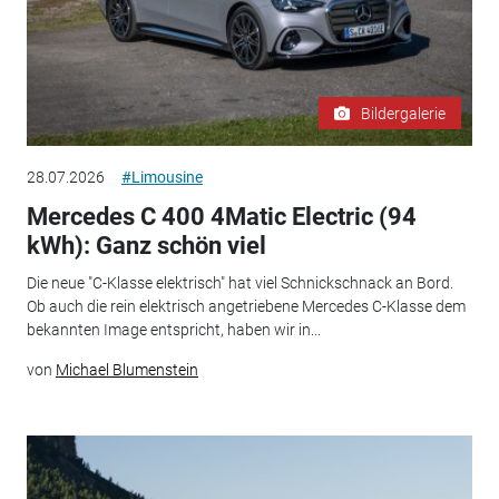
Bildergalerie
28.07.2026
#Limousine
Mercedes C 400 4Matic Electric (94
kWh): Ganz schön viel
Die neue "C-Klasse elektrisch" hat viel Schnickschnack an Bord.
Ob auch die rein elektrisch angetriebene Mercedes C-Klasse dem
bekannten Image entspricht, haben wir in...
von
Michael Blumenstein