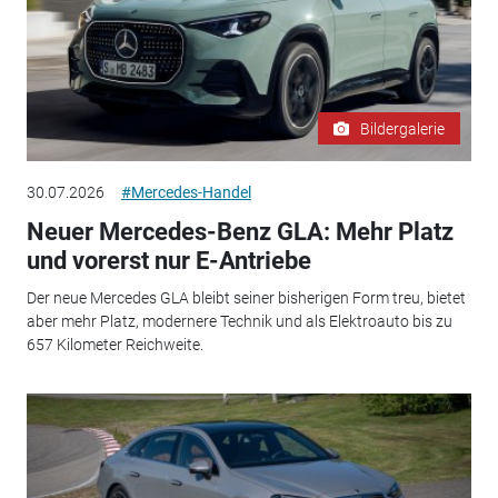
Bildergalerie
30.07.2026
#Mercedes-Handel
Neuer Mercedes-Benz GLA: Mehr Platz
und vorerst nur E-Antriebe
Der neue Mercedes GLA bleibt seiner bisherigen Form treu, bietet
aber mehr Platz, modernere Technik und als Elektroauto bis zu
657 Kilometer Reichweite.