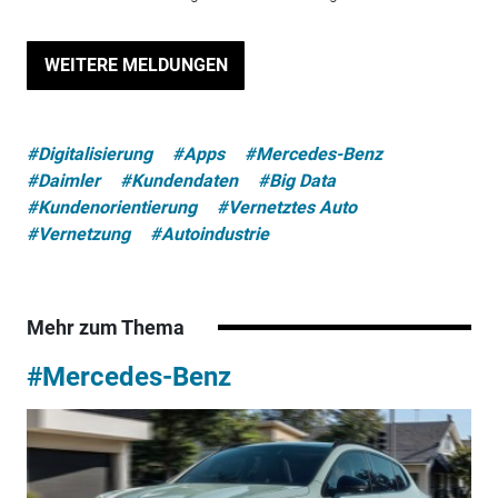
WEITERE MELDUNGEN
#Digitalisierung
#Apps
#Mercedes-Benz
#Daimler
#Kundendaten
#Big Data
#Kundenorientierung
#Vernetztes Auto
#Vernetzung
#Autoindustrie
Mehr zum Thema
#Mercedes-Benz