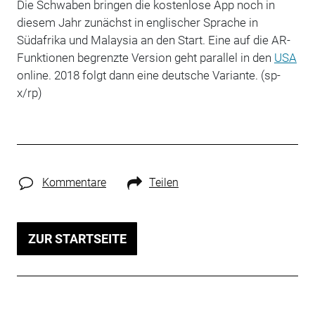
Die Schwaben bringen die kostenlose App noch in
diesem Jahr zunächst in englischer Sprache in
Südafrika und Malaysia an den Start. Eine auf die AR-
Funktionen begrenzte Version geht parallel in den
USA
online. 2018 folgt dann eine deutsche Variante. (sp-
x/rp)
Kommentare
Teilen
ZUR STARTSEITE