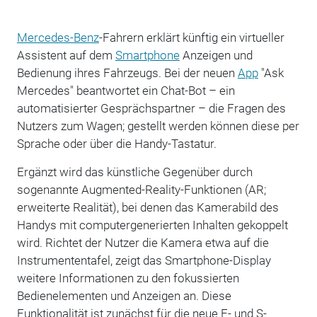
Mercedes-Benz
-Fahrern erklärt künftig ein virtueller
Assistent auf dem
Smartphone
Anzeigen und
Bedienung ihres Fahrzeugs. Bei der neuen
App
"Ask
Mercedes" beantwortet ein Chat-Bot – ein
automatisierter Gesprächspartner – die Fragen des
Nutzers zum Wagen; gestellt werden können diese per
Sprache oder über die Handy-Tastatur.
Ergänzt wird das künstliche Gegenüber durch
sogenannte Augmented-Reality-Funktionen (AR;
erweiterte Realität), bei denen das Kamerabild des
Handys mit computergenerierten Inhalten gekoppelt
wird. Richtet der Nutzer die Kamera etwa auf die
Instrumententafel, zeigt das Smartphone-Display
weitere Informationen zu den fokussierten
Bedienelementen und Anzeigen an. Diese
Funktionalität ist zunächst für die neue E- und S-