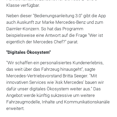
Klasse verfügbar.
Neben dieser "Bedienungsanleitung 3.0" gibt die App
auch Auskunft zur Marke Mercedes-Benz und zum
Daimler-Konzern. So hat das Programm
beispielsweise eine Antwort auf die Frage "Wer ist
eigentlich der Mercedes Chef?" parat.
"Digitales Ökosystem"
"Wir schaffen ein personalisiertes Kundenerlebnis,
das weit über das Fahrzeug hinausgeht", sagte
Mercedes-Vertriebsvorstand Britta Seeger. "Mit
innovativen Services wie 'Ask Mercedes' bauen wir
dafür unser digitales Ökosystem weiter aus." Das
Angebot werde künftig sukzessive um weitere
Fahrzeugmodelle, Inhalte und Kommunikationskanäle
erweitert.