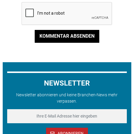
KOMMENTAR ABSENDEN
NEWSLETTER
Newsletter abonnieren und keine Branchen-News mehr
verpassen.
ABONNIEREN