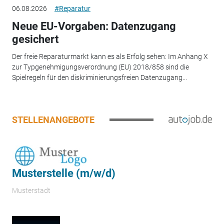
06.08.2026
#Reparatur
Neue EU-Vorgaben: Datenzugang
gesichert
Der freie Reparaturmarkt kann es als Erfolg sehen: Im Anhang X
zur Typgenehmigungsverordnung (EU) 2018/858 sind die
Spielregeln für den diskriminierungsfreien Datenzugang...
STELLENANGEBOTE
Musterstelle (m/w/d)
Musterstadt