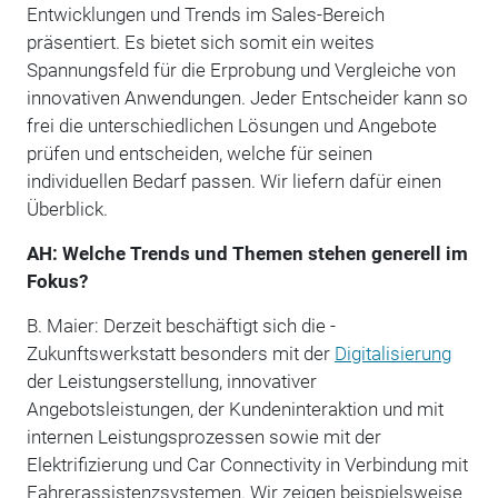
Entwicklungen und Trends im Sales-Bereich
präsentiert. Es bietet sich somit ein weites
Spannungsfeld für die Erprobung und Vergleiche von
innovativen Anwendungen. Jeder Entscheider kann so
frei die unterschiedlichen Lösungen und Angebote
prüfen und entscheiden, welche für seinen
individuellen Bedarf passen. Wir liefern dafür einen
Überblick.
AH: Welche Trends und Themen stehen generell im
Fokus?
B. Maier: Derzeit beschäftigt sich die ­
Zukunftswerkstatt besonders mit der ­
Digitalisierung
der Leistungserstellung, innovativer
Angebotsleistungen, der Kundeninteraktion und mit
internen Leistungsprozessen sowie mit der
Elektrifizierung und Car Connectivity in Verbindung mit
Fahrerassistenzsystemen. Wir zeigen beispielsweise