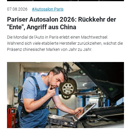
07.08.2026
#Autosalon Paris
Pariser Autosalon 2026: Rückkehr der
"Ente", Angriff aus China
Die Mondial de l'Auto in Paris erlebt einen Machtwechsel.
Während sich viele etablierte Hersteller zurückziehen, wächst die
Präsenz chinesischer Marken von Jahr zu Jahr.