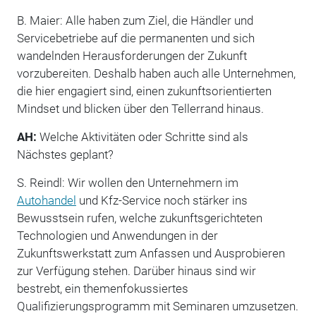
B. Maier: Alle haben zum Ziel, die Händler und
Servicebetriebe auf die permanenten und sich
wandelnden Herausforderungen der Zukunft
vorzubereiten. Deshalb haben auch alle Unternehmen,
die hier engagiert sind, einen zukunftsorientierten
Mindset und blicken über den Tellerrand hinaus.
AH:
Welche Aktivitäten oder Schritte sind als
Nächstes geplant?
S. Reindl: Wir wollen den Unternehmern im
Autohandel
und Kfz-Service noch stärker ins
Bewusstsein rufen, welche zukunftsgerichteten
Technologien und Anwendungen in der
Zukunftswerkstatt zum Anfassen und Ausprobieren
zur Verfügung stehen. Darüber hinaus sind wir
bestrebt, ein themenfokussiertes
Qualifizierungsprogramm mit Seminaren umzusetzen.