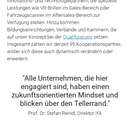
Innovations- und Technologiepartnern, die ­spezielle
Leistungen wie VR-Brillen im Sales-Bereich oder
Fahrzeugscanner im Aftersales-Bereich zur
Verfügung stellen. Hinzu kommen
Bildungseinrichtungen, Verbände und Kammern, die
auf unser Konzept bei der
Qualifizierung
setzen.
Insgesamt zählen wir derzeit 95 Kooperationspartner,
wobei sich diese auch dynamisch verändern oder
erweitern.
"Alle Unternehmen, die hier
engagiert sind, haben einen
zukunftsorientierten Mindset und
blicken über den Tellerrand."
Prof. Dr. Stefan Reindl, Direktor IfA