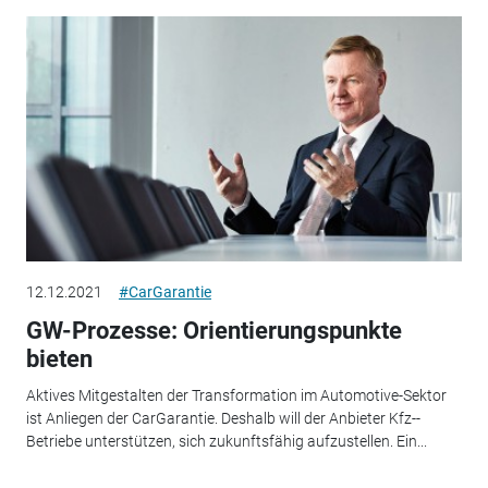
12.12.2021
#CarGarantie
GW-Prozesse: Orientierungspunkte
bieten
Aktives Mitgestalten der Transformation im Automotive-Sektor
ist Anliegen der CarGarantie. Deshalb will der Anbieter Kfz-­
Betriebe unterstützen, sich zukunftsfähig ­aufzustellen. Ein...