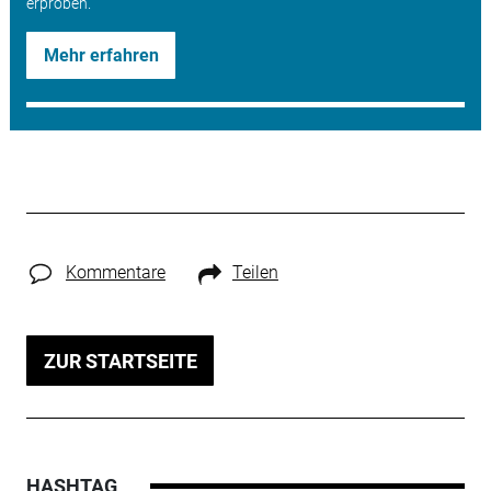
erproben.
Mehr erfahren
Kommentare
Teilen
ZUR STARTSEITE
HASHTAG