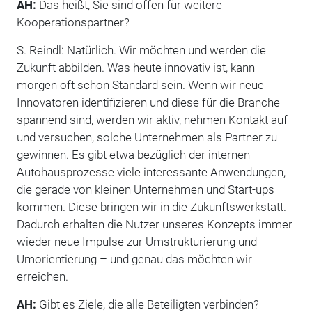
AH:
Das heißt, Sie sind offen für weitere
Kooperationspartner?
S. Reindl: Natürlich. Wir möchten und werden die
Zukunft abbilden. Was heute innovativ ist, kann
morgen oft schon Standard sein. Wenn wir neue
Innovatoren identifizieren und diese für die Branche
spannend sind, werden wir aktiv, nehmen Kontakt auf
und versuchen, solche Unternehmen als Partner zu
gewinnen. Es gibt etwa bezüglich der internen
Autohausprozesse viele interessante Anwendungen,
die gerade von kleinen Unternehmen und Start-ups
kommen. Diese bringen wir in die Zukunftswerkstatt.
Dadurch erhalten die Nutzer unseres Konzepts immer
wieder neue Impulse zur Umstrukturierung und
Umorientierung – und genau das möchten wir
erreichen.
AH:
Gibt es Ziele, die alle Beteiligten verbinden?