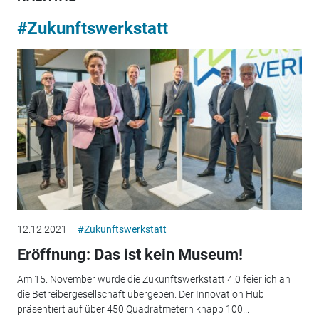
#Zukunftswerkstatt
12.12.2021
#Zukunftswerkstatt
Eröffnung: Das ist kein Museum!
Am 15. November wurde die Zukunftswerkstatt 4.0 feierlich an
die Betreibergesellschaft übergeben. Der Innovation Hub
präsentiert auf über 450 Quadratmetern knapp 100...