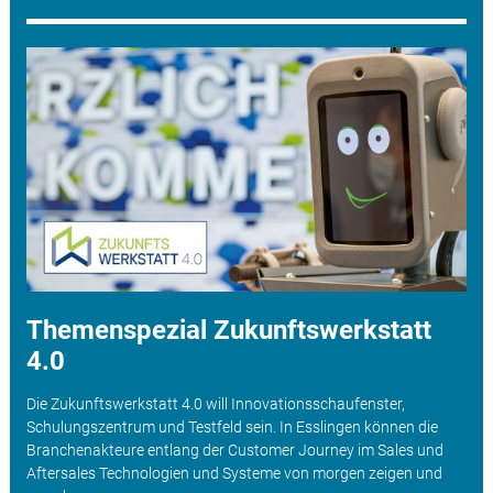
Themenspezial Zukunftswerkstatt
4.0
Die Zukunftswerkstatt 4.0 will Innovationsschaufenster,
Schulungszentrum und Testfeld sein. In Esslingen können die
Branchenakteure entlang der Customer Journey im Sales und
Aftersales Technologien und Systeme von morgen zeigen und