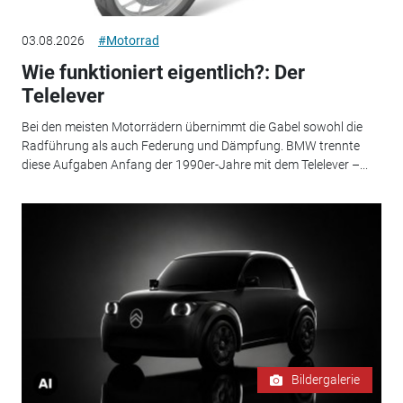
03.08.2026
#Motorrad
Wie funktioniert eigentlich?: Der
Telelever
Bei den meisten Motorrädern übernimmt die Gabel sowohl die
Radführung als auch Federung und Dämpfung. BMW trennte
diese Aufgaben Anfang der 1990er-Jahre mit dem Telelever –...
Bildergalerie