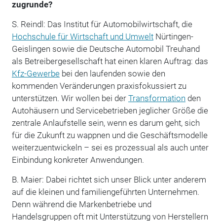
zugrunde?
S. Reindl: Das Institut für Automobilwirtschaft, die
Hochschule für Wirtschaft und Umwelt
Nürtingen-
Geislingen sowie die Deutsche Automobil Treuhand
als Betreibergesellschaft hat einen klaren Auftrag: das
Kfz-Gewerbe
bei den laufenden sowie den
kommenden Veränderungen praxisfokussiert zu
unterstützen. Wir wollen bei der
Transformation
den
Autohäusern und Servicebetrieben jeglicher Größe die
zentrale Anlaufstelle sein, wenn es darum geht, sich
für die Zukunft zu wappnen und die Geschäftsmodelle
weiterzuentwickeln – sei es prozessual als auch unter
Einbindung konkreter Anwendungen.
B. Maier: Dabei richtet sich unser Blick unter anderem
auf die kleinen und fami­liengeführten Unternehmen.
Denn während die Markenbetriebe und
Handelsgruppen oft mit Unterstützung von Herstellern