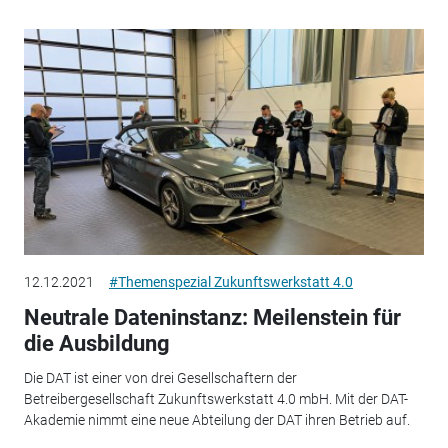
12.12.2021
#Themenspezial Zukunftswerkstatt 4.0
Neutrale Dateninstanz: Meilenstein für
die Ausbildung
Die DAT ist einer von drei Gesellschaftern der
Betreibergesellschaft Zukunftswerkstatt 4.0 mbH. Mit der DAT-
Akademie nimmt eine neue Abteilung der DAT ihren Betrieb auf.