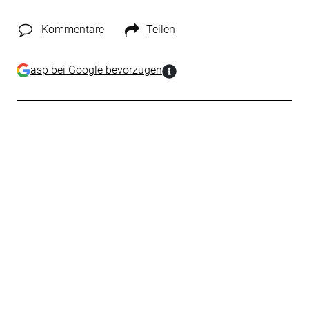
Kommentare
Teilen
asp bei Google bevorzugen