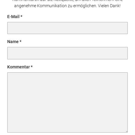
angenehme Kommunikation zu ermöglichen. Vielen Dank!
E-Mail
Name
Kommentar