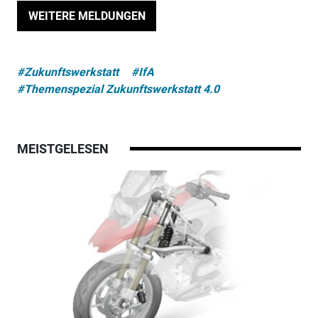
WEITERE MELDUNGEN
#Zukunftswerkstatt
#IfA
#Themenspezial Zukunftswerkstatt 4.0
MEISTGELESEN