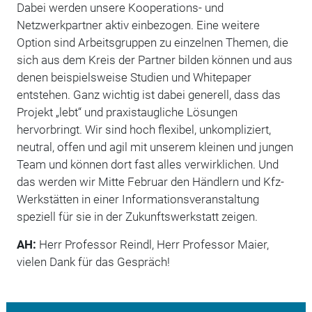
Dabei werden unsere Kooperations- und
Netzwerkpartner aktiv einbezogen. Eine weitere
Option sind Arbeitsgruppen zu einzelnen Themen, die
sich aus dem Kreis der Partner bilden können und aus
denen beispielsweise Studien und Whitepaper
entstehen. Ganz wichtig ist dabei generell, dass das
Projekt „lebt“ und praxistaugliche Lösungen
hervorbringt. Wir sind hoch flexibel, unkompliziert,
neutral, offen und agil mit unserem kleinen und jungen
Team und können dort fast alles verwirklichen. Und
das werden wir Mitte Februar den Händlern und Kfz-
Werkstätten in einer Informationsveranstaltung
speziell für sie in der Zukunftswerkstatt zeigen.
AH:
Herr Professor Reindl, Herr Professor Maier,
vielen Dank für das Gespräch!