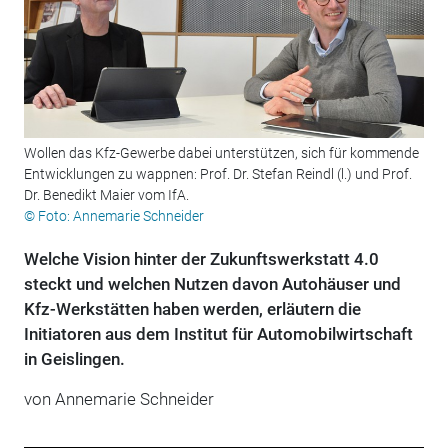
Wollen das Kfz-Gewerbe dabei unterstützen, sich für kommende
Entwicklungen zu wappnen: Prof. Dr. Stefan Reindl (l.) und Prof.
Dr. Benedikt Maier vom IfA.
© Foto: Annemarie Schneider
Welche Vision hinter der Zukunftswerkstatt 4.0
steckt und welchen Nutzen ­davon Autohäuser und
Kfz-Werkstätten haben werden, erläutern die
Initiatoren aus dem ­Institut für Automobilwirtschaft
in Geislingen.
von Annemarie Schneider