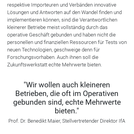
respektive Importeuren und Verbänden innovative
Lösungen und Antworten auf den Wandel finden und
implementieren können, sind die Verantwortlichen
kleinerer Betriebe meist vollständig durch das
operative Geschäft gebunden und haben nicht die
personellen und finanziellen Ressourcen für Tests von
neuen Technologien, geschweige denn für
Forschungsvorhaben. Auch ihnen soll die
Zukunftswerkstatt echte Mehrwerte bieten.
"Wir wollen auch kleineren
Betrieben, die oft im Operativen
gebunden sind, echte Mehrwerte
bieten."
Prof. Dr. Benedikt Maier, Stellvertretender Direktor IfA