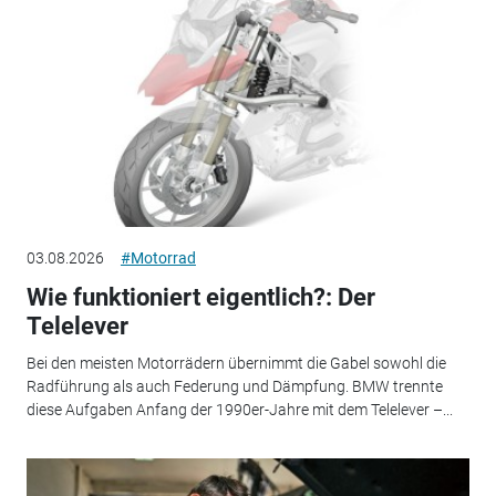
03.08.2026
#Motorrad
Wie funktioniert eigentlich?: Der
Telelever
Bei den meisten Motorrädern übernimmt die Gabel sowohl die
Radführung als auch Federung und Dämpfung. BMW trennte
diese Aufgaben Anfang der 1990er-Jahre mit dem Telelever –...