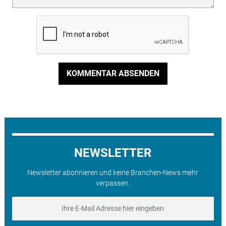
KOMMENTAR ABSENDEN
NEWSLETTER
Newsletter abonnieren und keine Branchen-News mehr
verpassen.