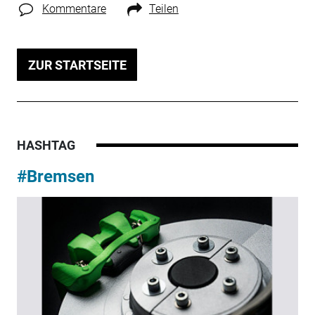
Kommentare
Teilen
ZUR STARTSEITE
HASHTAG
#Bremsen