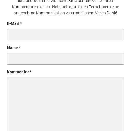
ist ausdrücklich erwünscht. Bitte achten Sie bei Ihren
Kommentaren auf die Netiquette, um allen Teilnehmern eine
angenehme Kommunikation zu ermöglichen. Vielen Dank!
E-Mail
Name
Kommentar