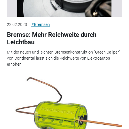
22.02.2023
#Bremsen
Bremse: Mehr Reichweite durch
Leichtbau
Mit der neuen und leichten Bremsenkonstruktion "Green Caliper"
von Continental lässt sich die Reichweite von Elektroautos
erhöhen.