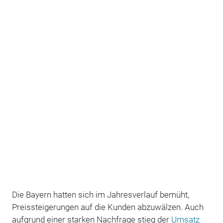
Die Bayern hatten sich im Jahresverlauf bemüht,
Preissteigerungen auf die Kunden abzuwälzen. Auch
aufgrund einer starken Nachfrage stieg der
Umsatz