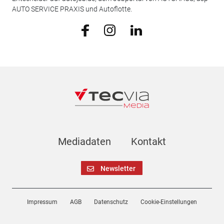
AUTO SERVICE PRAXIS und Autoflotte.
Mediadaten
Kontakt
Newsletter
Impressum
AGB
Datenschutz
Cookie-Einstellungen