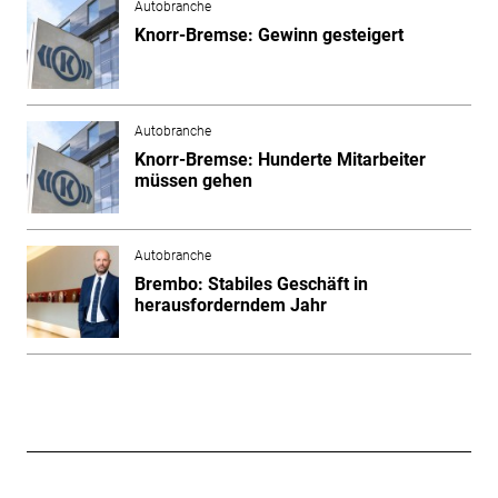
Autobranche
Knorr-Bremse: Gewinn gesteigert
Autobranche
Knorr-Bremse: Hunderte Mitarbeiter
müssen gehen
Autobranche
Brembo: Stabiles Geschäft in
herausforderndem Jahr