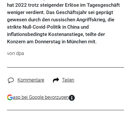
hat 2022 trotz steigender Erlöse im Tagesgeschäft
weniger verdient. Das Geschäftsjahr sei geprägt
gewesen durch den russischen Angriffskrieg, die
strikte Null-Covid-Politik in China und
inflationsbedingte Kostenanstiege, teilte der
Konzern am Donnerstag in München mit.
von dpa
Kommentare
Teilen
asp bei Google bevorzugen