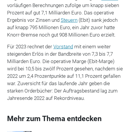
vorläufigen Berechnungen zufolge um knapp sieben
Prozent auf gut 7,1 Milliarden Euro. Das operative
Ergebnis vor Zinsen und
Steuern
(Ebit) sank jedoch
auf knapp 795 Millionen Euro, ein Jahr zuvor hatte
Knorr-Bremse noch gut 908 Millionen Euro erzielt.
Für 2023 rechnet der
Vorstand
mit einem weiter
steigenden Erlös in der Bandbreite von 7,3 bis 7,7
Milliarden Euro. Die operative Marge (Ebit-Marge)
wird bei 10,5 bis zwölf Prozent gesehen, nachdem sie
2022 um 2,4 Prozentpunkte auf 11,1 Prozent gefallen
war. Zuversicht für das laufende Jahr geben die
starken Orderbücher: Der Auftragsbestand lag zum
Jahresende 2022 auf Rekordniveau.
Mehr zum Thema entdecken