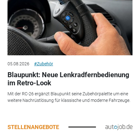
05.08.2026
#Zubehör
Blaupunkt: Neue Lenkradfernbedienung
im Retro-Look
Mit der RC-26 ergänzt Blaupunkt seine Zubehörpalette um eine
weitere Nachrüstlösung für klassische und moderne Fahrzeuge.
STELLENANGEBOTE