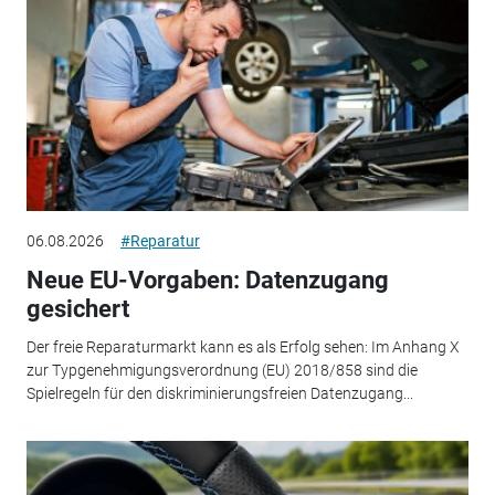
06.08.2026
#Reparatur
Neue EU-Vorgaben: Datenzugang
gesichert
Der freie Reparaturmarkt kann es als Erfolg sehen: Im Anhang X
zur Typgenehmigungsverordnung (EU) 2018/858 sind die
Spielregeln für den diskriminierungsfreien Datenzugang...