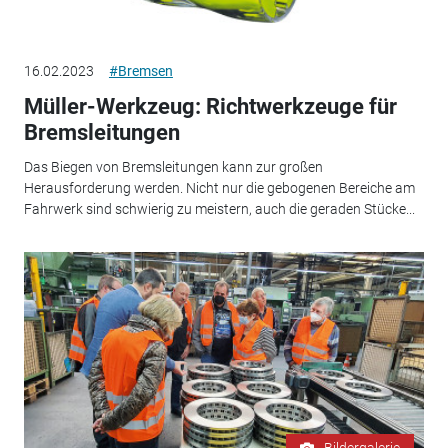
16.02.2023
#Bremsen
Müller-Werkzeug: Richtwerkzeuge für
Bremsleitungen
Das Biegen von Bremsleitungen kann zur großen
Herausforderung werden. Nicht nur die gebogenen Bereiche am
Fahrwerk sind schwierig zu meistern, auch die geraden Stücke...