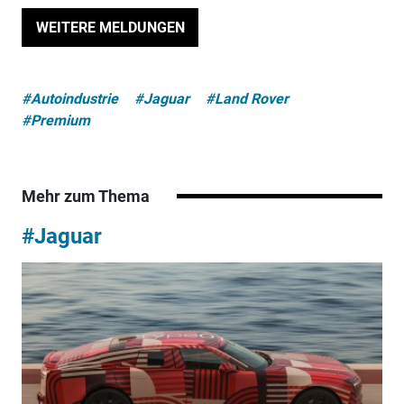
WEITERE MELDUNGEN
#Autoindustrie
#Jaguar
#Land Rover
#Premium
Mehr zum Thema
#Jaguar