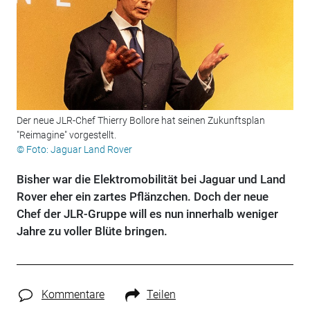
Der neue JLR-Chef Thierry Bollore hat seinen Zukunftsplan
"Reimagine" vorgestellt.
© Foto: Jaguar Land Rover
Bisher war die Elektromobilität bei Jaguar und Land
Rover eher ein zartes Pflänzchen. Doch der neue
Chef der JLR-Gruppe will es nun innerhalb weniger
Jahre zu voller Blüte bringen.
Kommentare
Teilen