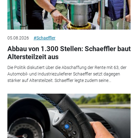
05.08.2026
#Schaeffler
Abbau von 1.300 Stellen: Schaeffler baut
Altersteilzeit aus
Die Politik diskutiert über die Abschaffung der Rente mit 63, der
Automobil- und Industriezulieferer Schaeffler setzt dagegen
stärker auf Altersteilzeit. Schaeffler legte zudem seine...