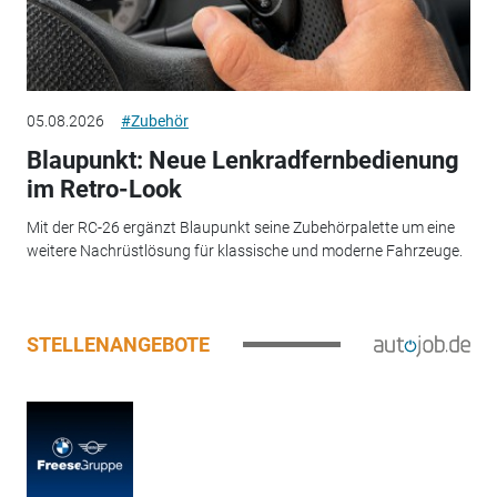
05.08.2026
#Zubehör
Blaupunkt: Neue Lenkradfernbedienung
im Retro-Look
Mit der RC-26 ergänzt Blaupunkt seine Zubehörpalette um eine
weitere Nachrüstlösung für klassische und moderne Fahrzeuge.
STELLENANGEBOTE