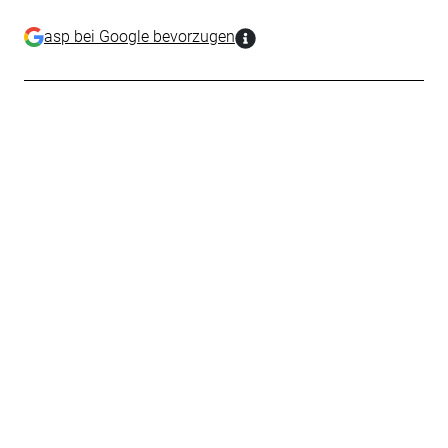
asp bei Google bevorzugen