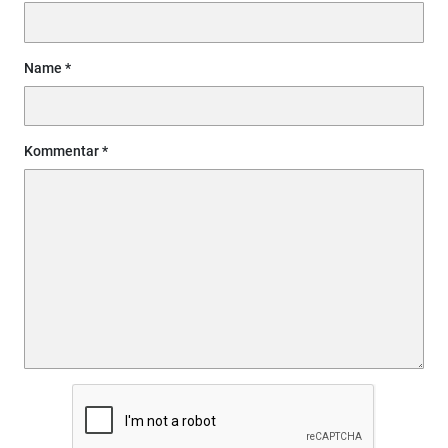
Name
Kommentar