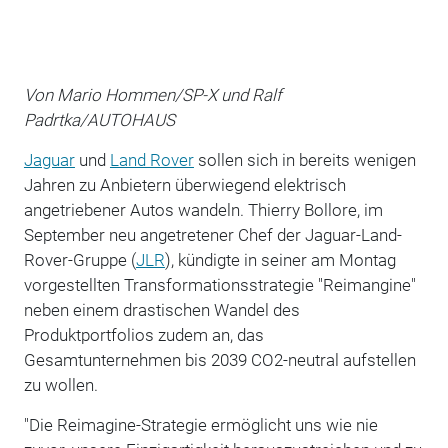
Von Mario Hommen/SP-X und Ralf
Padrtka/AUTOHAUS
Jaguar
und
Land Rover
sollen sich in bereits wenigen
Jahren zu Anbietern überwiegend elektrisch
angetriebener Autos wandeln. Thierry Bollore, im
September neu angetretener Chef der Jaguar-Land-
Rover-Gruppe (
JLR
), kündigte in seiner am Montag
vorgestellten Transformationsstrategie "Reimangine"
neben einem drastischen Wandel des
Produktportfolios zudem an, das
Gesamtunternehmen bis 2039 CO2-neutral aufstellen
zu wollen.
"Die Reimagine-Strategie ermöglicht uns wie nie