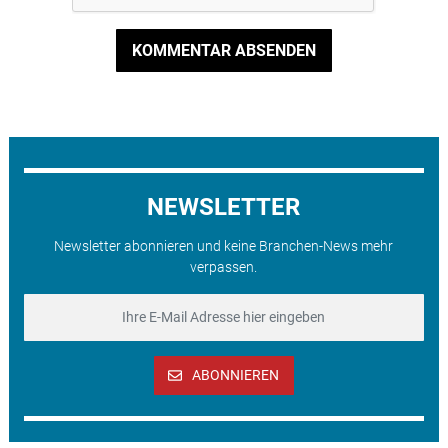
KOMMENTAR ABSENDEN
NEWSLETTER
Newsletter abonnieren und keine Branchen-News mehr
verpassen.
ABONNIEREN