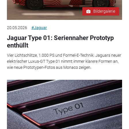
Bildergalerie
20.05.2026
#Jaguar
Jaguar Type 01: Seriennaher Prototyp
enthüllt
Vier Lichtschlitze, 1.000 PS und Formel-E-Technik: Jaguars neuer
elektrischer Luxus-GT Type 01 nimmt immer klarere Formen an,
wie neue Prototypen-Fotos aus Monaco zeigen.