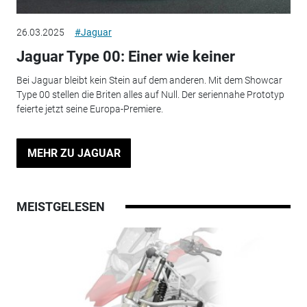
26.03.2025
#Jaguar
Jaguar Type 00: Einer wie keiner
Bei Jaguar bleibt kein Stein auf dem anderen. Mit dem Showcar
Type 00 stellen die Briten alles auf Null. Der seriennahe Prototyp
feierte jetzt seine Europa-Premiere.
MEHR ZU JAGUAR
MEISTGELESEN