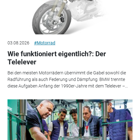
03.08.2026
#Motorrad
Wie funktioniert eigentlich?: Der
Telelever
Bei den meisten Motorrädern übernimmt die Gabel sowohl die
Radführung als auch Federung und Dämpfung. BMW trennte
diese Aufgaben Anfang der 1990er-Jahre mit dem Telelever –...