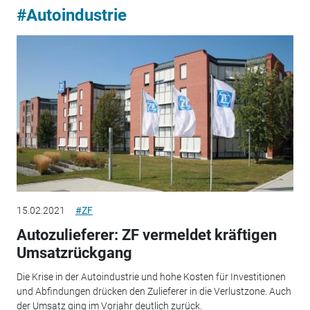
#Autoindustrie
15.02.2021
#ZF
Autozulieferer: ZF vermeldet kräftigen
Umsatzrückgang
Die Krise in der Autoindustrie und hohe Kosten für Investitionen
und Abfindungen drücken den Zulieferer in die Verlustzone. Auch
der Umsatz ging im Vorjahr deutlich zurück.