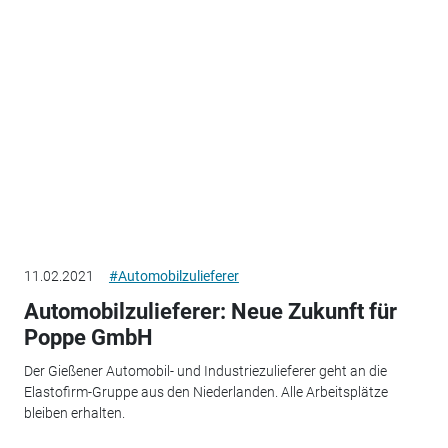
11.02.2021
#Automobilzulieferer
Automobilzulieferer: Neue Zukunft für
Poppe GmbH
Der Gießener Automobil- und Industriezulieferer geht an die
Elastofirm-Gruppe aus den Niederlanden. Alle Arbeitsplätze
bleiben erhalten.