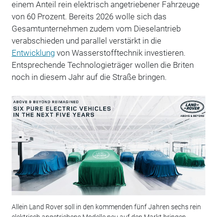
einem Anteil rein elektrisch angetriebener Fahrzeuge
von 60 Prozent. Bereits 2026 wolle sich das
Gesamtunternehmen zudem vom Dieselantrieb
verabschieden und parallel verstärkt in die
Entwicklung
von Wasserstofftechnik investieren.
Entsprechende Technologieträger wollen die Briten
noch in diesem Jahr auf die Straße bringen.
Allein Land Rover soll in den kommenden fünf Jahren sechs rein