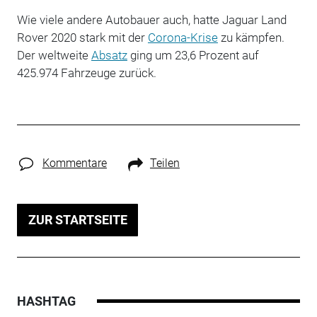
Wie viele andere Autobauer auch, hatte Jaguar Land
Rover 2020 stark mit der
Corona-Krise
zu kämpfen.
Der weltweite
Absatz
ging um 23,6 Prozent auf
425.974 Fahrzeuge zurück.
Kommentare
Teilen
ZUR STARTSEITE
HASHTAG