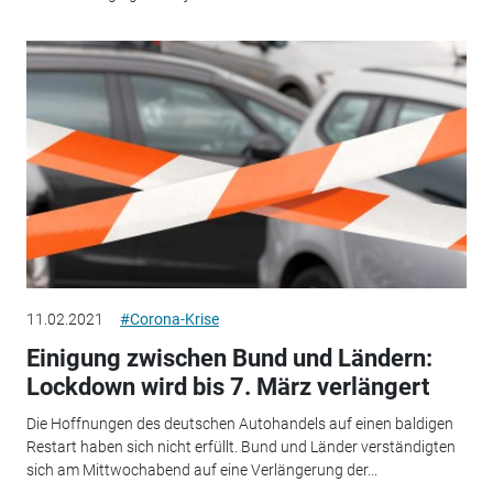
11.02.2021
#Corona-Krise
Einigung zwischen Bund und Ländern:
Lockdown wird bis 7. März verlängert
Die Hoffnungen des deutschen Autohandels auf einen baldigen
Restart haben sich nicht erfüllt. Bund und Länder verständigten
sich am Mittwochabend auf eine Verlängerung der...