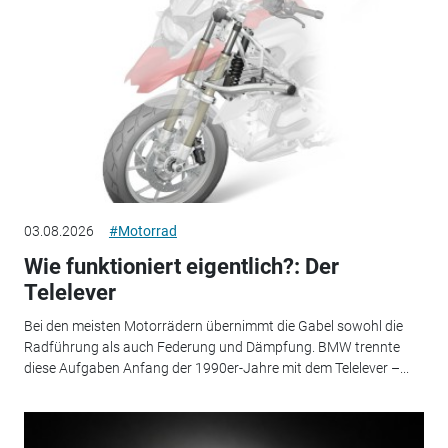
03.08.2026
#Motorrad
Wie funktioniert eigentlich?: Der
Telelever
Bei den meisten Motorrädern übernimmt die Gabel sowohl die
Radführung als auch Federung und Dämpfung. BMW trennte
diese Aufgaben Anfang der 1990er-Jahre mit dem Telelever –...