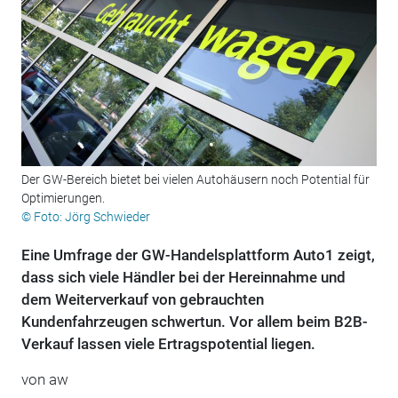
Der GW-Bereich bietet bei vielen Autohäusern noch Potential für
Optimierungen.
© Foto: Jörg Schwieder
Eine Umfrage der GW-Handelsplattform Auto1 zeigt,
dass sich viele Händler bei der Hereinnahme und
dem Weiterverkauf von gebrauchten
Kundenfahrzeugen schwertun. Vor allem beim B2B-
Verkauf lassen viele Ertragspotential liegen.
von aw