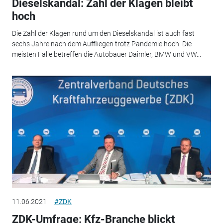
Dieselskandal: Zahl der Klagen bleibt
hoch
Die Zahl der Klagen rund um den Dieselskandal ist auch fast
sechs Jahre nach dem Auffliegen trotz Pandemie hoch. Die
meisten Fälle betreffen die Autobauer Daimler, BMW und VW...
11.06.2021
#ZDK
ZDK-Umfrage: Kfz-Branche blickt