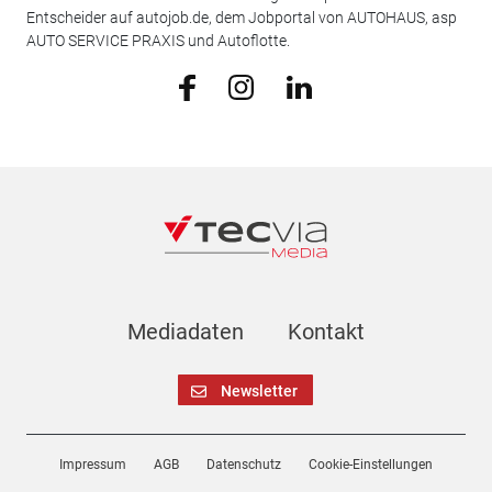
Entscheider auf autojob.de, dem Jobportal von AUTOHAUS, asp
AUTO SERVICE PRAXIS und Autoflotte.
Mediadaten
Kontakt
Newsletter
Impressum
AGB
Datenschutz
Cookie-Einstellungen