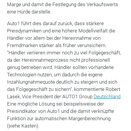
Marge und damit die Festlegung des Verkaufswerts
eine Hürde darstelle.
Auto1 führt dies darauf zurück, dass stärkere
Preisdynamiken und eine höhere Modellvielfalt die
Händler vor allem bei der Hereinnahme von
Fremdmarken stärker als früher verunsichern.
"Händler verlieren immer noch zu viel Folgegeschäft,
da der Hereinnahmeprozess nicht professionell
genug betrieben wird. Händler sollten vorhandene
Technologien nutzen, um dadurch die eigene
Inzahlungnahmequote deutlich zu steigern und sich
das Folgegeschäft zu sichern", kommentierte Robert
Lasek, Vice President der AUTO1 Group
Deutschland
.
Eine mögliche Lösung sei beispielsweise der
Preisindikator von Auto1 und die damit verknüpfte
Funktion zur automatischen Margenberechnung
(siehe Kasten).