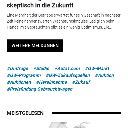
skeptisch in die Zukunft
Eine Mehrheit der Betriebe erwartet für sein Geschäft in nächster
Zeit keine nennenswerten Wachstumsimpulse. Lediglich beim
Handel mit Gebrauchten gibt es ein wenig Optimismus. Die...
WEITERE MELDUNGEN
#Umfrage
#Studie
#Auto1.com
#GW-Markt
#GW-Programm
#GW-Zukaufsquellen
#Auktion
#Auktionen
#Hereinnahme
#Zukauf
#Preisfindung Gebrauchtwagen
MEISTGELESEN