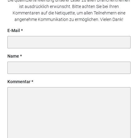
ist ausdrücklich erwünscht. Bitte achten Sie bei Ihren
Kommentaren auf die Netiquette, um allen Teilnehmern eine
angenehme Kommunikation zu ermöglichen. Vielen Dank!
E-Mail
Name
Kommentar