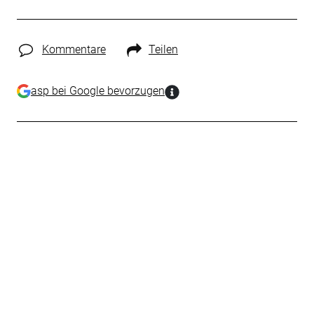
Kommentare
Teilen
asp bei Google bevorzugen