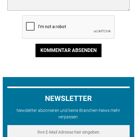
KOMMENTAR ABSENDEN
NEWSLETTER
Newsletter abonnieren und keine Branchen-News mehr
verpassen.