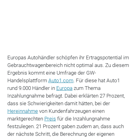
Europas Autohändler schöpfen ihr Ertragspotential im
Gebrauchtwagenbereich nicht optimal aus. Zu diesem
Ergebnis kommt eine Umfrage der GW-
Handelsplattform
Auto1.com
. Für diese hat Auto1
rund 9.000 Händler in
Europa
zum Thema
Inzahlungnahme befragt. Dabei erklärten 27 Prozent,
dass sie Schwierigkeiten damit hätten, bei der
Hereinnahme
von Kundenfahrzeugen einen
marktgerechten
Preis
für die Inzahlungnahme
festzulegen. 21 Prozent gaben zudem an, dass auch
der nächste Schritt, die Berechnung der eigenen