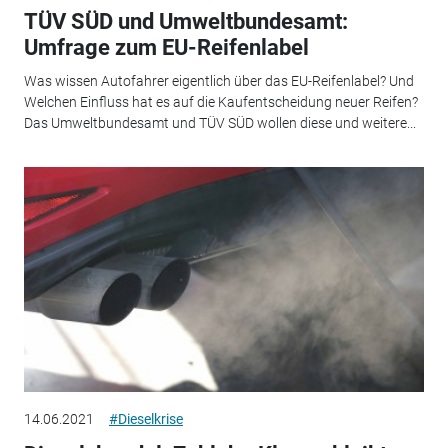
TÜV SÜD und Umweltbundesamt:
Umfrage zum EU-Reifenlabel
Was wissen Autofahrer eigentlich über das EU-Reifenlabel? Und
Welchen Einfluss hat es auf die Kaufentscheidung neuer Reifen?
Das Umweltbundesamt und TÜV SÜD wollen diese und weitere...
14.06.2021
#Dieselkrise