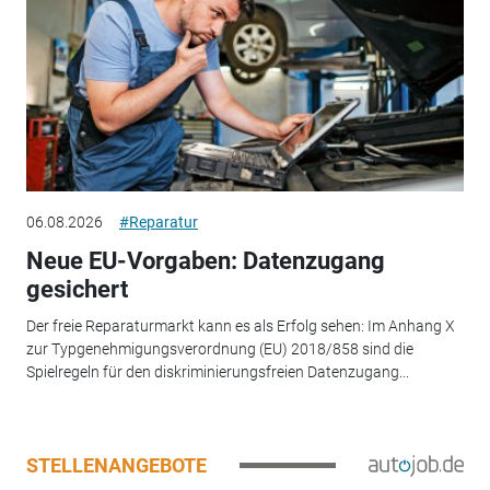
06.08.2026
#Reparatur
Neue EU-Vorgaben: Datenzugang
gesichert
Der freie Reparaturmarkt kann es als Erfolg sehen: Im Anhang X
zur Typgenehmigungsverordnung (EU) 2018/858 sind die
Spielregeln für den diskriminierungsfreien Datenzugang...
STELLENANGEBOTE