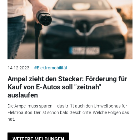
14.12.2023
#Elektromobilität
Ampel zieht den Stecker: Förderung für
Kauf von E-Autos soll "zeitnah"
auslaufen
Die Ampel muss sparen – das trifft auch den Umweltbonus für
Elektroautos. Der ist schon bald Geschichte. Welche Folgen das
hat.
WEITERE MELDUNGEN