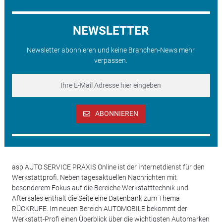
NEWSLETTER
Newsletter abonnieren und keine Branchen-News mehr
verpassen.
ABONNIEREN
asp AUTO SERVICE PRAXIS Online ist der Internetdienst für den
Werkstattprofi. Neben tagesaktuellen Nachrichten mit
besonderem Fokus auf die Bereiche Werkstatttechnik und
Aftersales enthält die Seite eine Datenbank zum Thema
RÜCKRUFE. Im neuen Bereich AUTOMOBILE bekommt der
Werkstatt-Profi einen Überblick über die wichtigsten Automarken