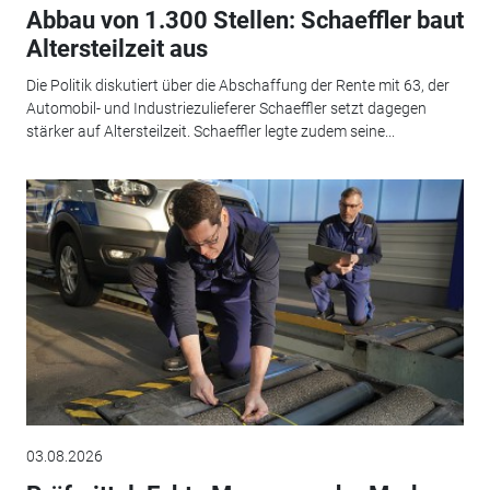
Abbau von 1.300 Stellen: Schaeffler baut
Altersteilzeit aus
Die Politik diskutiert über die Abschaffung der Rente mit 63, der
Automobil- und Industriezulieferer Schaeffler setzt dagegen
stärker auf Altersteilzeit. Schaeffler legte zudem seine...
03.08.2026