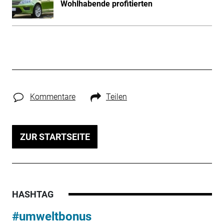
Wohlhabende profitierten
Kommentare
Teilen
ZUR STARTSEITE
HASHTAG
#umweltbonus