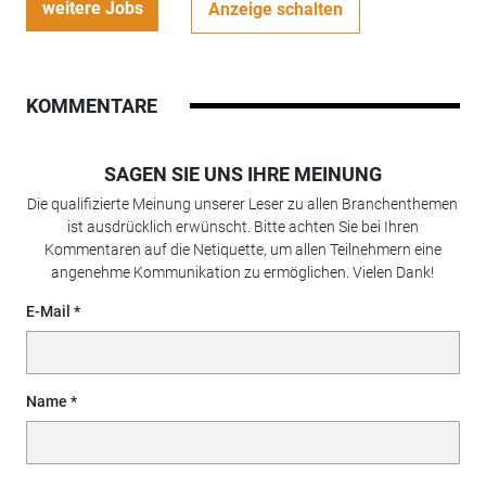
weitere Jobs
Anzeige schalten
KOMMENTARE
SAGEN SIE UNS IHRE MEINUNG
Die qualifizierte Meinung unserer Leser zu allen Branchenthemen
ist ausdrücklich erwünscht. Bitte achten Sie bei Ihren
Kommentaren auf die Netiquette, um allen Teilnehmern eine
angenehme Kommunikation zu ermöglichen. Vielen Dank!
E-Mail
Name