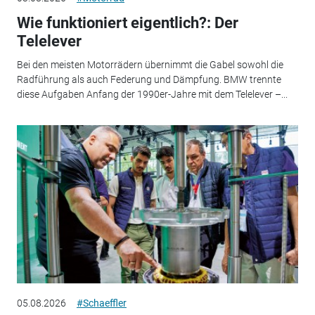
Wie funktioniert eigentlich?: Der
Telelever
Bei den meisten Motorrädern übernimmt die Gabel sowohl die
Radführung als auch Federung und Dämpfung. BMW trennte
diese Aufgaben Anfang der 1990er-Jahre mit dem Telelever –...
05.08.2026
#Schaeffler