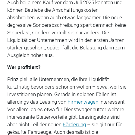
Auch bei einem Kauf vor dem Juli 2025 konnten und
können Betriebe die Anschaffungskosten
abschreiben, wenn auch etwas langsamer. Die neue
degressive Sonderabschreibung spart demnach keine
Steuerlast, sondern verteilt sie nur anders. Die
Liquidität der Unternehmen wird in den ersten Jahren
stärker geschont, später fällt die Belastung dann zum
Ausgleich höher aus.
Wer profitiert?
Prinzipiell alle Unternehmen, die ihre Liquidität
kurzfristig besonders schonen wollen – etwa, weil sie
Investitionen planen. Gerade in solchen Fällen ist
allerdings das Leasing von
Firmenwagen
interessant.
Vor allem, da es etwa für Dienstwagennutzer weitere
interessante Steuervorteile gibt. Leasingautos sind
aber nicht Teil der neuen
Förderung
– sie gilt nur für
gekaufte Fahrzeuge. Auch deshalb ist die