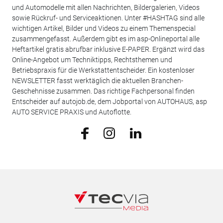
und Automodelle mit allen Nachrichten, Bildergalerien, Videos
sowie Rückruf- und Serviceaktionen. Unter #HASHTAG sind alle
wichtigen Artikel, Bilder und Videos zu einem Themenspecial
zusammengefasst. Außerdem gibt es im asp-Onlineportal alle
Heftartikel gratis abrufbar inklusive E-PAPER. Ergänzt wird das
Online-Angebot um Techniktipps, Rechtsthemen und
Betriebspraxis für die Werkstattentscheider. Ein kostenloser
NEWSLETTER fasst werktäglich die aktuellen Branchen-
Geschehnisse zusammen. Das richtige Fachpersonal finden
Entscheider auf autojob.de, dem Jobportal von AUTOHAUS, asp
AUTO SERVICE PRAXIS und Autoflotte.