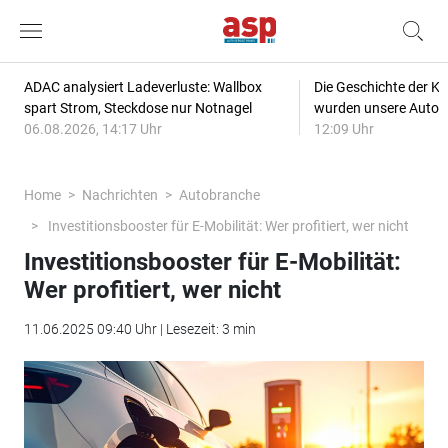
ADAC analysiert Ladeverluste: Wallbox
Die Geschichte der Kl
spart Strom, Steckdose nur Notnagel
wurden unsere Autos
06.08.2026, 14:17 Uhr
12:09 Uhr
Home
Nachrichten
Autobranche
Investitionsbooster für E-Mobilität: Wer profitiert, wer nicht
Investitionsbooster für E-Mobilität:
Wer profitiert, wer nicht
11.06.2025 09:40 Uhr | Lesezeit: 3 min