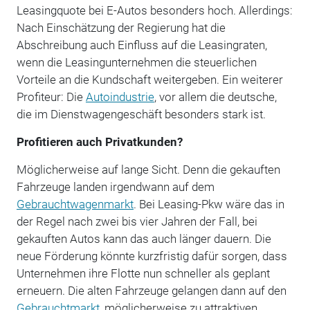
Leasingquote bei E-Autos besonders hoch. Allerdings:
Nach Einschätzung der Regierung hat die
Abschreibung auch Einfluss auf die Leasingraten,
wenn die Leasingunternehmen die steuerlichen
Vorteile an die Kundschaft weitergeben. Ein weiterer
Profiteur: Die
Autoindustrie
, vor allem die deutsche,
die im Dienstwagengeschäft besonders stark ist.
Profitieren auch Privatkunden?
Möglicherweise auf lange Sicht. Denn die gekauften
Fahrzeuge landen irgendwann auf dem
Gebrauchtwagenmarkt
. Bei Leasing-Pkw wäre das in
der Regel nach zwei bis vier Jahren der Fall, bei
gekauften Autos kann das auch länger dauern. Die
neue Förderung könnte kurzfristig dafür sorgen, dass
Unternehmen ihre Flotte nun schneller als geplant
erneuern. Die alten Fahrzeuge gelangen dann auf den
Gebrauchtmarkt
, möglicherweise zu attraktiven