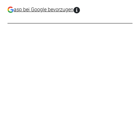
asp bei Google bevorzugen