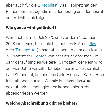
aber auch für die
E-Mobilität
. Das Kabinett hat den
Plänen bereits zugestimmt, Bundestag und Bundesrat
sollen Mitte Juli folgen.
Wie genau wird gefördert?
Wer nach dem 1. Juli 2025 und vor dem 1. Januar
2028 ein neues, betrieblich genutztes E-Auto (
Pkw
oder
Transporter
) anschafft, kann im Jahr des Kaufs
75 Prozent der
Kosten
von der Steuer absetzen. Im
Jahr darauf sind es weitere 10 Prozent, der Rest wird
auf vier Jahre verteilt. Betriebe sparen also ziemlich
bald Steuerlast, können das Geld – so das Kalkül – für
Investitionen nutzen. Wichtig ist, dass das Auto
gekauft wird. Leasingkosten können hier nicht
abgeschrieben werden.
Welche Abschreibung gibt es bisher?