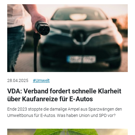
28.04.2025
#Umwelt
VDA: Verband fordert schnelle Klarheit
über Kaufanreize für E-Autos
Ende 2023 stoppte die damalige Ampel aus Sparzwängen den
Umweltbonus für E-Autos. Was haben Union und SPD vor?