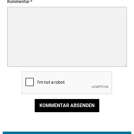
Kommentar
KOMMENTAR ABSENDEN