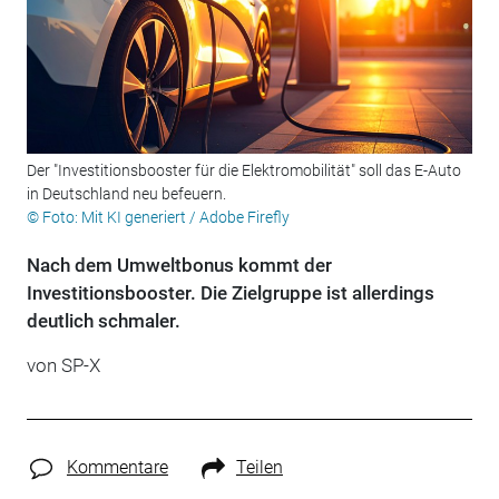
Der "Investitionsbooster für die Elektromobilität" soll das E-Auto
in Deutschland neu befeuern.
© Foto: Mit KI generiert / Adobe Firefly
Nach dem Umweltbonus kommt der
Investitionsbooster. Die Zielgruppe ist allerdings
deutlich schmaler.
von
SP-X
Kommentare
Teilen