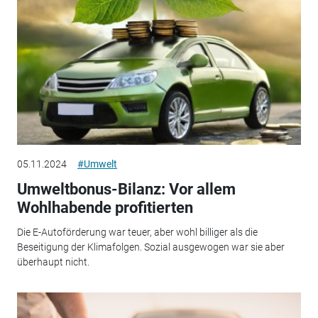
05.11.2024
#Umwelt
Umweltbonus-Bilanz: Vor allem
Wohlhabende profitierten
Die E-Autoförderung war teuer, aber wohl billiger als die
Beseitigung der Klimafolgen. Sozial ausgewogen war sie aber
überhaupt nicht.