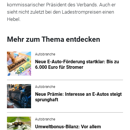
kommissarischer Präsident des Verbands. Auch er
sieht nicht zuletzt bei den Ladestrompreisen einen
Hebel.
Mehr zum Thema entdecken
Autobranche
Neue E-Auto-Förderung startklar: Bis zu
6.000 Euro für Stromer
Autobranche
Neue Prämie: Interesse an E-Autos steigt
sprunghaft
Autobranche
Umweltbonus-Bilanz: Vor allem