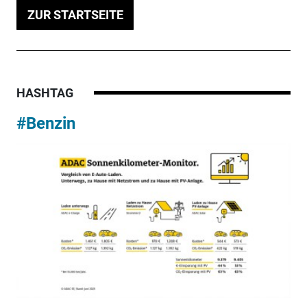
ZUR STARTSEITE
HASHTAG
#Benzin