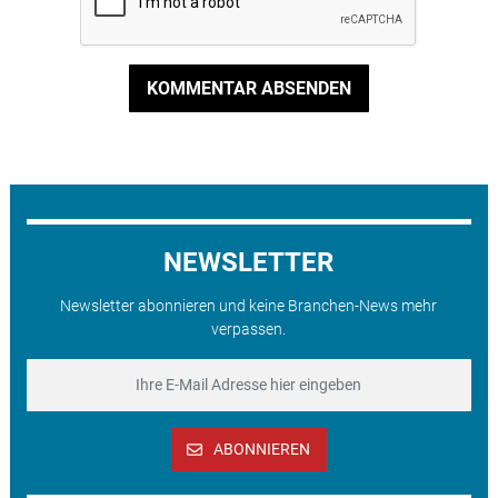
KOMMENTAR ABSENDEN
NEWSLETTER
Newsletter abonnieren und keine Branchen-News mehr
verpassen.
ABONNIEREN