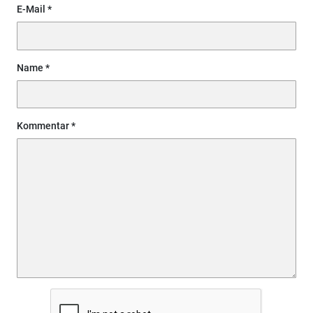
E-Mail
Name
Kommentar