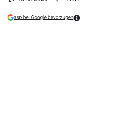
asp bei Google bevorzugen