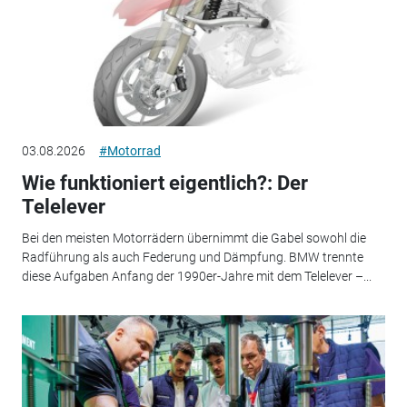
03.08.2026
#Motorrad
Wie funktioniert eigentlich?: Der
Telelever
Bei den meisten Motorrädern übernimmt die Gabel sowohl die
Radführung als auch Federung und Dämpfung. BMW trennte
diese Aufgaben Anfang der 1990er-Jahre mit dem Telelever –...