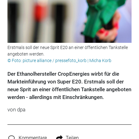
Erstmals soll der neue Sprit E20 an einer öffentlichen Tankstelle
angeboten werden.
© Foto: picture alliance / pressefoto_korb | Micha Korb
Der Ethanolhersteller CropEnergies wirbt für die
Markteinführung von Super E20. Erstmals soll der
neue Sprit an einer öffentlichen Tankstelle angeboten
werden - allerdings mit Einschränkungen.
von dpa
Kommentare
Teilen