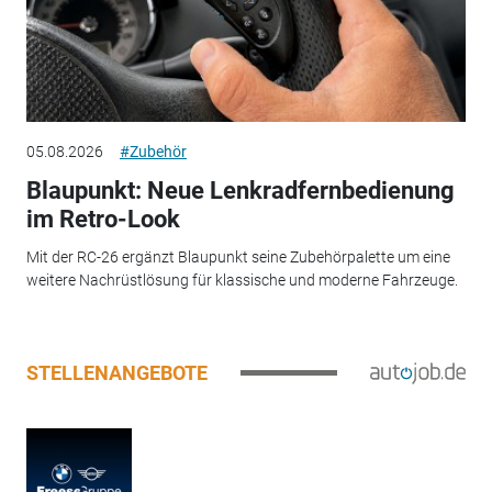
05.08.2026
#Zubehör
Blaupunkt: Neue Lenkradfernbedienung
im Retro-Look
Mit der RC-26 ergänzt Blaupunkt seine Zubehörpalette um eine
weitere Nachrüstlösung für klassische und moderne Fahrzeuge.
STELLENANGEBOTE