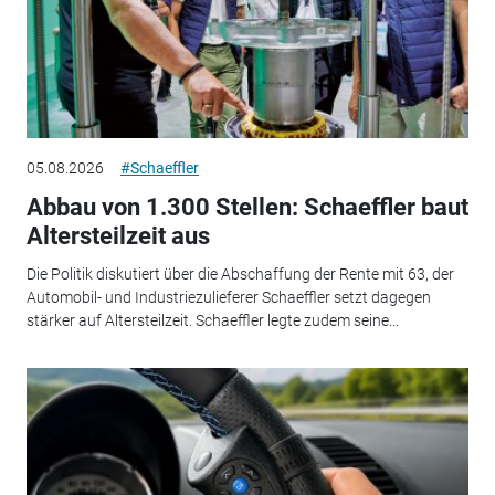
05.08.2026
#Schaeffler
Abbau von 1.300 Stellen: Schaeffler baut
Altersteilzeit aus
Die Politik diskutiert über die Abschaffung der Rente mit 63, der
Automobil- und Industriezulieferer Schaeffler setzt dagegen
stärker auf Altersteilzeit. Schaeffler legte zudem seine...