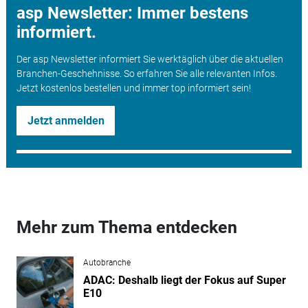
asp Newsletter: Immer bestens
informiert.
Der asp Newsletter informiert Sie werktäglich über die aktuellen
Branchen-Geschehnisse. So erfahren Sie alle relevanten Infos.
Jetzt kostenlos bestellen und immer top informiert sein!
Jetzt anmelden
Mehr zum Thema entdecken
Autobranche
ADAC: Deshalb liegt der Fokus auf Super
E10