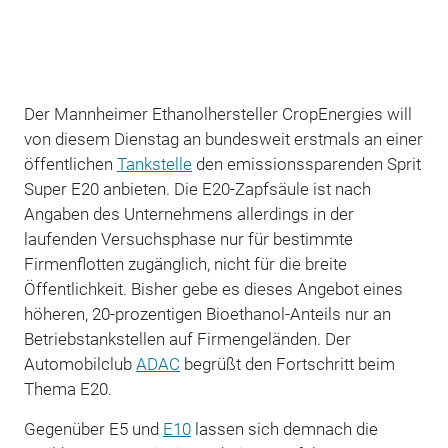
Der Mannheimer Ethanolhersteller CropEnergies will
von diesem Dienstag an bundesweit erstmals an einer
öffentlichen
Tankstelle
den emissionssparenden Sprit
Super E20 anbieten. Die E20-Zapfsäule ist nach
Angaben des Unternehmens allerdings in der
laufenden Versuchsphase nur für bestimmte
Firmenflotten zugänglich, nicht für die breite
Öffentlichkeit. Bisher gebe es dieses Angebot eines
höheren, 20-prozentigen Bioethanol-Anteils nur an
Betriebstankstellen auf Firmengeländen. Der
Automobilclub
ADAC
begrüßt den Fortschritt beim
Thema E20.
Gegenüber E5 und
E10
lassen sich demnach die