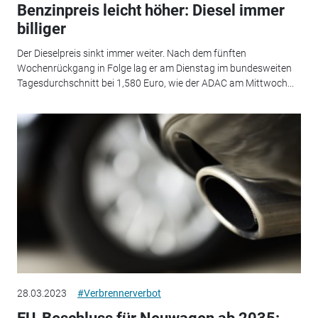
Benzinpreis leicht höher: Diesel immer
billiger
Der Dieselpreis sinkt immer weiter. Nach dem fünften
Wochenrückgang in Folge lag er am Dienstag im bundesweiten
Tagesdurchschnitt bei 1,580 Euro, wie der ADAC am Mittwoch...
28.03.2023
#Verbrennerverbot