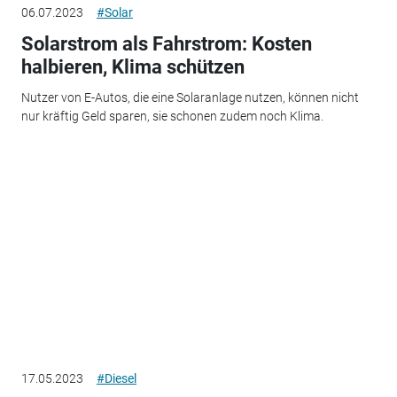
06.07.2023
#Solar
Solarstrom als Fahrstrom: Kosten
halbieren, Klima schützen
Nutzer von E-Autos, die eine Solaranlage nutzen, können nicht
nur kräftig Geld sparen, sie schonen zudem noch Klima.
17.05.2023
#Diesel