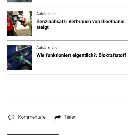
Autobranche
Benzinabsatz: Verbrauch von Bioethanol
steigt
Autobranche
Wie funktioniert eigentlich?: Biokraftstoff
Kommentare
Teilen