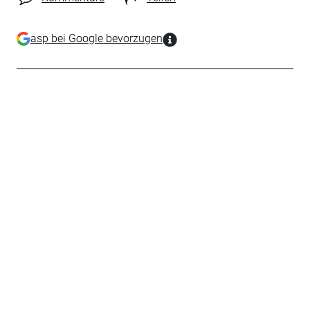
asp bei Google bevorzugen