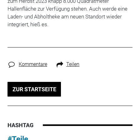
zum Herbst 2023 knapp 8.000 Quadratmeter
Hallenfläche zur Verfügung stehen. Auch werde eine
Laden- und Abholtheke am neuen Standort wieder
integriert, hieß es.
Kommentare
Teilen
ZUR STARTSEITE
HASHTAG
#Teile