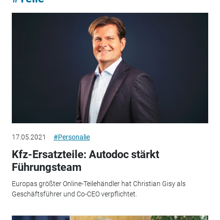
17.05.2021
#Personalie
Kfz-Ersatzteile: Autodoc stärkt
Führungsteam
Europas größter Online-Teilehändler hat Christian Gisy als
Geschäftsführer und Co-CEO verpflichtet.