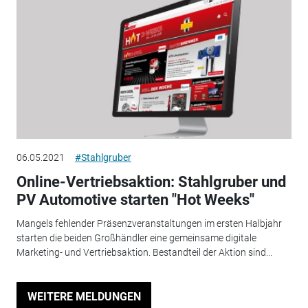
06.05.2021
#Stahlgruber
Online-Vertriebsaktion: Stahlgruber und
PV Automotive starten "Hot Weeks"
Mangels fehlender Präsenzveranstaltungen im ersten Halbjahr
starten die beiden Großhändler eine gemeinsame digitale
Marketing- und Vertriebsaktion. Bestandteil der Aktion sind...
WEITERE MELDUNGEN