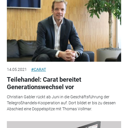
14.05.2021
#CARAT
Teilehandel: Carat bereitet
Generationswechsel vor
Christian Gabler rückt ab Juni in die Geschäftsführung der
Teilegroßhandels-Kooperation auf. Dort bildet er bis zu dessen
Abschied eine Doppelspitze mit Thomas Vollmar.