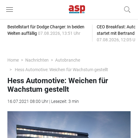
Bestellstart für Dodge Charger: In beiden
CEO Breakfast: Auto
Welten auffällig
07.08.2026, 13:51 Uhr
startet mit Bertrand 
07.08.2026, 12:05 Uh
Home
Nachrichten
Autobranche
Hess Automotive: Weichen für Wachstum gestellt
Hess Automotive: Weichen für
Wachstum gestellt
16.07.2021 08:00 Uhr | Lesezeit: 3 min