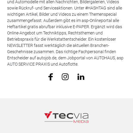
und Automodelle mit allen Nachrichten, Bildergalerien, Videos
sowie Rückruf- und Serviceaktionen. Unter #HASHTAG sind alle
wichtigen Artikel, Bilder und Videos zu einem Themenspecial
zusammengefasst. Außerdem gibt es im asp-Onlineportal alle
Heftartikel gratis abrufbar inklusive E-PAPER. Ergänzt wird das
Online-Angebot um Techniktipps, Rechtsthemen und
Betriebspraxis für die Werkstattentscheider. Ein kostenloser
NEWSLETTER fasst werktäglich die aktuellen Branchen-
Geschehnisse zusammen. Das richtige Fachpersonal finden
Entscheider auf autojob.de, dem Jobportal von AUTOHAUS, asp
AUTO SERVICE PRAXIS und Autoflotte.