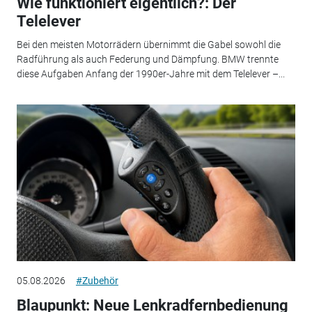
Wie funktioniert eigentlich?: Der
Telelever
Bei den meisten Motorrädern übernimmt die Gabel sowohl die
Radführung als auch Federung und Dämpfung. BMW trennte
diese Aufgaben Anfang der 1990er-Jahre mit dem Telelever –...
05.08.2026
#Zubehör
Blaupunkt: Neue Lenkradfernbedienung