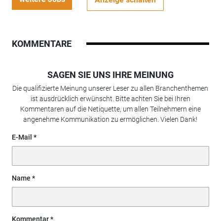
KOMMENTARE
SAGEN SIE UNS IHRE MEINUNG
Die qualifizierte Meinung unserer Leser zu allen Branchenthemen
ist ausdrücklich erwünscht. Bitte achten Sie bei Ihren
Kommentaren auf die Netiquette, um allen Teilnehmern eine
angenehme Kommunikation zu ermöglichen. Vielen Dank!
E-Mail
Name
Kommentar