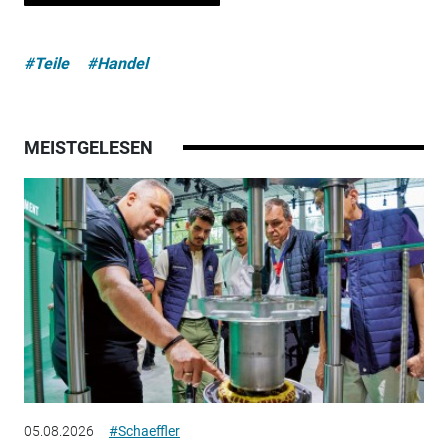
#Teile
#Handel
MEISTGELESEN
05.08.2026
#Schaeffler