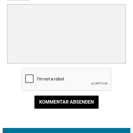
KOMMENTAR ABSENDEN