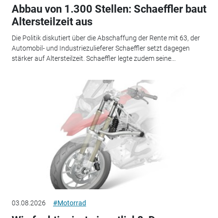
Abbau von 1.300 Stellen: Schaeffler baut
Altersteilzeit aus
Die Politik diskutiert über die Abschaffung der Rente mit 63, der
Automobil- und Industriezulieferer Schaeffler setzt dagegen
stärker auf Altersteilzeit. Schaeffler legte zudem seine...
03.08.2026
#Motorrad