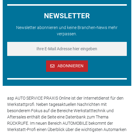
NEWSLETTER
Newsletter abonnieren und keine Branchen-News mehr
verpassen.
ABONNIEREN
asp AUTO SERVICE PRAXIS Online ist der Internetdienst für den
Werkstattprofi. Neben tagesaktuellen Nachrichten mit
besonderem Fokus auf die Bereiche Werkstatttechnik und
Aftersales enthält die Seite eine Datenbank zum Thema
RÜCKRUFE. Im neuen Bereich AUTOMOBILE bekommt der
Werkstatt-Profi einen Überblick über die wichtigsten Automarken