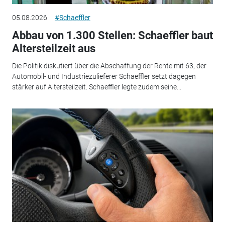
05.08.2026
#Schaeffler
Abbau von 1.300 Stellen: Schaeffler baut
Altersteilzeit aus
Die Politik diskutiert über die Abschaffung der Rente mit 63, der
Automobil- und Industriezulieferer Schaeffler setzt dagegen
stärker auf Altersteilzeit. Schaeffler legte zudem seine...