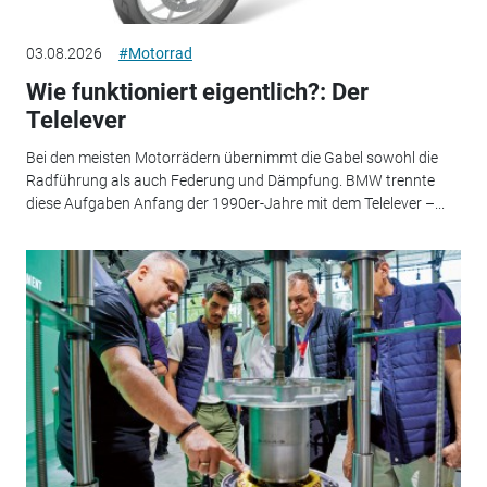
03.08.2026
#Motorrad
Wie funktioniert eigentlich?: Der
Telelever
Bei den meisten Motorrädern übernimmt die Gabel sowohl die
Radführung als auch Federung und Dämpfung. BMW trennte
diese Aufgaben Anfang der 1990er-Jahre mit dem Telelever –...