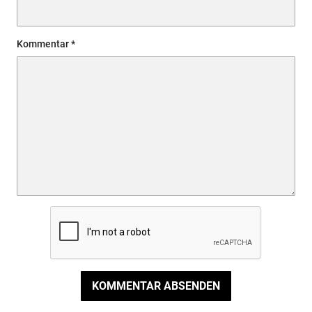
Kommentar
KOMMENTAR ABSENDEN