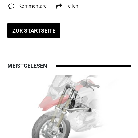
Kommentare
Teilen
ZUR STARTSEITE
MEISTGELESEN