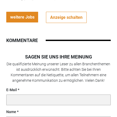
weitere Jobs
Anzeige schalten
KOMMENTARE
SAGEN SIE UNS IHRE MEINUNG
Die qualifizierte Meinung unserer Leser zu allen Branchenthemen
ist ausdrücklich erwünscht. Bitte achten Sie bei Ihren
Kommentaren auf die Netiquette, um allen Teilnehmern eine
angenehme Kommunikation zu ermöglichen. Vielen Dank!
E-Mail
Name