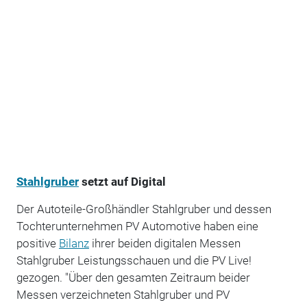
Stahlgruber
setzt auf Digital
Der Autoteile-Großhändler Stahlgruber und dessen
Tochterunternehmen PV Automotive haben eine
positive
Bilanz
ihrer beiden digitalen Messen
Stahlgruber Leistungsschauen und die PV Live!
gezogen. "Über den gesamten Zeitraum beider
Messen verzeichneten Stahlgruber und PV