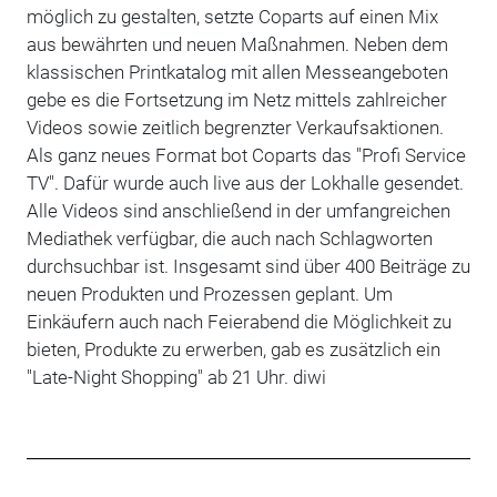
möglich zu gestalten, setzte Coparts auf einen Mix
aus bewährten und neuen Maßnahmen. Neben dem
klassischen Printkatalog mit allen Messeangeboten
gebe es die Fortsetzung im Netz mittels zahlreicher
Videos sowie zeitlich begrenzter Verkaufsaktionen.
Als ganz neues Format bot Coparts das "Profi Service
TV". Dafür wurde auch live aus der Lokhalle gesendet.
Alle Videos sind anschließend in der umfangreichen
Mediathek verfügbar, die auch nach Schlagworten
durchsuchbar ist. Insgesamt sind über 400 Beiträge zu
neuen Produkten und Prozessen geplant. Um
Einkäufern auch nach Feierabend die Möglichkeit zu
bieten, Produkte zu erwerben, gab es zusätzlich ein
"Late-Night Shopping" ab 21 Uhr. diwi