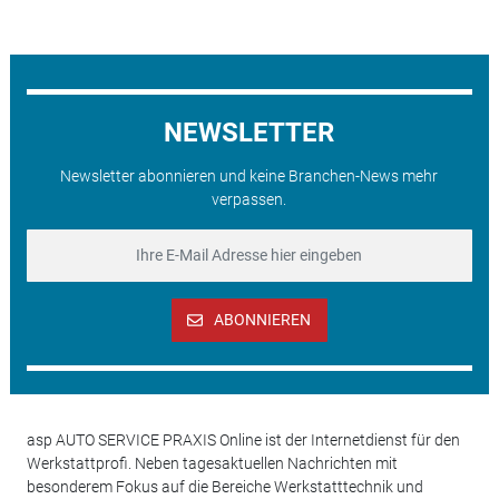
NEWSLETTER
Newsletter abonnieren und keine Branchen-News mehr
verpassen.
ABONNIEREN
asp AUTO SERVICE PRAXIS Online ist der Internetdienst für den
Werkstattprofi. Neben tagesaktuellen Nachrichten mit
besonderem Fokus auf die Bereiche Werkstatttechnik und