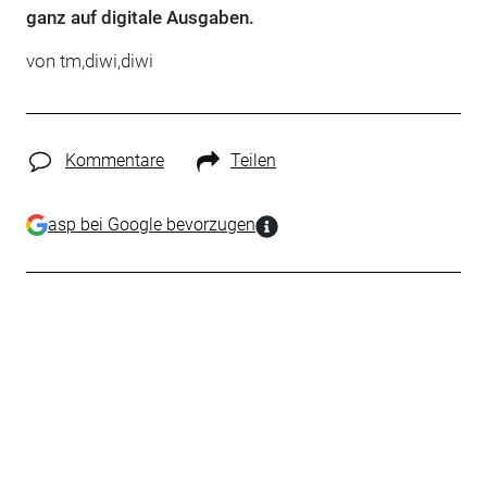
ganz auf digitale Ausgaben.
von tm,diwi,diwi
Kommentare
Teilen
asp bei Google bevorzugen