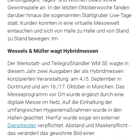
Gewinnspiele an. In der letzten Oktoberwoche fanden
darüber hinaus die sogenannten Stahlgruber Live-Tage
statt. Kunden konnten in eine virtuelle Messewelt
eintauchen und sich von Halle zu Halle und von Stand
zu Stand bewegen. tm
Wessels & Müller wagt Hybridmessen
Der Werkstatt- und Teilegroßhändler WM SE wagte in
diesem Jahr zwei Ausgaben der als Hybridmessen
konzipierten Veranstaltung: am 4./5. September in
Dortmund und am 16./17. Oktober in München. Das
Messeprogramm vor Ort wurde ergänzt durch eine
digitale Messe im Netz. Auf die Einhaltung der
umfangreichen Hygienemaßnahmen wurde in den
Hallen geachtet. Hierfür wurde sogar ein externer
Dienstleister
verpflichtet. Abstand und Maskenpflicht -
das verändert das gewohnte Bild einer