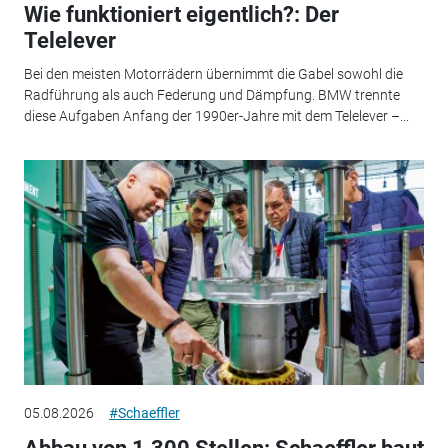
Wie funktioniert eigentlich?: Der
Telelever
Bei den meisten Motorrädern übernimmt die Gabel sowohl die
Radführung als auch Federung und Dämpfung. BMW trennte
diese Aufgaben Anfang der 1990er-Jahre mit dem Telelever –...
05.08.2026
#Schaeffler