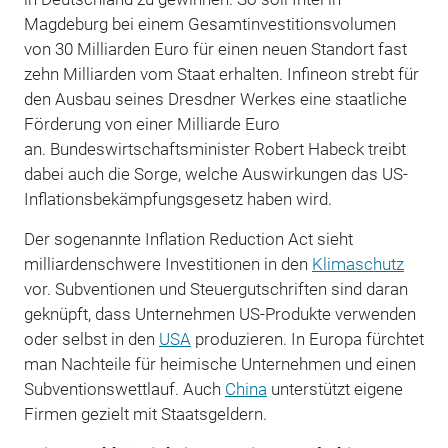
Magdeburg bei einem Gesamtinvestitionsvolumen
von 30 Milliarden Euro für einen neuen Standort fast
zehn Milliarden vom Staat erhalten. Infineon strebt für
den Ausbau seines Dresdner Werkes eine staatliche
Förderung von einer Milliarde Euro
an. Bundeswirtschaftsminister Robert Habeck treibt
dabei auch die Sorge, welche Auswirkungen das US-
Inflationsbekämpfungsgesetz haben wird.
Der sogenannte Inflation Reduction Act sieht
milliardenschwere Investitionen in den
Klimaschutz
vor. Subventionen und Steuergutschriften sind daran
geknüpft, dass Unternehmen US-Produkte verwenden
oder selbst in den
USA
produzieren. In Europa fürchtet
man Nachteile für heimische Unternehmen und einen
Subventionswettlauf. Auch
China
unterstützt eigene
Firmen gezielt mit Staatsgeldern.