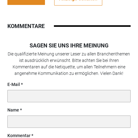
KOMMENTARE
SAGEN SIE UNS IHRE MEINUNG
Die qualifizierte Meinung unserer Leser zu allen Branchenthemen
ist ausdrücklich erwünscht. Bitte achten Sie bei Ihren
Kommentaren auf die Netiquette, um allen Teilnehmern eine
angenehme Kommunikation zu ermöglichen. Vielen Dank!
E-Mail
Name
Kommentar