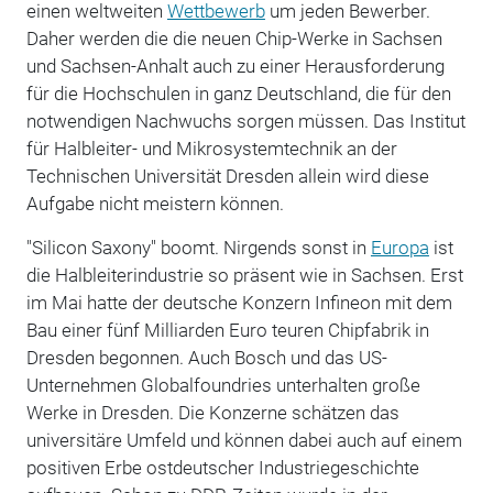
einen weltweiten
Wettbewerb
um jeden Bewerber.
Daher werden die die neuen Chip-Werke in Sachsen
und Sachsen-Anhalt auch zu einer Herausforderung
für die Hochschulen in ganz Deutschland, die für den
notwendigen Nachwuchs sorgen müssen. Das Institut
für Halbleiter- und Mikrosystemtechnik an der
Technischen Universität Dresden allein wird diese
Aufgabe nicht meistern können.
"Silicon Saxony" boomt. Nirgends sonst in
Europa
ist
die Halbleiterindustrie so präsent wie in Sachsen. Erst
im Mai hatte der deutsche Konzern Infineon mit dem
Bau einer fünf Milliarden Euro teuren Chipfabrik in
Dresden begonnen. Auch Bosch und das US-
Unternehmen Globalfoundries unterhalten große
Werke in Dresden. Die Konzerne schätzen das
universitäre Umfeld und können dabei auch auf einem
positiven Erbe ostdeutscher Industriegeschichte