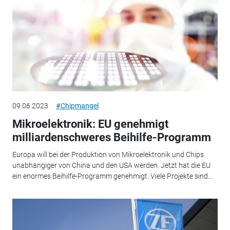
09.06.2023
#Chipmangel
Mikroelektronik: EU genehmigt
milliardenschweres Beihilfe-Programm
Europa will bei der Produktion von Mikroelektronik und Chips
unabhängiger von China und den USA werden. Jetzt hat die EU
ein enormes Beihilfe-Programm genehmigt. Viele Projekte sind...