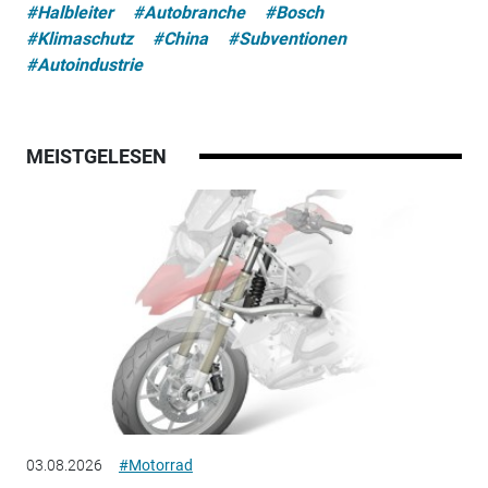
#Halbleiter
#Autobranche
#Bosch
#Klimaschutz
#China
#Subventionen
#Autoindustrie
MEISTGELESEN
03.08.2026
#Motorrad