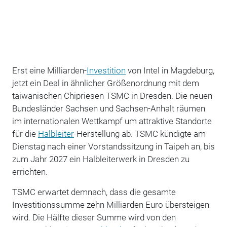
Erst eine Milliarden-
Investition
von Intel in Magdeburg,
jetzt ein Deal in ähnlicher Größenordnung mit dem
taiwanischen Chipriesen TSMC in Dresden. Die neuen
Bundesländer Sachsen und Sachsen-Anhalt räumen
im internationalen Wettkampf um attraktive Standorte
für die
Halbleiter
-Herstellung ab. TSMC kündigte am
Dienstag nach einer Vorstandssitzung in Taipeh an, bis
zum Jahr 2027 ein Halbleiterwerk in Dresden zu
errichten.
TSMC erwartet demnach, dass die gesamte
Investitionssumme zehn Milliarden Euro übersteigen
wird. Die Hälfte dieser Summe wird von den