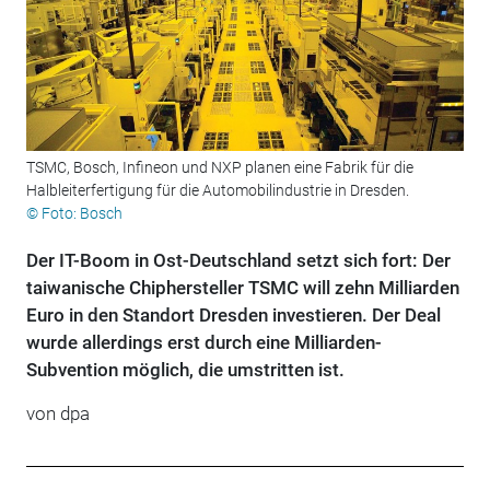
TSMC, Bosch, Infineon und NXP planen eine Fabrik für die
Halbleiterfertigung für die Automobilindustrie in Dresden.
© Foto: Bosch
Der IT-Boom in Ost-Deutschland setzt sich fort: Der
taiwanische Chiphersteller TSMC will zehn Milliarden
Euro in den Standort Dresden investieren. Der Deal
wurde allerdings erst durch eine Milliarden-
Subvention möglich, die umstritten ist.
von dpa