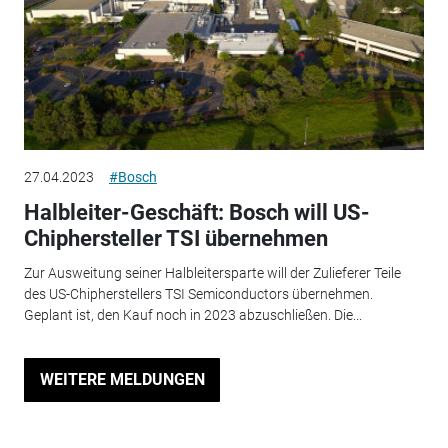
27.04.2023
#Bosch
Halbleiter-Geschäft: Bosch will US-
Chiphersteller TSI übernehmen
Zur Ausweitung seiner Halbleitersparte will der Zulieferer Teile
des US-Chipherstellers TSI Semiconductors übernehmen.
Geplant ist, den Kauf noch in 2023 abzuschließen. Die...
WEITERE MELDUNGEN