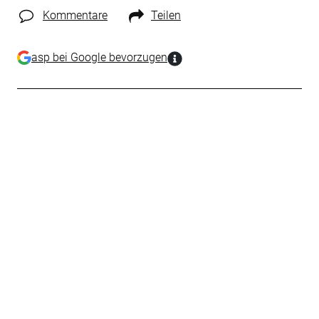
Kommentare
Teilen
asp bei Google bevorzugen