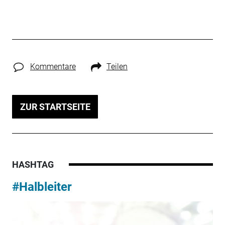
Kommentare
Teilen
ZUR STARTSEITE
HASHTAG
#Halbleiter