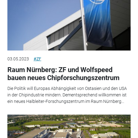
03.05.2023
#ZF
Raum Nürnberg: ZF und Wolfspeed
bauen neues Chipforschungszentrum
Die Politik will Europas Abhängigkeit von Ostasien und den USA
in der Chipindustrie mindern. Dementsprechend willkommen ist
ein neues Halbleiter-Forschungszentrum im Raum Nürnberg...