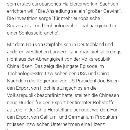
sein erstes europäisches Halbleiterwerk in Sachsen
errichten will." Die Ansiedlung sei ein "großer Gewinn".
Die Investition sorge "für mehr europäische
Souveränität und technologische Unabhängigkeit in
einer Schlüsselbranche".
Mit dem Bau von Chipfabriken in Deutschland und
anderen westlichen Ländern kann man sich allerdings
nicht aus der Abhängigkeit von der Volksrepublik
China lösen. Das zeigt die jüngste Episode im
Technologie-Streit zwischen den USA und China.
Nachdem die Regierung von US-Präsident Joe Biden
den Export von Hochleistungschips an die
Volksrepublik beschränkt hatte, stellten die Chinesen
neue Hürden für den Export bestimmter Rohstoffe
auf, die in der Chip-Herstellung benötigt werden. Für
den Export von Gallium- und Germanium-Produkten
müssen inzwischen Unternehmen eine Lizenz