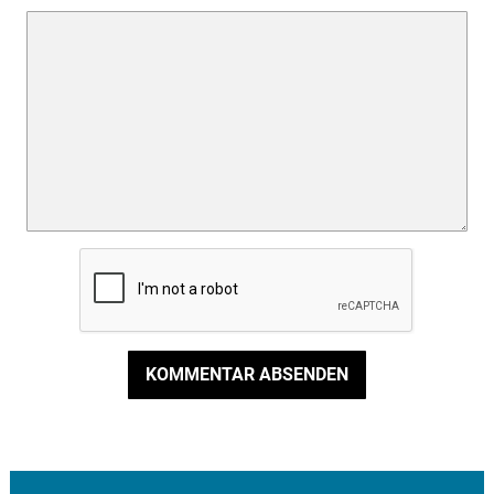
KOMMENTAR ABSENDEN