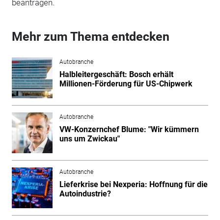
beantragen.
Mehr zum Thema entdecken
Autobranche
Halbleitergeschäft: Bosch erhält
Millionen-Förderung für US-Chipwerk
Autobranche
VW-Konzernchef Blume: "Wir kümmern
uns um Zwickau"
Autobranche
Lieferkrise bei Nexperia: Hoffnung für die
Autoindustrie?