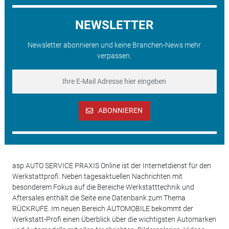
NEWSLETTER
Newsletter abonnieren und keine Branchen-News mehr
verpassen.
ABONNIEREN
asp AUTO SERVICE PRAXIS Online ist der Internetdienst für den
Werkstattprofi. Neben tagesaktuellen Nachrichten mit
besonderem Fokus auf die Bereiche Werkstatttechnik und
Aftersales enthält die Seite eine Datenbank zum Thema
RÜCKRUFE. Im neuen Bereich AUTOMOBILE bekommt der
Werkstatt-Profi einen Überblick über die wichtigsten Automarken