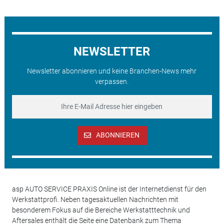
NEWSLETTER
Newsletter abonnieren und keine Branchen-News mehr
verpassen.
ABONNIEREN
asp AUTO SERVICE PRAXIS Online ist der Internetdienst für den
Werkstattprofi. Neben tagesaktuellen Nachrichten mit
besonderem Fokus auf die Bereiche Werkstatttechnik und
Aftersales enthält die Seite eine Datenbank zum Thema