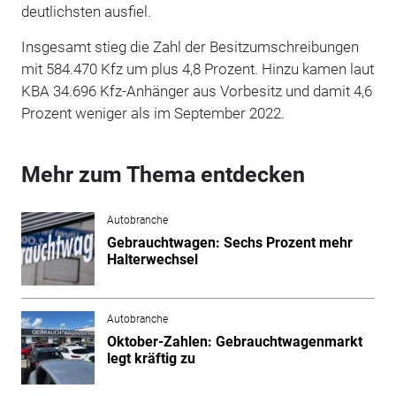
deutlichsten ausfiel.
Insgesamt stieg die Zahl der Besitzumschreibungen
mit 584.470 Kfz um plus 4,8 Prozent. Hinzu kamen laut
KBA 34.696 Kfz-Anhänger aus Vorbesitz und damit 4,6
Prozent weniger als im September 2022.
Mehr zum Thema entdecken
Autobranche
Gebrauchtwagen: Sechs Prozent mehr
Halterwechsel
Autobranche
Oktober-Zahlen: Gebrauchtwagenmarkt
legt kräftig zu