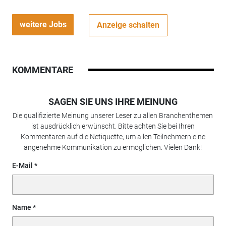
weitere Jobs
Anzeige schalten
KOMMENTARE
SAGEN SIE UNS IHRE MEINUNG
Die qualifizierte Meinung unserer Leser zu allen Branchenthemen
ist ausdrücklich erwünscht. Bitte achten Sie bei Ihren
Kommentaren auf die Netiquette, um allen Teilnehmern eine
angenehme Kommunikation zu ermöglichen. Vielen Dank!
E-Mail
Name