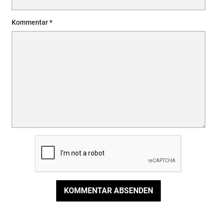
Kommentar
KOMMENTAR ABSENDEN