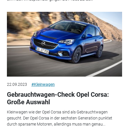
22.09.2023
#Kleinwagen
Gebrauchtwagen-Check Opel Corsa:
Große Auswahl
Kleinwagen wie der Opel Corsa sind als Gebrauchtwagen
gesucht. Der Opel Corsa in der sechsten Generation punktet
durch sparsame Motoren, allerdings muss man genau...