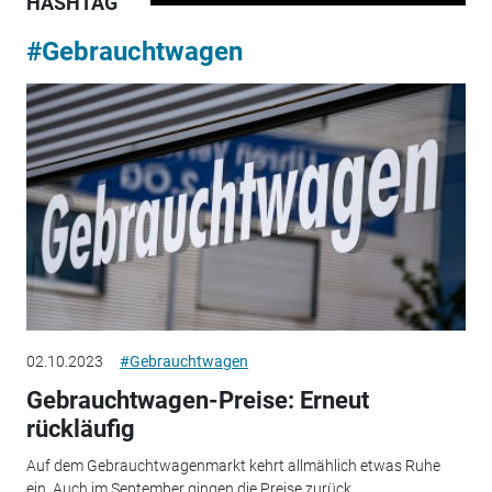
HASHTAG
#Gebrauchtwagen
02.10.2023
#Gebrauchtwagen
Gebrauchtwagen-Preise: Erneut
rückläufig
Auf dem Gebrauchtwagenmarkt kehrt allmählich etwas Ruhe
ein. Auch im September gingen die Preise zurück.