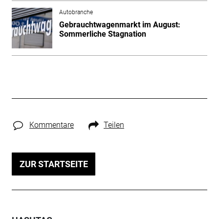
Autobranche
Gebrauchtwagenmarkt im August:
Sommerliche Stagnation
Kommentare
Teilen
ZUR STARTSEITE