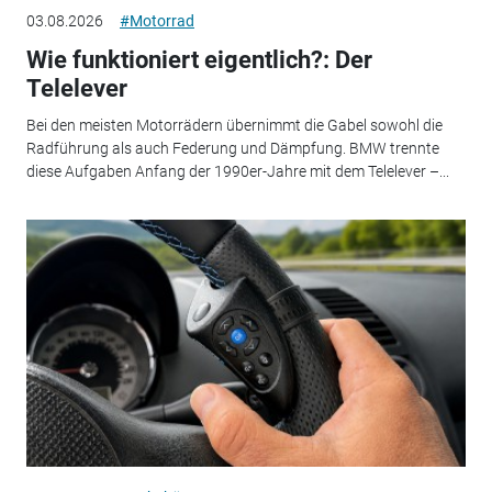
03.08.2026
#Motorrad
Wie funktioniert eigentlich?: Der
Telelever
Bei den meisten Motorrädern übernimmt die Gabel sowohl die
Radführung als auch Federung und Dämpfung. BMW trennte
diese Aufgaben Anfang der 1990er-Jahre mit dem Telelever –...