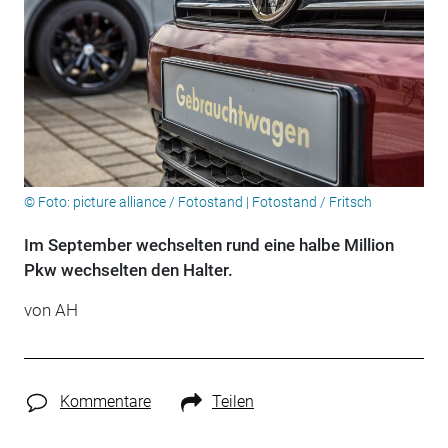
© Foto: picture alliance / Fotostand | Fotostand / Fritsch
Im September wechselten rund eine halbe Million
Pkw wechselten den Halter.
von AH
Kommentare
Teilen