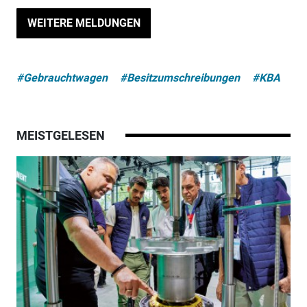
WEITERE MELDUNGEN
#Gebrauchtwagen
#Besitzumschreibungen
#KBA
MEISTGELESEN