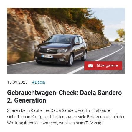
Bildergalerie
15.09.2023
#Dacia
Gebrauchtwagen-Check: Dacia Sandero
2. Generation
Sparen beim Kauf eines Dacia Sandero war für Erstkäufer
sicherlich ein Kaufgrund. Leider sparen viele Besitzer auch bei der
Wartung ihres Kleinwagens, was sich beim TÜV zeigt.