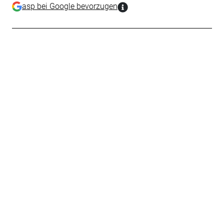
asp bei Google bevorzugen