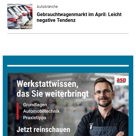
Autobranche
Gebrauchtwagenmarkt im April: Leicht
negative Tendenz