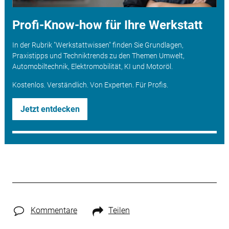
Profi-Know-how für Ihre Werkstatt
In der Rubrik "Werkstattwissen" finden Sie Grundlagen,
Praxistipps und Techniktrends zu den Themen Umwelt,
Automobiltechnik, Elektromobilität, KI und Motoröl.
Kostenlos. Verständlich. Von Experten. Für Profis.
Jetzt entdecken
Kommentare
Teilen