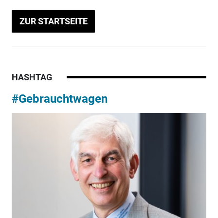
ZUR STARTSEITE
HASHTAG
#Gebrauchtwagen