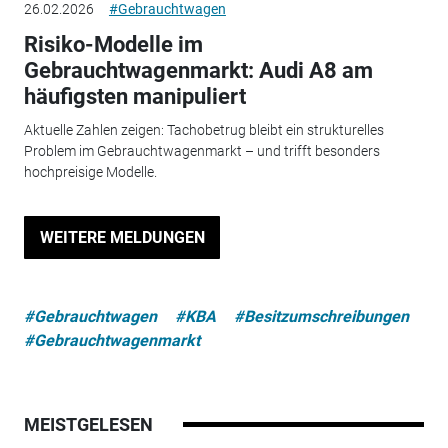
26.02.2026
#Gebrauchtwagen
Risiko-Modelle im
Gebrauchtwagenmarkt: Audi A8 am
häufigsten manipuliert
Aktuelle Zahlen zeigen: Tachobetrug bleibt ein strukturelles
Problem im Gebrauchtwagenmarkt – und trifft besonders
hochpreisige Modelle.
WEITERE MELDUNGEN
#Gebrauchtwagen
#KBA
#Besitzumschreibungen
#Gebrauchtwagenmarkt
MEISTGELESEN