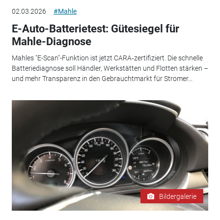
02.03.2026
#Mahle
E-Auto-Batterietest: Gütesiegel für
Mahle-Diagnose
Mahles "E-Scan"-Funktion ist jetzt CARA‑zertifiziert. Die schnelle
Batteriediagnose soll Händler, Werkstätten und Flotten stärken –
und mehr Transparenz in den Gebrauchtmarkt für Stromer...
Bildergalerie