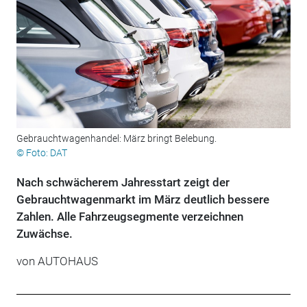
Gebrauchtwagenhandel: März bringt Belebung.
© Foto: DAT
Nach schwächerem Jahresstart zeigt der
Gebrauchtwagenmarkt im März deutlich bessere
Zahlen. Alle Fahrzeugsegmente verzeichnen
Zuwächse.
von
AUTOHAUS