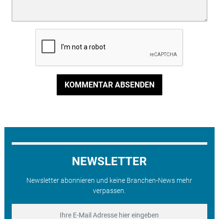
KOMMENTAR ABSENDEN
NEWSLETTER
Newsletter abonnieren und keine Branchen-News mehr
verpassen.