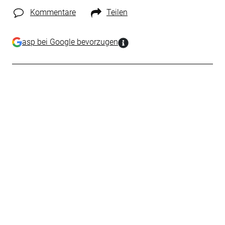
Kommentare
Teilen
asp bei Google bevorzugen