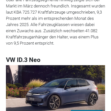
Markt im März dennoch freundlich. Insgesamt wurden
laut KBA 725.727 Kraftfahrzeuge umgeschrieben, 9,3
Prozent mehr als im entsprechenden Monat des
Jahres 2025. Alle Fahrzeugklassen wiesen dabei
einen Zuwachs aus. Zusätzlich wechselten 41.082
Kraftfahrzeuganhänger den Halter, was einem Plus
von 9,5 Prozent entspricht.
VW ID.3 Neo