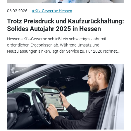
06.03.2026
#Kfz-Gewerbe Hessen
Trotz Preisdruck und Kaufzurückhaltung:
Solides Autojahr 2025 in Hessen
Hessens Kfz‑Gewerbe schließt ein schwieriges Jahr mit
ordentlichen Ergebnissen ab. Während Umsatz und
Neuzulassungen sinken, legt der Service zu. Für 2026 rechnet...