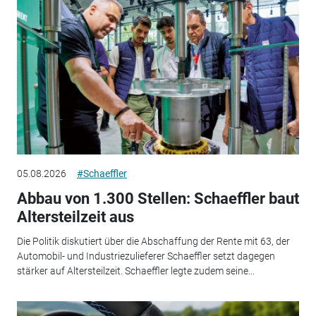
05.08.2026
#Schaeffler
Abbau von 1.300 Stellen: Schaeffler baut
Altersteilzeit aus
Die Politik diskutiert über die Abschaffung der Rente mit 63, der
Automobil- und Industriezulieferer Schaeffler setzt dagegen
stärker auf Altersteilzeit. Schaeffler legte zudem seine...