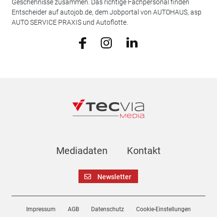
Geschehnisse zusammen. Das richtige Fachpersonal finden
Entscheider auf autojob.de, dem Jobportal von AUTOHAUS, asp
AUTO SERVICE PRAXIS und Autoflotte.
Mediadaten
Kontakt
Newsletter
Impressum
AGB
Datenschutz
Cookie-Einstellungen