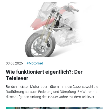
03.08.2026
#Motorrad
Wie funktioniert eigentlich?: Der
Telelever
Bei den meisten Motorrädern übernimmt die Gabel sowohl die
Radführung als auch Federung und Dämpfung. BMW trennte
diese Aufgaben Anfang der 1990er-Jahre mit dem Telelever –...