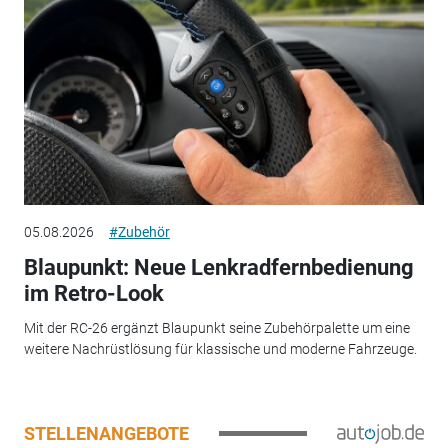
05.08.2026
#Zubehör
Blaupunkt: Neue Lenkradfernbedienung
im Retro-Look
Mit der RC-26 ergänzt Blaupunkt seine Zubehörpalette um eine
weitere Nachrüstlösung für klassische und moderne Fahrzeuge.
STELLENANGEBOTE