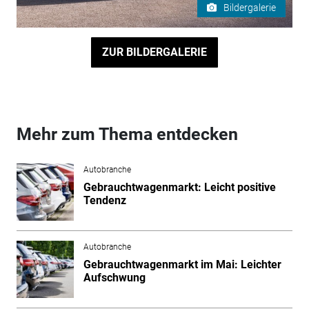
Bildergalerie
ZUR BILDERGALERIE
Mehr zum Thema entdecken
Autobranche
Gebrauchtwagenmarkt: Leicht positive
Tendenz
Autobranche
Gebrauchtwagenmarkt im Mai: Leichter
Aufschwung