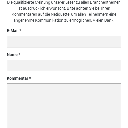
Die qualifizierte Meinung unserer Leser zu allen Branchenthemen
ist ausdrücklich erwünscht. Bitte achten Sie bei Ihren
Kommentaren auf die Netiquette, um allen Teilnehmern eine
angenehme Kommunikation zu ermöglichen. Vielen Dank!
E-Mail
Name
Kommentar