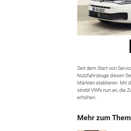
Seit dem Start von Serv
Nutzfahrzeuge diesen Se
Märkten etablieren. Mit
strebt VWN nun an, die Z
erhöhen.
Mehr zum Them