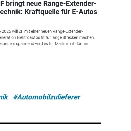
F bringt neue Range-Extender-
echnik: Kraftquelle für E-Autos
 2026 will ZF mit einer neuen Range-Extender-
neration Elektroautos fit für lange Strecken machen.
sonders spannend wird es für Märkte mit dünner...
nik
#Automobilzulieferer