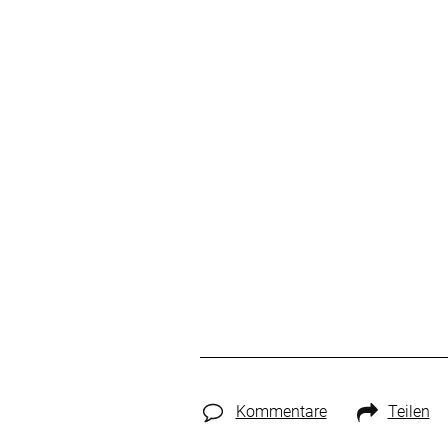
Kommentare
Teilen