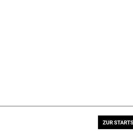
ZUR STARTS