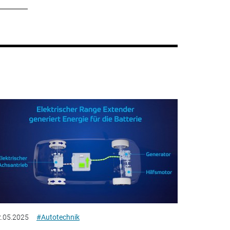
.05.2025
#Autotechnik