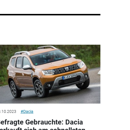
.10.2023
#Dacia
efragte Gebrauchte: Dacia