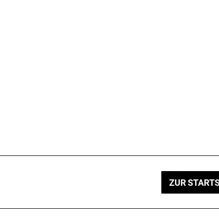
ZUR STARTS