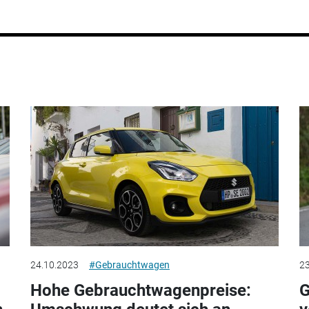
24.10.2023
#Gebrauchtwagen
23
Hohe Gebrauchtwagenpreise:
G