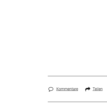
Kommentare
Teilen