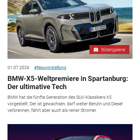
Bildergalerie
01.07.2026
#Neuvorstellung
BMW-X5-Weltpremiere in Spartanburg:
Der ultimative Tech
BMW hat die fünfte Generation des SUV-Klassikers X5
vorgestellt. Der ist gewachsen, darf weiter Benzin und Diesel
verbrennen, fährt aber auch als reiner Stromer.