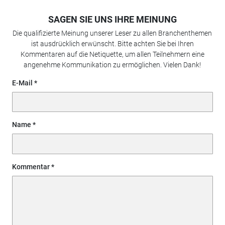
SAGEN SIE UNS IHRE MEINUNG
Die qualifizierte Meinung unserer Leser zu allen Branchenthemen
ist ausdrücklich erwünscht. Bitte achten Sie bei Ihren
Kommentaren auf die Netiquette, um allen Teilnehmern eine
angenehme Kommunikation zu ermöglichen. Vielen Dank!
E-Mail
Name
Kommentar