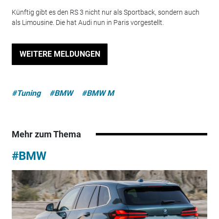
Künftig gibt es den RS 3 nicht nur als Sportback, sondern auch
als Limousine. Die hat Audi nun in Paris vorgestellt.
WEITERE MELDUNGEN
#Tuning
#BMW
#BMW M
Mehr zum Thema
#BMW