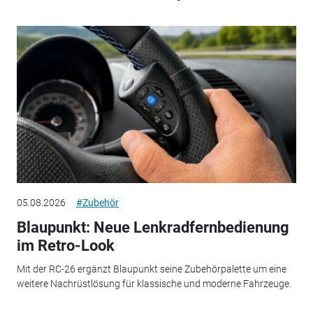
05.08.2026
#Zubehör
Blaupunkt: Neue Lenkradfernbedienung
im Retro-Look
Mit der RC-26 ergänzt Blaupunkt seine Zubehörpalette um eine
weitere Nachrüstlösung für klassische und moderne Fahrzeuge.