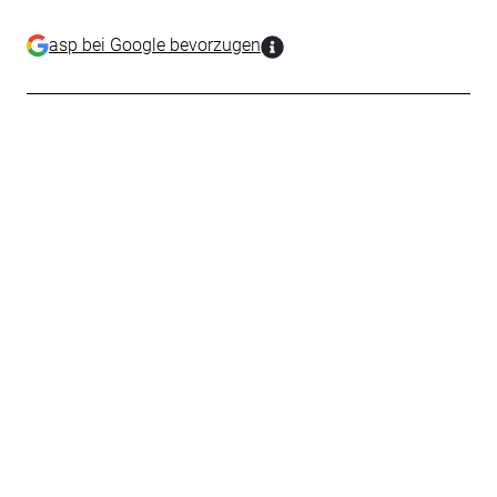
asp bei Google bevorzugen