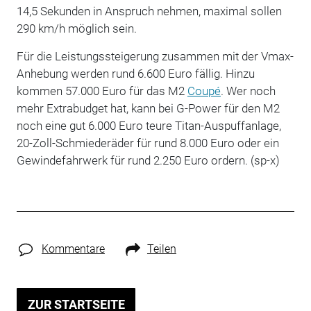
14,5 Sekunden in Anspruch nehmen, maximal sollen
290 km/h möglich sein.
Für die Leistungssteigerung zusammen mit der Vmax-
Anhebung werden rund 6.600 Euro fällig. Hinzu
kommen 57.000 Euro für das M2
Coupé
. Wer noch
mehr Extrabudget hat, kann bei G-Power für den M2
noch eine gut 6.000 Euro teure Titan-Auspuffanlage,
20-Zoll-Schmiederäder für rund 8.000 Euro oder ein
Gewindefahrwerk für rund 2.250 Euro ordern. (sp-x)
Kommentare
Teilen
ZUR STARTSEITE