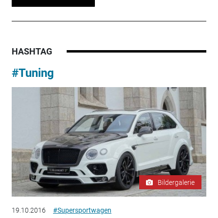
HASHTAG
#Tuning
Bildergalerie
19.10.2016
#Supersportwagen