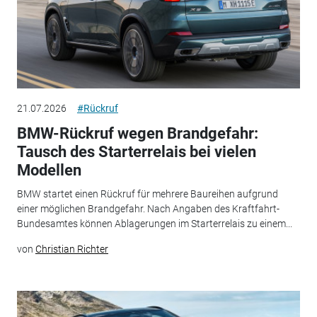
21.07.2026
#Rückruf
BMW-Rückruf wegen Brandgefahr:
Tausch des Starterrelais bei vielen
Modellen
BMW startet einen Rückruf für mehrere Baureihen aufgrund
einer möglichen Brandgefahr. Nach Angaben des Kraftfahrt-
Bundesamtes können Ablagerungen im Starterrelais zu einem...
von
Christian Richter