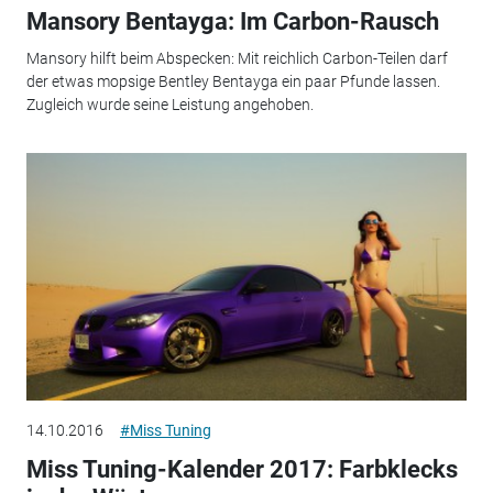
Mansory Bentayga: Im Carbon-Rausch
Mansory hilft beim Abspecken: Mit reichlich Carbon-Teilen darf
der etwas mopsige Bentley Bentayga ein paar Pfunde lassen.
Zugleich wurde seine Leistung angehoben.
14.10.2016
#Miss Tuning
Miss Tuning-Kalender 2017: Farbklecks