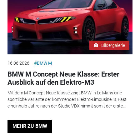
Bildergalerie
16.06.2026
#BMW M
BMW M Concept Neue Klasse: Erster
Ausblick auf den Elektro-M3
Mit dem M Concept Neue Klasse zeigt BMW in Le Mans eine
sportliche Variante der kommenden Elektro-Limousine i3. Fast
eineinhalb Jahre nach der Studie VDX nimmt somit der erste...
MEHR ZU BMW