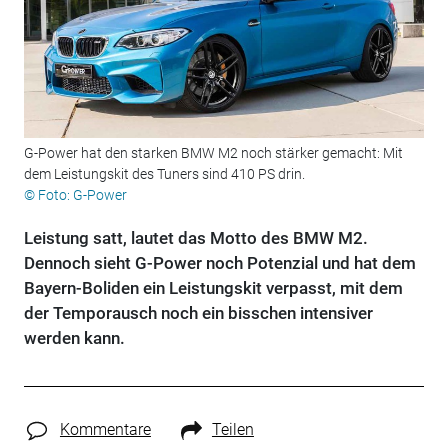
G-Power hat den starken BMW M2 noch stärker gemacht: Mit
dem Leistungskit des Tuners sind 410 PS drin.
© Foto: G-Power
Leistung satt, lautet das Motto des BMW M2.
Dennoch sieht G-Power noch Potenzial und hat dem
Bayern-Boliden ein Leistungskit verpasst, mit dem
der Temporausch noch ein bisschen intensiver
werden kann.
Kommentare
Teilen