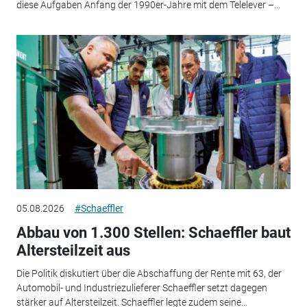
diese Aufgaben Anfang der 1990er-Jahre mit dem Telelever –...
05.08.2026
#Schaeffler
Abbau von 1.300 Stellen: Schaeffler baut
Altersteilzeit aus
Die Politik diskutiert über die Abschaffung der Rente mit 63, der
Automobil- und Industriezulieferer Schaeffler setzt dagegen
stärker auf Altersteilzeit. Schaeffler legte zudem seine...