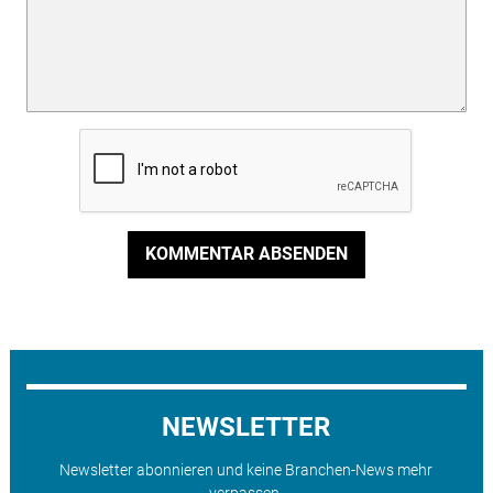
KOMMENTAR ABSENDEN
NEWSLETTER
Newsletter abonnieren und keine Branchen-News mehr
verpassen.