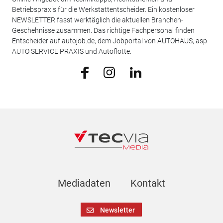
Betriebspraxis für die Werkstattentscheider. Ein kostenloser
NEWSLETTER fasst werktäglich die aktuellen Branchen-
Geschehnisse zusammen. Das richtige Fachpersonal finden
Entscheider auf autojob.de, dem Jobportal von AUTOHAUS, asp
AUTO SERVICE PRAXIS und Autoflotte.
Mediadaten
Kontakt
Newsletter