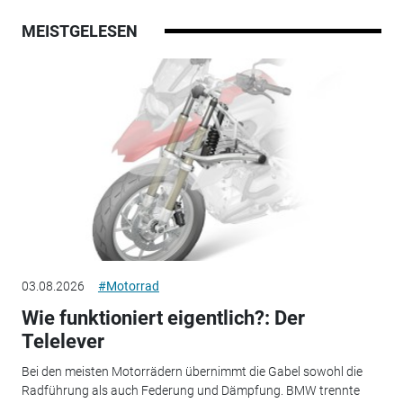
MEISTGELESEN
03.08.2026
#Motorrad
Wie funktioniert eigentlich?: Der
Telelever
Bei den meisten Motorrädern übernimmt die Gabel sowohl die
Radführung als auch Federung und Dämpfung. BMW trennte