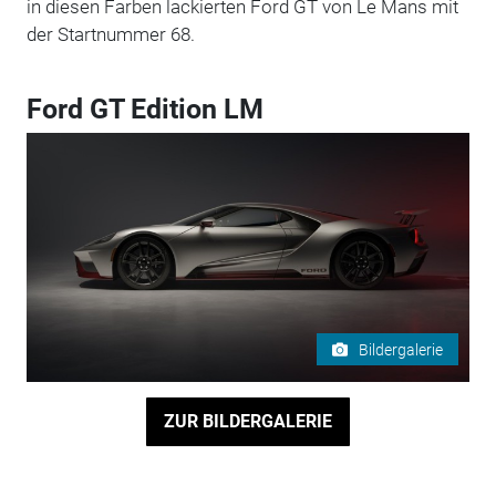
in diesen Farben lackierten Ford GT von Le Mans mit
der Startnummer 68.
Ford GT Edition LM
Bildergalerie
ZUR BILDERGALERIE