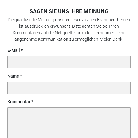
SAGEN SIE UNS IHRE MEINUNG
Die qualifizierte Meinung unserer Leser zu allen Branchenthemen
ist ausdrücklich erwünscht. Bitte achten Sie bei Ihren
Kommentaren auf die Netiquette, um allen Teilnehmern eine
angenehme Kommunikation zu ermöglichen. Vielen Dank!
E-Mail
Name
Kommentar