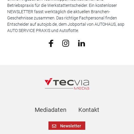
Betriebspraxis für die Werkstattentscheider. Ein kostenloser
NEWSLETTER fasst werktäglich die aktuellen Branchen-
Geschehnisse zusammen. Das richtige Fachpersonal finden
Entscheider auf autojob.de, dem Jobportal von AUTOHAUS, asp
AUTO SERVICE PRAXIS und Autoflotte.
Mediadaten
Kontakt
Newsletter