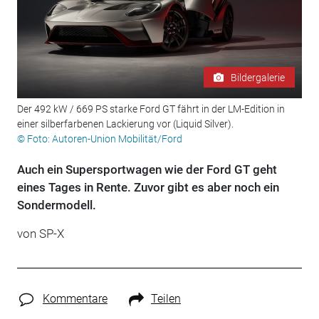
Bildergalerie
Der 492 kW / 669 PS starke Ford GT fährt in der LM-Edition in
einer silberfarbenen Lackierung vor (Liquid Silver).
© Foto: Autoren-Union Mobilität/Ford
Auch ein Supersportwagen wie der Ford GT geht
eines Tages in Rente. Zuvor gibt es aber noch ein
Sondermodell.
von SP-X
Kommentare
Teilen