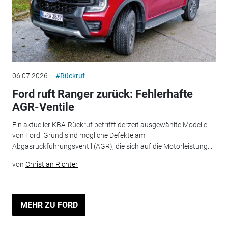
06.07.2026
#Rückruf
Ford ruft Ranger zurück: Fehlerhafte
AGR-Ventile
Ein aktueller KBA-Rückruf betrifft derzeit ausgewählte Modelle
von Ford. Grund sind mögliche Defekte am
Abgasrückführungsventil (AGR), die sich auf die Motorleistung...
von
Christian Richter
MEHR ZU FORD