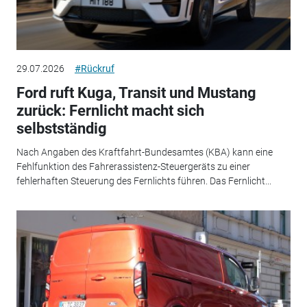
29.07.2026
#Rückruf
Ford ruft Kuga, Transit und Mustang
zurück: Fernlicht macht sich
selbstständig
Nach Angaben des Kraftfahrt-Bundesamtes (KBA) kann eine
Fehlfunktion des Fahrerassistenz-Steuergeräts zu einer
fehlerhaften Steuerung des Fernlichts führen. Das Fernlicht...