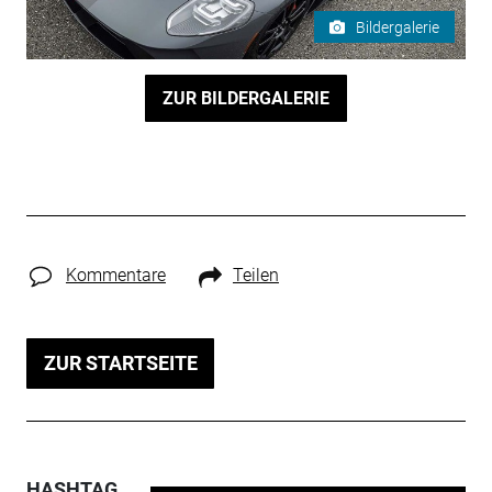
Bildergalerie
ZUR BILDERGALERIE
Kommentare
Teilen
ZUR STARTSEITE
HASHTAG