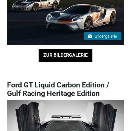
Bildergalerie
ZUR BILDERGALERIE
Ford GT Liquid Carbon Edition /
Gulf Racing Heritage Edition