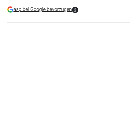
asp bei Google bevorzugen