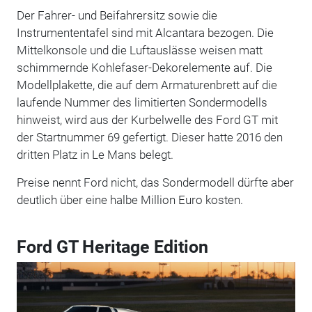
Der Fahrer- und Beifahrersitz sowie die
Instrumententafel sind mit Alcantara bezogen. Die
Mittelkonsole und die Luftauslässe weisen matt
schimmernde Kohlefaser-Dekorelemente auf. Die
Modellplakette, die auf dem Armaturenbrett auf die
laufende Nummer des limitierten Sondermodells
hinweist, wird aus der Kurbelwelle des Ford GT mit
der Startnummer 69 gefertigt. Dieser hatte 2016 den
dritten Platz in Le Mans belegt.
Preise nennt Ford nicht, das Sondermodell dürfte aber
deutlich über eine halbe Million Euro kosten.
Ford GT Heritage Edition