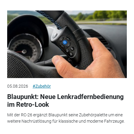
05.08.2026
#Zubehör
Blaupunkt: Neue Lenkradfernbedienung
im Retro-Look
Mit der RC-26 ergänzt Blaupunkt seine Zubehörpalette um eine
weitere Nachrüstlösung für klassische und moderne Fahrzeuge.