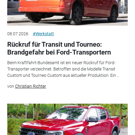
08.07.2026
#Werkstatt
Rückruf für Transit und Tourneo:
Brandgefahr bei Ford-Transportern
Beim Kraftfahrt-Bundesamt ist ein neuer Rückruf für Ford-
Transporter verzeichnet. Betroffen sind die Modelle Transit
Custom und Tourneo Custom aus aktueller Produktion. Ein...
von
Christian Richter