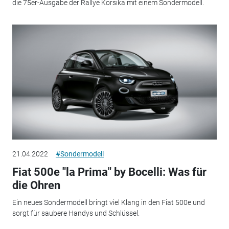
die 75er-Ausgabe der Rallye Korsika mit einem Sondermodell.
21.04.2022
#Sondermodell
Fiat 500e "la Prima" by Bocelli: Was für
die Ohren
Ein neues Sondermodell bringt viel Klang in den Fiat 500e und
sorgt für saubere Handys und Schlüssel.