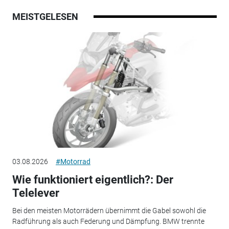
MEISTGELESEN
03.08.2026
#Motorrad
Wie funktioniert eigentlich?: Der
Telelever
Bei den meisten Motorrädern übernimmt die Gabel sowohl die
Radführung als auch Federung und Dämpfung. BMW trennte