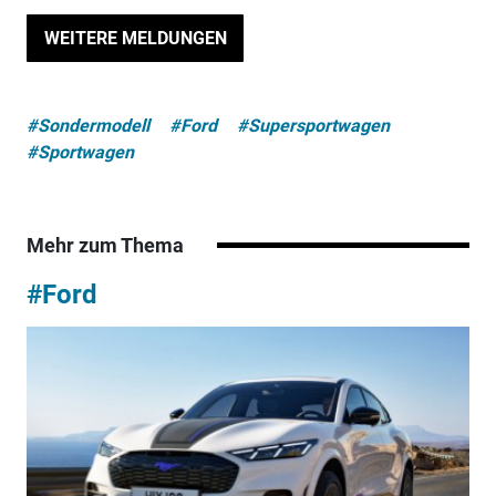
WEITERE MELDUNGEN
#Sondermodell
#Ford
#Supersportwagen
#Sportwagen
Mehr zum Thema
#Ford