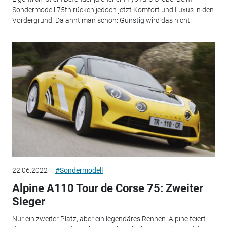
Sondermodell 75th rücken jedoch jetzt Komfort und Luxus in den
Vordergrund. Da ahnt man schon: Günstig wird das nicht.
22.06.2022
#Sondermodell
Alpine A110 Tour de Corse 75: Zweiter
Sieger
Nur ein zweiter Platz, aber ein legendäres Rennen: Alpine feiert