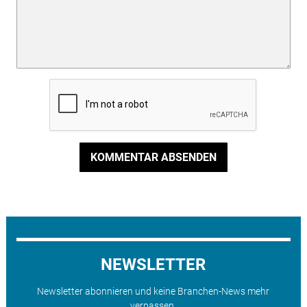
KOMMENTAR ABSENDEN
NEWSLETTER
Newsletter abonnieren und keine Branchen-News mehr
verpassen.