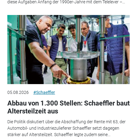
diese Aufgaben Anfang der 1990er-Jahre mit dem Telelever –...
05.08.2026
#Schaeffler
Abbau von 1.300 Stellen: Schaeffler baut
Altersteilzeit aus
Die Politik diskutiert über die Abschaffung der Rente mit 63, der
Automobil- und Industriezulieferer Schaeffler setzt dagegen
stärker auf Altersteilzeit. Schaeffler legte zudem seine...