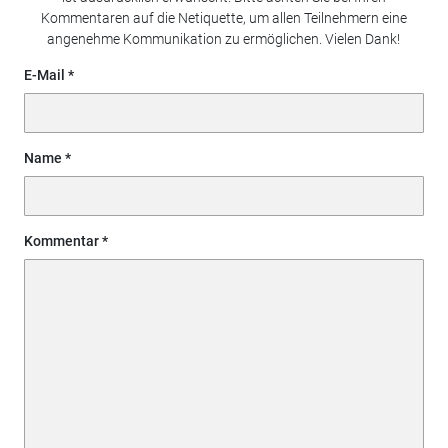
Kommentaren auf die Netiquette, um allen Teilnehmern eine
angenehme Kommunikation zu ermöglichen. Vielen Dank!
E-Mail
Name
Kommentar