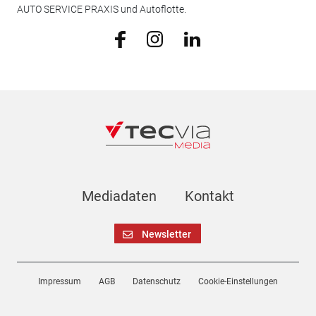
AUTO SERVICE PRAXIS und Autoflotte.
Mediadaten
Kontakt
Newsletter
Impressum
AGB
Datenschutz
Cookie-Einstellungen