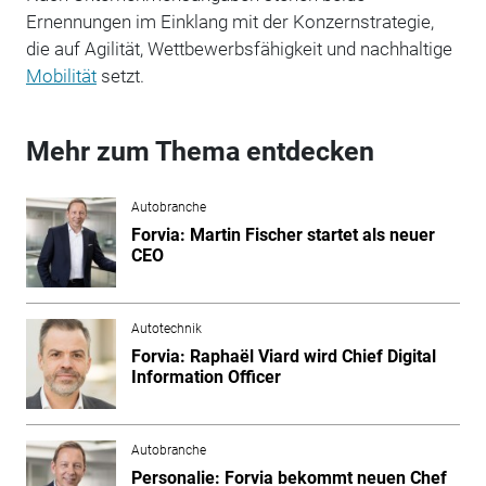
Ernennungen im Einklang mit der Konzernstrategie,
die auf Agilität, Wettbewerbsfähigkeit und nachhaltige
Mobilität
setzt.
Mehr zum Thema entdecken
Autobranche
Forvia: Martin Fischer startet als neuer
CEO
Autotechnik
Forvia: Raphaël Viard wird Chief Digital
Information Officer
Autobranche
Personalie: Forvia bekommt neuen Chef