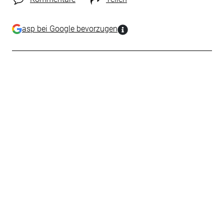
asp bei Google bevorzugen