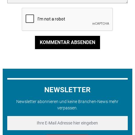
KOMMENTAR ABSENDEN
NEWSLETTER
Newsletter abonnieren und keine Branchen-News mehr
verpassen.