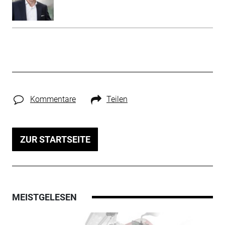
Kommentare
Teilen
ZUR STARTSEITE
MEISTGELESEN