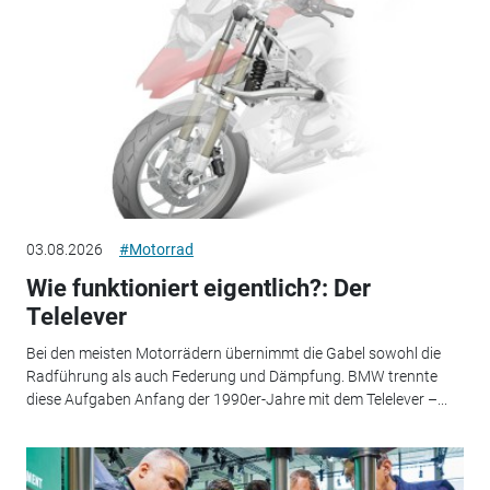
03.08.2026
#Motorrad
Wie funktioniert eigentlich?: Der
Telelever
Bei den meisten Motorrädern übernimmt die Gabel sowohl die
Radführung als auch Federung und Dämpfung. BMW trennte
diese Aufgaben Anfang der 1990er-Jahre mit dem Telelever –...