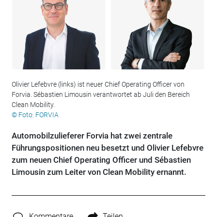
Olivier Lefebvre (links) ist neuer Chief Operating Officer von
Forvia. Sébastien Limousin verantwortet ab Juli den Bereich
Clean Mobility.
© Foto: FORVIA
Automobilzulieferer Forvia hat zwei zentrale
Führungspositionen neu besetzt und Olivier Lefebvre
zum neuen Chief Operating Officer und Sébastien
Limousin zum Leiter von Clean Mobility ernannt.
Kommentare
Teilen