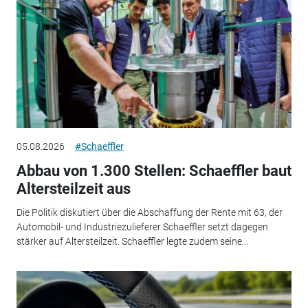
05.08.2026
#Schaeffler
Abbau von 1.300 Stellen: Schaeffler baut
Altersteilzeit aus
Die Politik diskutiert über die Abschaffung der Rente mit 63, der
Automobil- und Industriezulieferer Schaeffler setzt dagegen
stärker auf Altersteilzeit. Schaeffler legte zudem seine...