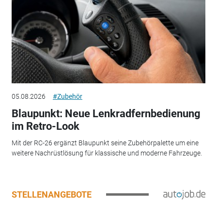
05.08.2026
#Zubehör
Blaupunkt: Neue Lenkradfernbedienung
im Retro-Look
Mit der RC-26 ergänzt Blaupunkt seine Zubehörpalette um eine
weitere Nachrüstlösung für klassische und moderne Fahrzeuge.
STELLENANGEBOTE