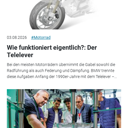
03.08.2026
#Motorrad
Wie funktioniert eigentlich?: Der
Telelever
Bei den meisten Motorrädern übernimmt die Gabel sowohl die
Radführung als auch Federung und Dämpfung. BMW trennte
diese Aufgaben Anfang der 1990er-Jahre mit dem Telelever –...