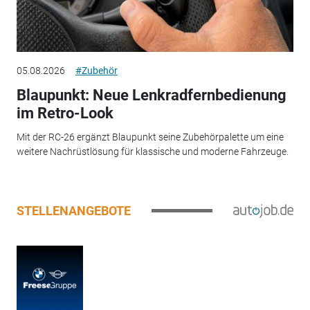
05.08.2026
#Zubehör
Blaupunkt: Neue Lenkradfernbedienung
im Retro-Look
Mit der RC-26 ergänzt Blaupunkt seine Zubehörpalette um eine
weitere Nachrüstlösung für klassische und moderne Fahrzeuge.
STELLENANGEBOTE