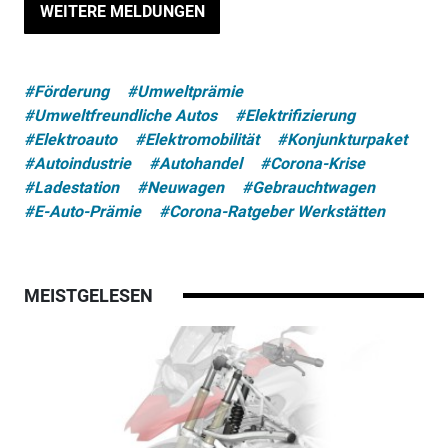
WEITERE MELDUNGEN
#Förderung
#Umweltprämie
#Umweltfreundliche Autos
#Elektrifizierung
#Elektroauto
#Elektromobilität
#Konjunkturpaket
#Autoindustrie
#Autohandel
#Corona-Krise
#Ladestation
#Neuwagen
#Gebrauchtwagen
#E-Auto-Prämie
#Corona-Ratgeber Werkstätten
MEISTGELESEN