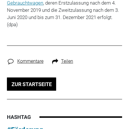
Gebrauchtwagen
, deren Erstzulassung nach dem 4.
November 2019 und die Zweitzulassung nach dem 3.
Juni 2020 und bis zum 31. Dezember 2021 erfolgt.
(dpa)
Kommentare
Teilen
ZUR STARTSEITE
HASHTAG