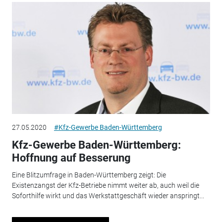
27.05.2020
#Kfz-Gewerbe Baden-Württemberg
Kfz-Gewerbe Baden-Württemberg:
Hoffnung auf Besserung
Eine Blitzumfrage in Baden-Württemberg zeigt: Die
Existenzangst der Kfz-Betriebe nimmt weiter ab, auch weil die
Soforthilfe wirkt und das Werkstattgeschäft wieder anspringt...