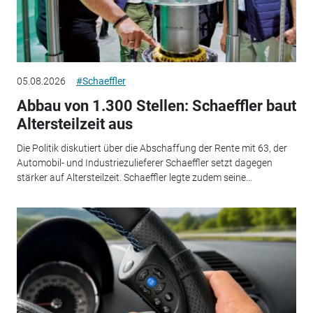
05.08.2026
#Schaeffler
Abbau von 1.300 Stellen: Schaeffler baut
Altersteilzeit aus
Die Politik diskutiert über die Abschaffung der Rente mit 63, der
Automobil- und Industriezulieferer Schaeffler setzt dagegen
stärker auf Altersteilzeit. Schaeffler legte zudem seine...