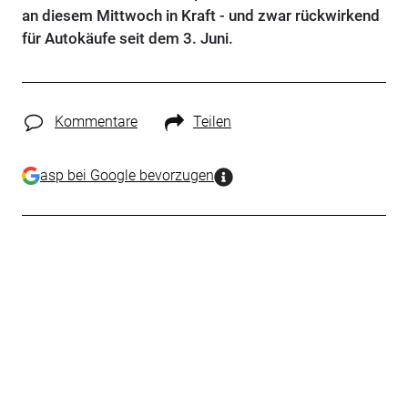
an diesem Mittwoch in Kraft - und zwar rückwirkend
für Autokäufe seit dem 3. Juni.
Kommentare
Teilen
asp bei Google bevorzugen