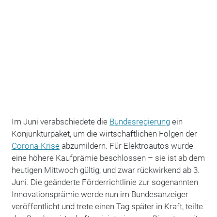
Im Juni verabschiedete die
Bundesregierung
ein
Konjunkturpaket, um die wirtschaftlichen Folgen der
Corona-Krise
abzumildern. Für Elektroautos wurde
eine höhere Kaufprämie beschlossen – sie ist ab dem
heutigen Mittwoch gültig, und zwar rückwirkend ab 3.
Juni. Die geänderte Förderrichtlinie zur sogenannten
Innovationsprämie werde nun im Bundesanzeiger
veröffentlicht und trete einen Tag später in Kraft, teilte