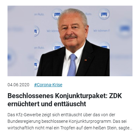
04.06.2020
#Corona-Krise
Beschlossenes Konjunkturpaket: ZDK
ernüchtert und enttäuscht
Das Kfz-Gewerbe zeigt sich enttäuscht über das von der
Bundesregierung beschlossene Konjunkturprogramm. Das sei
wirtschaftlich nicht mal ein Tropfen auf dem heißen Stein, sagte...