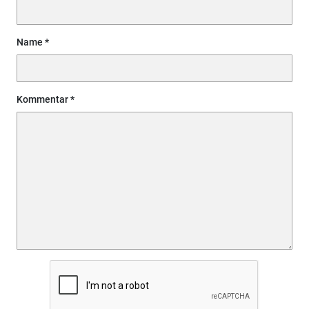
Name
Kommentar