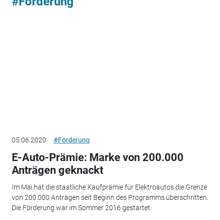
#Förderung
05.06.2020
#Förderung
E-Auto-Prämie: Marke von 200.000
Anträgen geknackt
Im Mai hat die staatliche Kaufprämie für Elektroautos die Grenze
von 200.000 Anträgen seit Beginn des Programms überschritten.
Die Förderung war im Sommer 2016 gestartet.