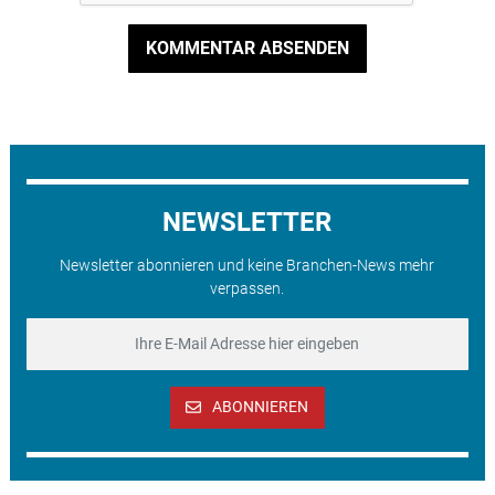
KOMMENTAR ABSENDEN
NEWSLETTER
Newsletter abonnieren und keine Branchen-News mehr
verpassen.
ABONNIEREN