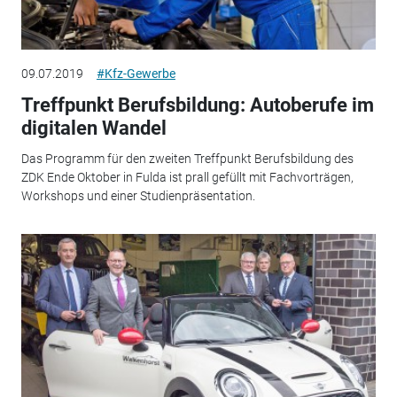
09.07.2019
#Kfz-Gewerbe
Treffpunkt Berufsbildung: Autoberufe im
digitalen Wandel
Das Programm für den zweiten Treffpunkt Berufsbildung des
ZDK Ende Oktober in Fulda ist prall gefüllt mit Fachvorträgen,
Workshops und einer Studienpräsentation.