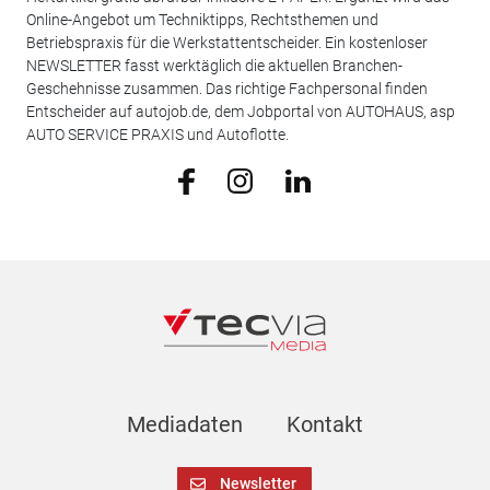
Online-Angebot um Techniktipps, Rechtsthemen und
Betriebspraxis für die Werkstattentscheider. Ein kostenloser
NEWSLETTER fasst werktäglich die aktuellen Branchen-
Geschehnisse zusammen. Das richtige Fachpersonal finden
Entscheider auf autojob.de, dem Jobportal von AUTOHAUS, asp
AUTO SERVICE PRAXIS und Autoflotte.
Mediadaten
Kontakt
Newsletter