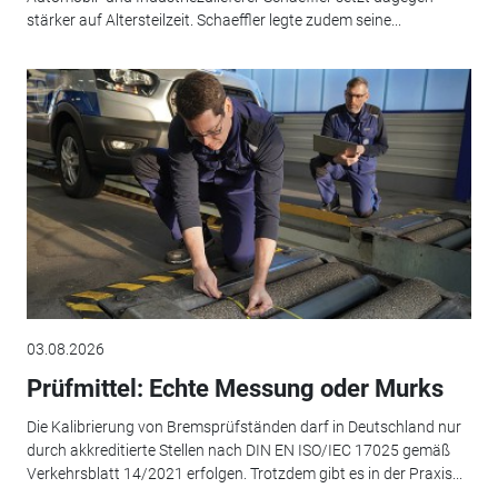
stärker auf Altersteilzeit. Schaeffler legte zudem seine...
03.08.2026
Prüfmittel: Echte Messung oder Murks
Die Kalibrierung von Bremsprüfständen darf in Deutschland nur
durch akkreditierte Stellen nach DIN EN ISO/IEC 17025 gemäß
Verkehrsblatt 14/2021 erfolgen. Trotzdem gibt es in der Praxis...