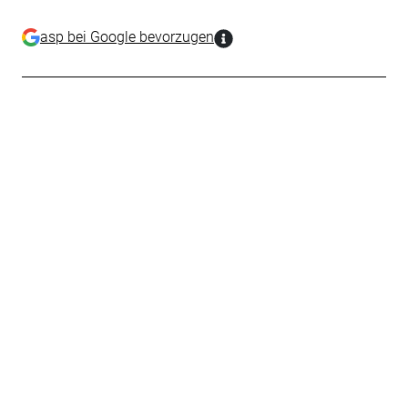
asp bei Google bevorzugen