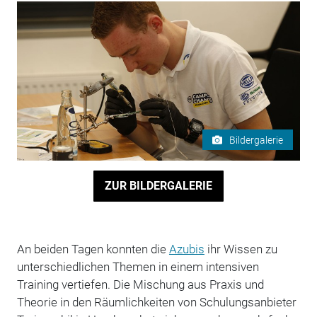
Bildergalerie
ZUR BILDERGALERIE
An beiden Tagen konnten die
Azubis
ihr Wissen zu
unterschiedlichen Themen in einem intensiven
Training vertiefen. Die Mischung aus Praxis und
Theorie in den Räumlichkeiten von Schulungsanbieter