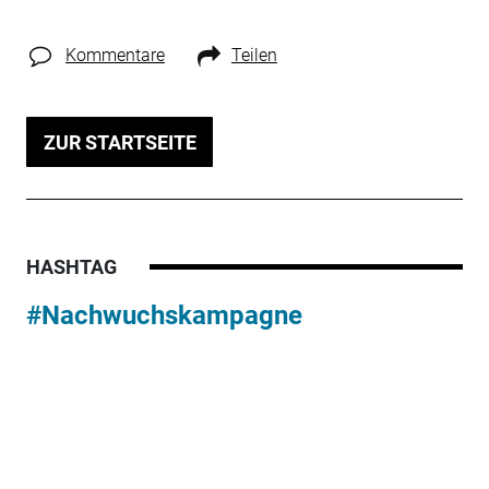
Kommentare
Teilen
ZUR STARTSEITE
HASHTAG
#Nachwuchskampagne