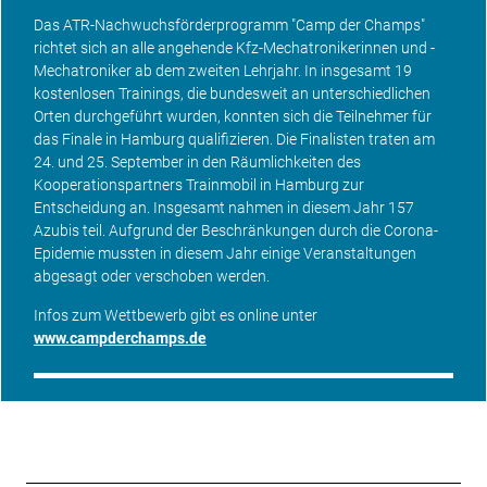
Das ATR-Nachwuchsförderprogramm "Camp der Champs"
richtet sich an alle angehende Kfz-Mechatronikerinnen und -
Mechatroniker ab dem zweiten Lehrjahr. In insgesamt 19
kostenlosen Trainings, die bundesweit an unterschiedlichen
Orten durchgeführt wurden, konnten sich die Teilnehmer für
das Finale in Hamburg qualifizieren. Die Finalisten traten am
24. und 25. September in den Räumlichkeiten des
Kooperationspartners Trainmobil in Hamburg zur
Entscheidung an. Insgesamt nahmen in diesem Jahr 157
Azubis teil. Aufgrund der Beschränkungen durch die Corona-
Epidemie mussten in diesem Jahr einige Veranstaltungen
abgesagt oder verschoben werden.
Infos zum Wettbewerb gibt es online unter
www.campderchamps.de