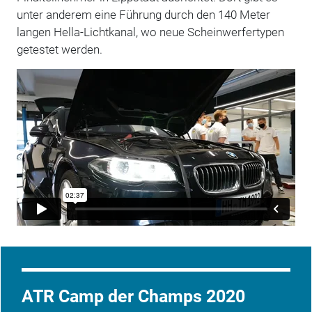
unter anderem eine Führung durch den 140 Meter
langen Hella-Lichtkanal, wo neue Scheinwerfertypen
getestet werden.
ATR Camp der Champs 2020