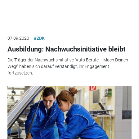
07.09.2020
#ZDK
Ausbildung: Nachwuchsinitiative bleibt
Die Träger der Nachwuchsinitiative "Auto Berufe – Mach Deinen
Weg!" haben sich darauf verständigt, ihr Engagement
fortzusetzen.