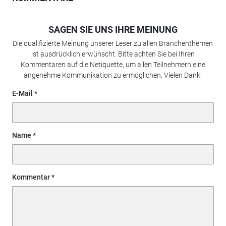
SAGEN SIE UNS IHRE MEINUNG
Die qualifizierte Meinung unserer Leser zu allen Branchenthemen
ist ausdrücklich erwünscht. Bitte achten Sie bei Ihren
Kommentaren auf die Netiquette, um allen Teilnehmern eine
angenehme Kommunikation zu ermöglichen. Vielen Dank!
E-Mail
Name
Kommentar