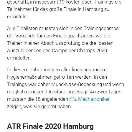
geschafft, in insgesamt 19 kostenlosen Trainings die
Teilnehmer für das große Finale in Hamburg zu
ermitteln.
Alle Finalisten mussten sich in den Trainingscamps
der Vorrunde für das Finale qualifizieren, wo die
Trainer in einer Abschlussprüfung die drei besten
Auszubildenden des Camps der Champs 2020
ermittelten.
In diesem Jahr mussten allerdings besondere
Hygienemaßnahmen getroffen werden. In den
Trainings war daher Mund-Nase-Bedeckung und wenn
möglich genügend Abstand angesagt. An zwei Tagen
mussten die 18 angehenden
Kfz-Mechatroniker
zeigen, was sie gelernt haben.
ATR Finale 2020 Hamburg