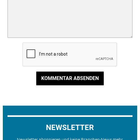
KOMMENTAR ABSENDEN
NEWSLETTER
Newsletter abonnieren und keine Branchen-News mehr