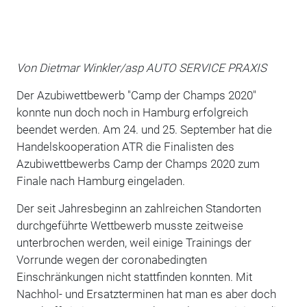
Von Dietmar Winkler/asp AUTO SERVICE PRAXIS
Der Azubiwettbewerb "Camp der Champs 2020"
konnte nun doch noch in Hamburg erfolgreich
beendet werden. Am 24. und 25. September hat die
Handelskooperation ATR die Finalisten des
Azubiwettbewerbs Camp der Champs 2020 zum
Finale nach Hamburg eingeladen.
Der seit Jahresbeginn an zahlreichen Standorten
durchgeführte Wettbewerb musste zeitweise
unterbrochen werden, weil einige Trainings der
Vorrunde wegen der coronabedingten
Einschränkungen nicht stattfinden konnten. Mit
Nachhol- und Ersatzterminen hat man es aber doch