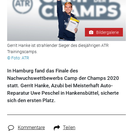
Bildergalerie
Gerrit Hanke ist strahlender Sieger des diesjährigen ATR
Trainingscamps.
© Foto: ATR
In Hamburg fand das Finale des
Nachwuchswettbewerbs Camp der Champs 2020
statt. Gerrit Hanke, Azubi bei Meisterhaft Auto-
Reparatur Uwe Peschel in Hankensbüttel, sicherte
sich den ersten Platz.
Kommentare
Teilen