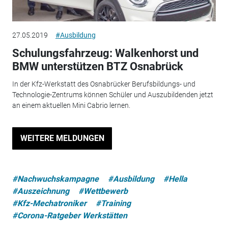
27.05.2019
#Ausbildung
Schulungsfahrzeug: Walkenhorst und
BMW unterstützen BTZ Osnabrück
In der Kfz-Werkstatt des Osnabrücker Berufsbildungs- und
Technologie-Zentrums können Schüler und Auszubildenden jetzt
an einem aktuellen Mini Cabrio lernen.
WEITERE MELDUNGEN
#Nachwuchskampagne
#Ausbildung
#Hella
#Auszeichnung
#Wettbewerb
#Kfz-Mechatroniker
#Training
#Corona-Ratgeber Werkstätten