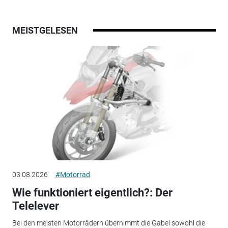
MEISTGELESEN
03.08.2026
#Motorrad
Wie funktioniert eigentlich?: Der
Telelever
Bei den meisten Motorrädern übernimmt die Gabel sowohl die