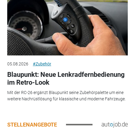
05.08.2026
#Zubehör
Blaupunkt: Neue Lenkradfernbedienung
im Retro-Look
Mit der RC-26 ergänzt Blaupunkt seine Zubehörpalette um eine
weitere Nachrüstlösung für klassische und moderne Fahrzeuge.
STELLENANGEBOTE