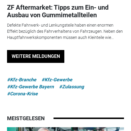
ZF Aftermarket: Tipps zum Ein- und
Ausbau von Gummimetallteilen
Defekte Fahrwerk- und Lenkungsteile haben einen enormen
Effekt bezüglich des Fahrverhaltens von Fahrzeugen. Neben den
Hauptfahrwerkskomponenten müssen auch Kleinteile wie...
WEITERE MELDUNGEN
#Kfz-Branche
#Kfz-Gewerbe
#Kfz-Gewerbe Bayern
#Zulassung
#Corona-Krise
MEISTGELESEN