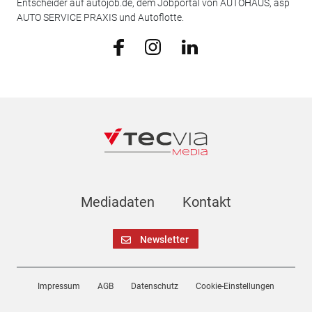
Entscheider auf autojob.de, dem Jobportal von AUTOHAUS, asp
AUTO SERVICE PRAXIS und Autoflotte.
Mediadaten
Kontakt
Newsletter
Impressum
AGB
Datenschutz
Cookie-Einstellungen