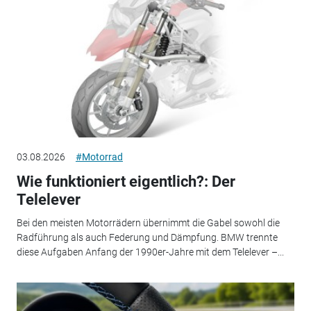
03.08.2026
#Motorrad
Wie funktioniert eigentlich?: Der
Telelever
Bei den meisten Motorrädern übernimmt die Gabel sowohl die
Radführung als auch Federung und Dämpfung. BMW trennte
diese Aufgaben Anfang der 1990er-Jahre mit dem Telelever –...