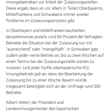
Innungsbetrieben zur Arbeit der Zulassungsstellen.
Diese ergab, dass es vor allem in Teilen Oberbayerns,
Mittelfrankens und Schwabens immer wieder
Probleme im Zulassungsprozess gibt.
In Oberbayern und Mittelfranken beurteilten
beispielsweise jeweils rund 60 Prozent der befragten
Betriebe die Situation bei der Zulassung nur mit
"ausreichend" oder "mangelhaft". In Schwaben gab
zudem jeder vierte Betrieb an, bis zu zwei Wochen auf
einen Termin bei der Zulassungsstelle warten zu
müssen. Und jeder fünfte oberbayerische Kfz-
Innungsbetrieb gab an, dass die Bearbeitung der
Zulassung bis zu einer Woche dauern würde.
Insgesamt beteiligten sich an der Umfrage rund 500
Betriebe.
Albert Vetterl, der Präsident und
Landesinnungsmeister des bayerischen