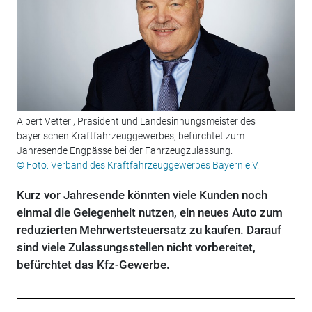
Albert Vetterl, Präsident und Landesinnungsmeister des
bayerischen Kraftfahrzeuggewerbes, befürchtet zum
Jahresende Engpässe bei der Fahrzeugzulassung.
© Foto: Verband des Kraftfahrzeuggewerbes Bayern e.V.
Kurz vor Jahresende könnten viele Kunden noch
einmal die Gelegenheit nutzen, ein neues Auto zum
reduzierten Mehrwertsteuersatz zu kaufen. Darauf
sind viele Zulassungsstellen nicht vorbereitet,
befürchtet das Kfz-Gewerbe.