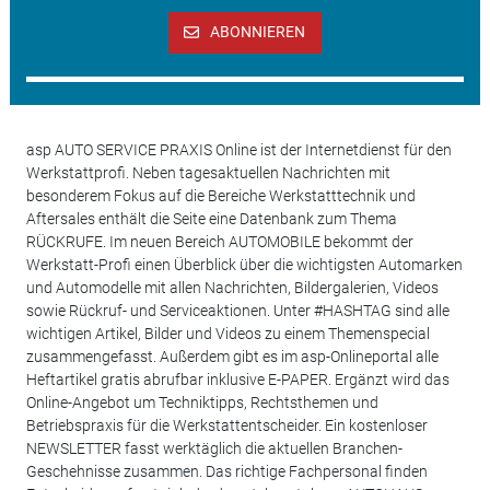
ABONNIEREN
asp AUTO SERVICE PRAXIS Online ist der Internetdienst für den
Werkstattprofi. Neben tagesaktuellen Nachrichten mit
besonderem Fokus auf die Bereiche Werkstatttechnik und
Aftersales enthält die Seite eine Datenbank zum Thema
RÜCKRUFE. Im neuen Bereich AUTOMOBILE bekommt der
Werkstatt-Profi einen Überblick über die wichtigsten Automarken
und Automodelle mit allen Nachrichten, Bildergalerien, Videos
sowie Rückruf- und Serviceaktionen. Unter #HASHTAG sind alle
wichtigen Artikel, Bilder und Videos zu einem Themenspecial
zusammengefasst. Außerdem gibt es im asp-Onlineportal alle
Heftartikel gratis abrufbar inklusive E-PAPER. Ergänzt wird das
Online-Angebot um Techniktipps, Rechtsthemen und
Betriebspraxis für die Werkstattentscheider. Ein kostenloser
NEWSLETTER fasst werktäglich die aktuellen Branchen-
Geschehnisse zusammen. Das richtige Fachpersonal finden