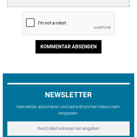
KOMMENTAR ABSENDEN
NEWSLETTER
Newsletter abonnieren und keine Branchen-News mehr
verpassen.