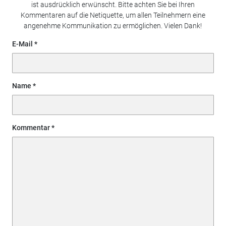
ist ausdrücklich erwünscht. Bitte achten Sie bei Ihren
Kommentaren auf die Netiquette, um allen Teilnehmern eine
angenehme Kommunikation zu ermöglichen. Vielen Dank!
E-Mail
Name
Kommentar