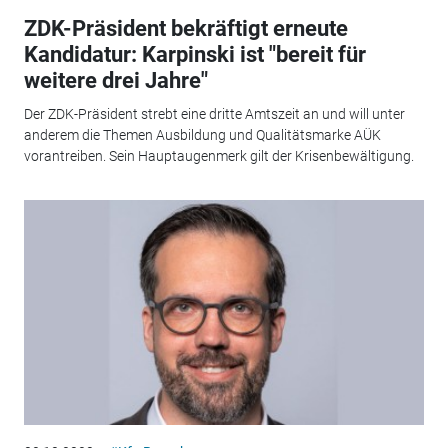
ZDK-Präsident bekräftigt erneute
Kandidatur: Karpinski ist "bereit für
weitere drei Jahre"
Der ZDK-Präsident strebt eine dritte Amtszeit an und will unter
anderem die Themen Ausbildung und Qualitätsmarke AÜK
vorantreiben. Sein Hauptaugenmerk gilt der Krisenbewältigung.