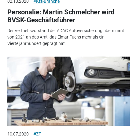
02.10.2020
#Kfz-Branche
Personalie: Martin Schmelcher wird
BVSK-Geschäftsführer
Der Vertriebsvorstand der ADAC Autoversicherung übernimmt
von 2021 an das Amt, das Elmar Fuchs mehr als ein
Vierteljahrhundert geprägt hat.
10.07.2020
#ZF