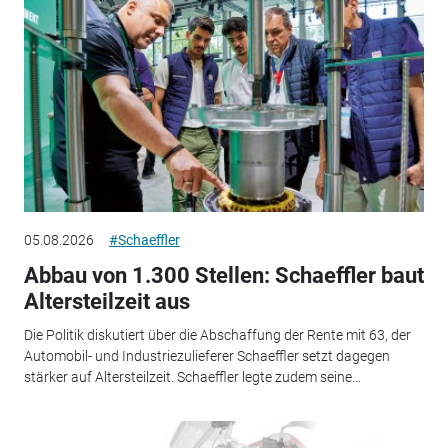
05.08.2026
#Schaeffler
Abbau von 1.300 Stellen: Schaeffler baut
Altersteilzeit aus
Die Politik diskutiert über die Abschaffung der Rente mit 63, der
Automobil- und Industriezulieferer Schaeffler setzt dagegen
stärker auf Altersteilzeit. Schaeffler legte zudem seine...