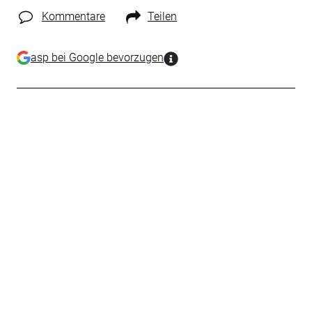
Kommentare
Teilen
asp bei Google bevorzugen