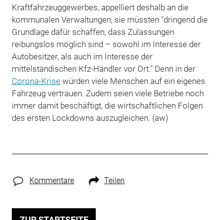
Kraftfahrzeuggewerbes, appelliert deshalb an die
kommunalen Verwaltungen, sie müssten "dringend die
Grundlage dafür schaffen, dass Zulassungen
reibungslos möglich sind – sowohl im Interesse der
Autobesitzer, als auch im Interesse der
mittelständischen Kfz-Händler vor Ort." Denn in der
Corona-Krise
würden viele Menschen auf ein eigenes
Fahrzeug vertrauen. Zudem seien viele Betriebe noch
immer damit beschäftigt, die wirtschaftlichen Folgen
des ersten Lockdowns auszugleichen. (aw)
Kommentare
Teilen
ZUR STARTSEITE