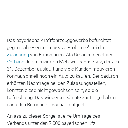
Das bayerische Kraftfahrzeuggewerbe befürchtet
gegen Jahresende "massive Probleme" bei der
Zulassung
von Fahrzeugen. Als Ursache nennt der
Verband
den reduzierten Mehrwertsteuersatz, der am
31. Dezember ausläuft und viele Kunden motivieren
könnte, schnell noch ein Auto zu kaufen. Der dadurch
erhöhten Nachfrage bei den Zulassungsstellen,
könnten diese nicht gewachsen sein, so die
Befürchtung. Das wiederum könnte zur Folge haben,
dass den Betrieben Geschäft entgeht.
Anlass zu dieser Sorge ist eine Umfrage des
Verbands unter den 7.000 bayerischen Kfz-