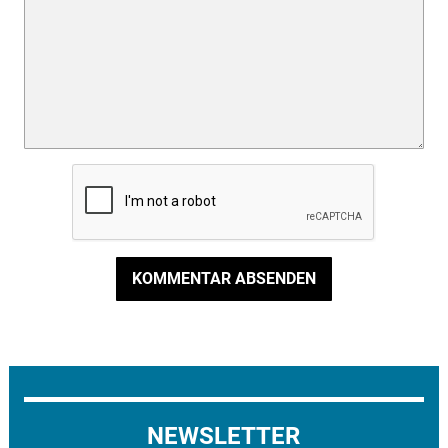
KOMMENTAR ABSENDEN
NEWSLETTER