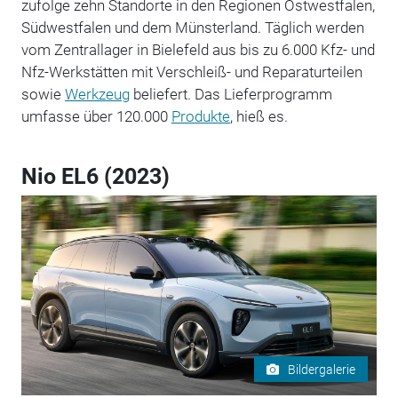
zufolge zehn Standorte in den Regionen Ostwestfalen,
Südwestfalen und dem Münsterland. Täglich werden
vom Zentrallager in Bielefeld aus bis zu 6.000 Kfz- und
Nfz-Werkstätten mit Verschleiß- und Reparaturteilen
sowie
Werkzeug
beliefert. Das Lieferprogramm
umfasse über 120.000
Produkte
, hieß es.
Nio EL6 (2023)
Bildergalerie