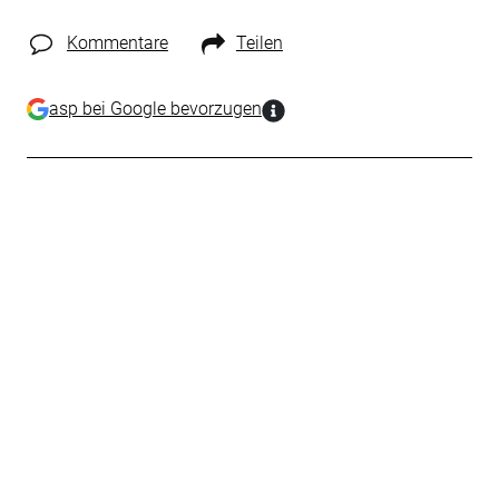
Kommentare
Teilen
asp bei Google bevorzugen