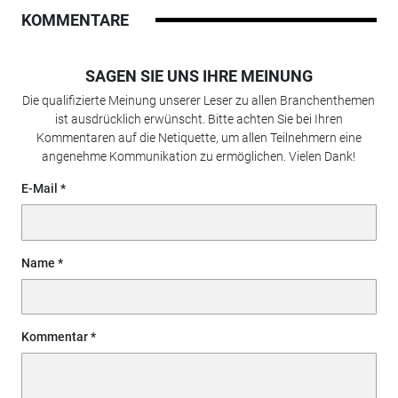
KOMMENTARE
SAGEN SIE UNS IHRE MEINUNG
Die qualifizierte Meinung unserer Leser zu allen Branchenthemen
ist ausdrücklich erwünscht. Bitte achten Sie bei Ihren
Kommentaren auf die Netiquette, um allen Teilnehmern eine
angenehme Kommunikation zu ermöglichen. Vielen Dank!
E-Mail
Name
Kommentar