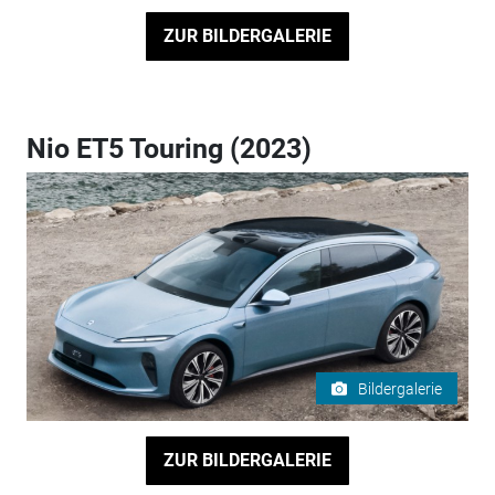
ZUR BILDERGALERIE
Nio ET5 Touring (2023)
Bildergalerie
ZUR BILDERGALERIE