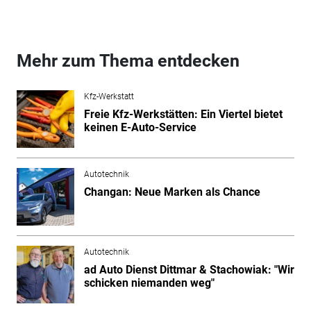
Mehr zum Thema entdecken
Kfz-Werkstatt
Freie Kfz-Werkstätten: Ein Viertel bietet
keinen E-Auto-Service
Autotechnik
Changan: Neue Marken als Chance
Autotechnik
ad Auto Dienst Dittmar & Stachowiak: "Wir
schicken niemanden weg"