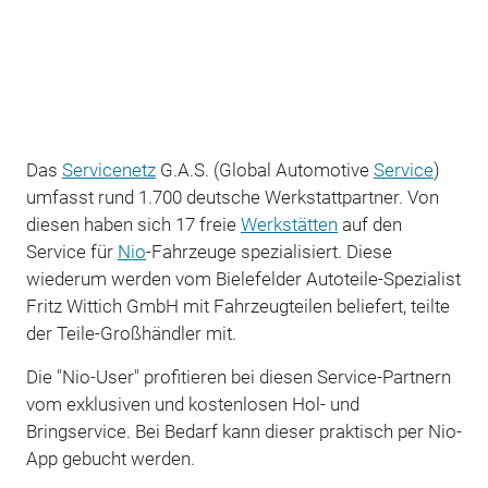
Das
Servicenetz
G.A.S. (Global Automotive
Service
)
umfasst rund 1.700 deutsche Werkstattpartner. Von
diesen haben sich 17 freie
Werkstätten
auf den
Service für
Nio
-Fahrzeuge spezialisiert. Diese
wiederum werden vom Bielefelder Autoteile-Spezialist
Fritz Wittich GmbH mit Fahrzeugteilen beliefert, teilte
der Teile-Großhändler mit.
Die "Nio-User" profitieren bei diesen Service-Partnern
vom exklusiven und kostenlosen Hol- und
Bringservice. Bei Bedarf kann dieser praktisch per Nio-
App gebucht werden.