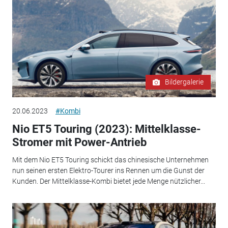
Bildergalerie
20.06.2023
#Kombi
Nio ET5 Touring (2023): Mittelklasse-
Stromer mit Power-Antrieb
Mit dem Nio ET5 Touring schickt das chinesische Unternehmen
nun seinen ersten Elektro-Tourer ins Rennen um die Gunst der
Kunden. Der Mittelklasse-Kombi bietet jede Menge nützlicher...