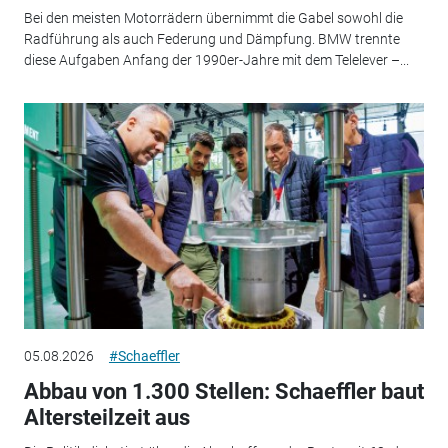
Bei den meisten Motorrädern übernimmt die Gabel sowohl die
Radführung als auch Federung und Dämpfung. BMW trennte
diese Aufgaben Anfang der 1990er-Jahre mit dem Telelever –...
05.08.2026
#Schaeffler
Abbau von 1.300 Stellen: Schaeffler baut
Altersteilzeit aus