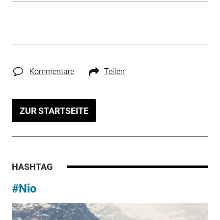
Kommentare
Teilen
ZUR STARTSEITE
HASHTAG
#Nio