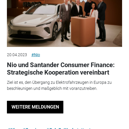
20.04.2023
#Nio
Nio und Santander Consumer Finance:
Strategische Kooperation vereinbart
Ziel ist es, den Übergang zu Elektrofahrzeugen in Europa zu
beschleunigen und maßgeblich mit voranzutreiben.
WEITERE MELDUNGEN