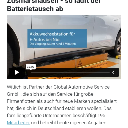
Zusmarshausen - so läuft der
Batterietausch ab
Wittich ist Partner der Global Automotive Service
GmbH, die sich auf den Service für große
Firmenflotten als auch für neue Marken spezialisiert
hat, die sich in Deutschland etablieren wollen. Das
familiengeführte Unternehmen beschäftigt 195
Mitarbeiter
und betreibt heute eigenen Angaben