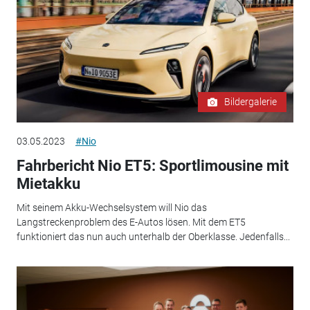
Bildergalerie
03.05.2023
#Nio
Fahrbericht Nio ET5: Sportlimousine mit
Mietakku
Mit seinem Akku-Wechselsystem will Nio das
Langstreckenproblem des E-Autos lösen. Mit dem ET5
funktioniert das nun auch unterhalb der Oberklasse. Jedenfalls...