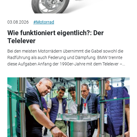
03.08.2026
#Motorrad
Wie funktioniert eigentlich?: Der
Telelever
Bei den meisten Motorrädern übernimmt die Gabel sowohl die
Radführung als auch Federung und Dämpfung. BMW trennte
diese Aufgaben Anfang der 1990er-Jahre mit dem Telelever –...