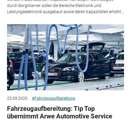
durch BorgWarner sollen die Bereiche Elektronik und
Leistungselektronik ausgebaut sowie deren Kapazitäten erhöht...
25.09.2020
#Fahrzeugaufbereitung
Fahrzeugaufbereitung: Tip Top
übernimmt Arwe Automotive Service