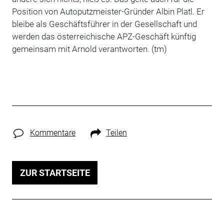
Position von Autoputzmeister-Gründer Albin Platl. Er
bleibe als Geschäftsführer in der Gesellschaft und
werden das österreichische APZ-Geschäft künftig
gemeinsam mit Arnold verantworten. (tm)
Kommentare
Teilen
ZUR STARTSEITE