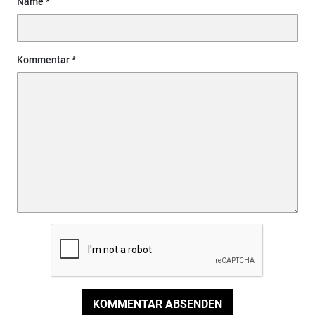
Name
Kommentar
KOMMENTAR ABSENDEN