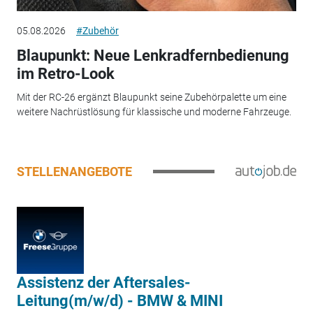
05.08.2026
#Zubehör
Blaupunkt: Neue Lenkradfernbedienung
im Retro-Look
Mit der RC-26 ergänzt Blaupunkt seine Zubehörpalette um eine
weitere Nachrüstlösung für klassische und moderne Fahrzeuge.
STELLENANGEBOTE
Assistenz der Aftersales-
Leitung(m/w/d) - BMW & MINI