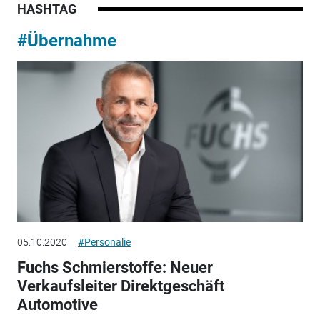
HASHTAG
#Übernahme
05.10.2020
#Personalie
Fuchs Schmierstoffe: Neuer
Verkaufsleiter Direktgeschäft
Automotive