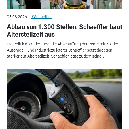
05.08.2026
#Schaeffler
Abbau von 1.300 Stellen: Schaeffler baut
Altersteilzeit aus
Die Politik diskutiert über die Abschaffung der Rente mit 63, der
Automobil- und Industriezulieferer Schaeffler setzt dagegen
stärker auf Altersteilzeit. Schaeffler legte zudem seine...