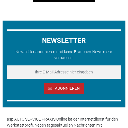
NEWSLETTER
Newsletter abonnieren und keine Branchen-News mehr
verpassen.
ABONNIEREN
asp AUTO SERVICE PRAXIS Online ist der Internetdienst für den
Werkstattprofi. Neben tagesaktuellen Nachrichten mit