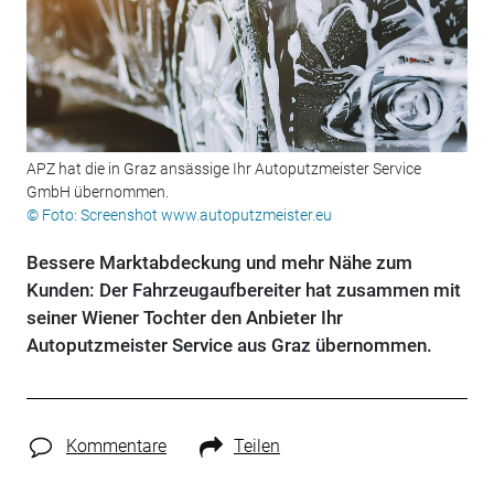
APZ hat die in Graz ansässige Ihr Autoputzmeister Service
GmbH übernommen.
© Foto: Screenshot www.autoputzmeister.eu
Bessere Marktabdeckung und mehr Nähe zum
Kunden: Der Fahrzeugaufbereiter hat zusammen mit
seiner Wiener Tochter den Anbieter Ihr
Autoputzmeister Service aus Graz übernommen.
Kommentare
Teilen