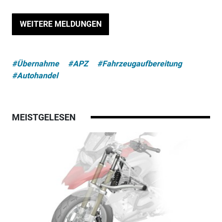
WEITERE MELDUNGEN
#Übernahme
#APZ
#Fahrzeugaufbereitung
#Autohandel
MEISTGELESEN