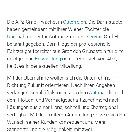
Die APZ GmbH wächst in
Österreich
. Die Darmstädter
haben gemeinsam mit ihrer Wiener Tochter die
Übernahme
der Ihr Autoputzmeister
Service
GmbH
bekannt gegeben. Damit lege der professionelle
Fahrzeugaufbereiter aus Graz den Grundstein für eine
erfolgreiche
Entwicklung
unter dem Dach von APZ,
heißt es in der aktuellen Mitteilung.
Mit der Übernahme wollen sich die Unternehmen in
Richtung Zukunft orientieren. Nach ihren Angaben
verlangen Geschäftskunden aus dem
Autohandel
und
dem Flotten- und Vermietgeschäft zunehmend nach
Lösungen aus einer Hand, schnell und überregional
verfügbar. Mit der breiteren Aufstellung setze man den
Wunsch seiner Kunden konsequent um. Mehr
Standorte und die Möglichkeit, mit zwei