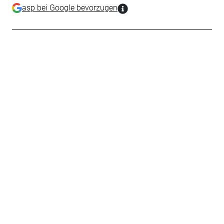
asp bei Google bevorzugen